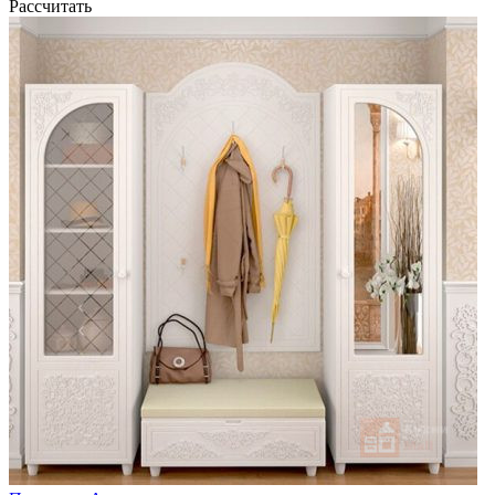
Рассчитать