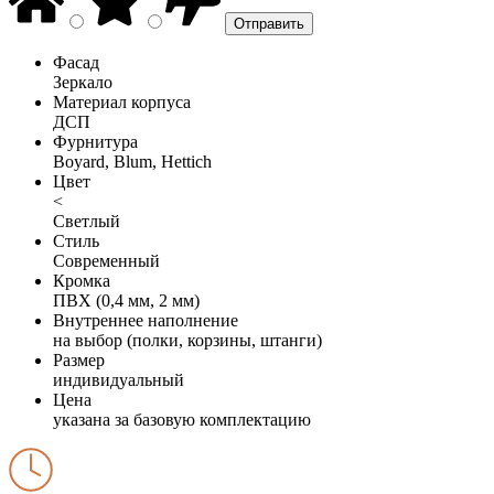
Фасад
Зеркало
Материал корпуса
ДСП
Фурнитура
Boyard, Blum, Hettich
Цвет
<
Светлый
Стиль
Современный
Кромка
ПВХ (0,4 мм, 2 мм)
Внутреннее наполнение
на выбор (полки, корзины, штанги)
Размер
индивидуальный
Цена
указана за базовую комплектацию