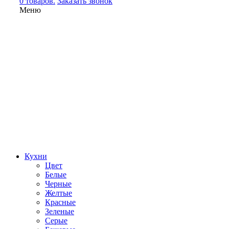
0 товаров.
Заказать звонок
Меню
Кухни
Цвет
Белые
Черные
Желтые
Красные
Зеленые
Серые