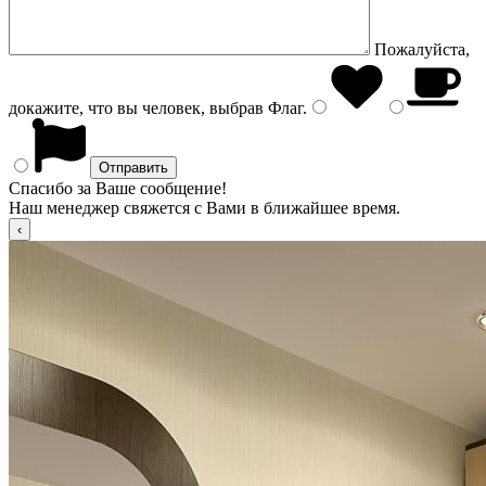
Пожалуйста,
докажите, что вы человек, выбрав
Флаг
.
Спасибо за Ваше сообщение!
Наш менеджер свяжется с Вами в ближайшее время.