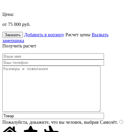
Цена:
от 75 000
руб.
Добавить в корзину
Расчет цены
Вызвать
Заказать
замерщика
Получить расчет
Пожалуйста, докажите, что вы человек, выбрав
Самолёт
.