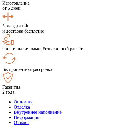
Изготовление
от 5 дней
Замер, дизайн
и доставка бесплатно
Оплата наличными, безналичный расчёт
Беспроцентная рассрочка
Гарантия
2 года
Описание
Отделка
Внутреннее наполнение
Информация
Отзывы