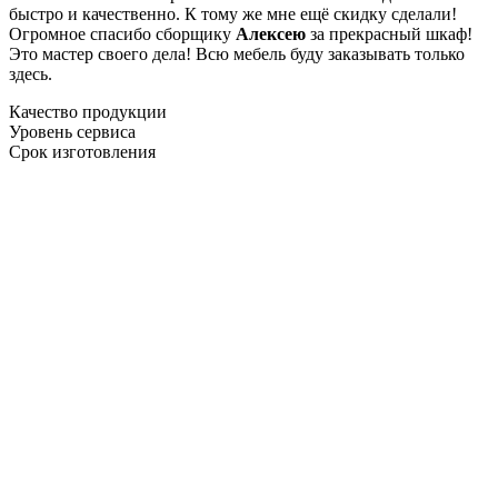
быстро и качественно. К тому же мне ещё скидку сделали!
Огромное спасибо сборщику
Алексею
за прекрасный шкаф!
Это мастер своего дела! Всю мебель буду заказывать только
здесь.
Качество продукции
Уровень сервиса
Срок изготовления