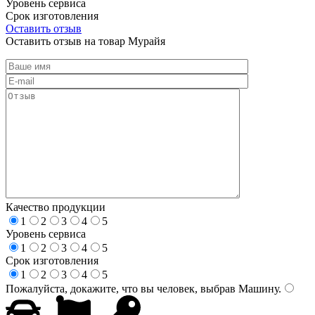
Уровень сервиса
Срок изготовления
Оставить отзыв
Оставить отзыв на товар Мурайя
Качество продукции
1
2
3
4
5
Уровень сервиса
1
2
3
4
5
Срок изготовления
1
2
3
4
5
Пожалуйста, докажите, что вы человек, выбрав
Машину
.