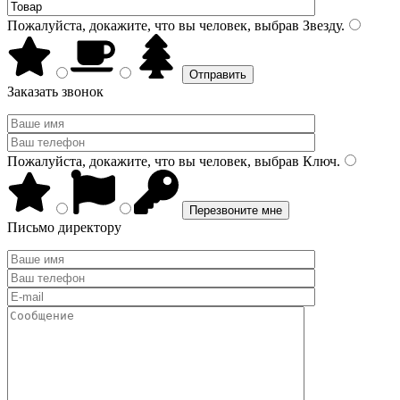
Пожалуйста, докажите, что вы человек, выбрав
Звезду
.
Заказать звонок
Пожалуйста, докажите, что вы человек, выбрав
Ключ
.
Письмо директору