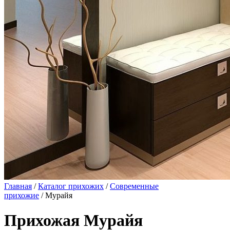
Главная
/
Каталог прихожих
/
Современные
прихожие
/ Мурайя
Прихожая Мурайя