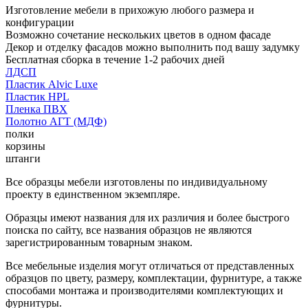
Изготовление мебели в прихожую любого размера и
конфигурации
Возможно сочетание нескольких цветов в одном фасаде
Декор и отделку фасадов можно выполнить под вашу задумку
Бесплатная сборка в течение 1-2 рабочих дней
ЛДСП
Пластик Alvic Luxe
Пластик HPL
Пленка ПВХ
Полотно АГТ (МДФ)
полки
корзины
штанги
Все образцы мебели изготовлены по индивидуальному
проекту в единственном экземпляре.
Образцы имеют названия для их различия и более быстрого
поиска по сайту, все названия образцов не являются
зарегистрированным товарным знаком.
Все мебельные изделия могут отличаться от представленных
образцов по цвету, размеру, комплектации, фурнитуре, а также
способами монтажа и производителями комплектующих и
фурнитуры.