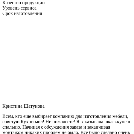
Качество продукции
Уровень сервиса
Срок изготовления
Кристина Шатунова
Всем, кто еще выбирает компанию для изготовления мебели,
советую Кухни мол! Не пожалеете! Я заказывала шкаф-купе в
спальню. Начиная с обсуждения заказа и заканчивая
монтажом никаких проблем не было. Все было сделано очень