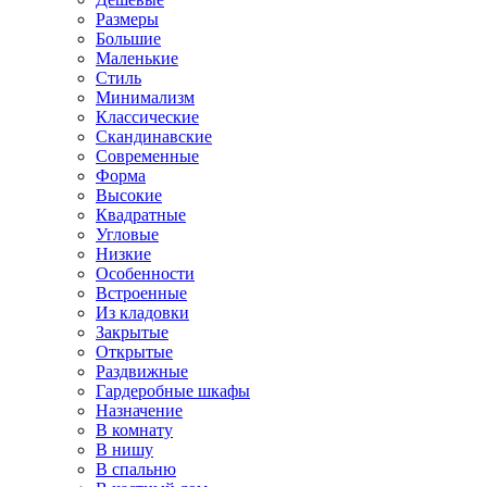
Размеры
Большие
Маленькие
Стиль
Минимализм
Классические
Скандинавские
Современные
Форма
Высокие
Квадратные
Угловые
Низкие
Особенности
Встроенные
Из кладовки
Закрытые
Открытые
Раздвижные
Гардеробные шкафы
Назначение
В комнату
В нишу
В спальню