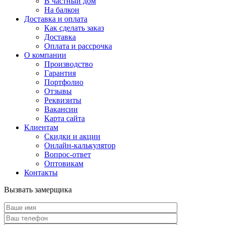
В частный дом
На балкон
Доставка и оплата
Как сделать заказ
Доставка
Оплата и рассрочка
О компании
Производство
Гарантия
Портфолио
Отзывы
Реквизиты
Вакансии
Карта сайта
Клиентам
Скидки и акции
Онлайн-калькулятор
Вопрос-ответ
Оптовикам
Контакты
Вызвать замерщика