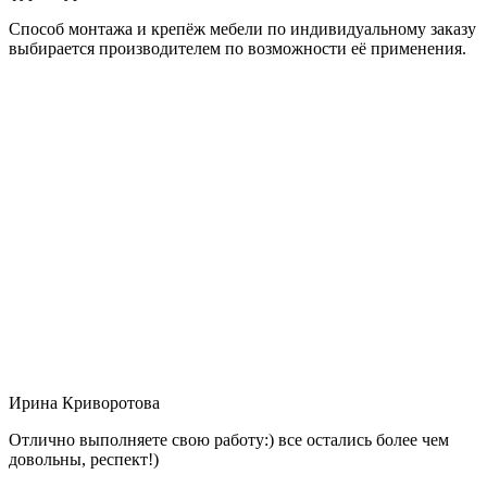
Способ монтажа и крепёж мебели по индивидуальному заказу
выбирается производителем по возможности её применения.
Ирина Криворотова
Отлично выполняете свою работу:) все остались более чем
довольны, респект!)