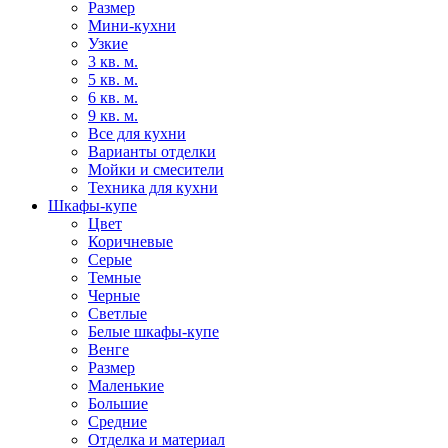
Размер
Мини-кухни
Узкие
3 кв. м.
5 кв. м.
6 кв. м.
9 кв. м.
Все для кухни
Варианты отделки
Мойки и смесители
Техника для кухни
Шкафы-купе
Цвет
Коричневые
Серые
Темные
Черные
Светлые
Белые шкафы-купе
Венге
Размер
Маленькие
Большие
Средние
Отделка и материал