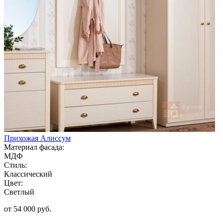
Прихожая Алиссум
Материал фасада:
МДФ
Стиль:
Классический
Цвет:
Светлый
от 54 000 руб.