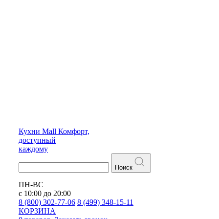
Кухни
Mall
Комфорт,
доступный
каждому
Поиск
ПН-ВС
с 10:00 до 20:00
8 (800) 302-77-06
8 (499) 348-15-11
КОРЗИНА