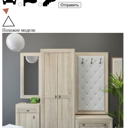
Похожие модели