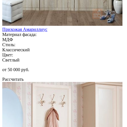
Прихожая Амариллиус
Материал фасада:
МДФ
Стиль:
Классический
Цвет:
Светлый
от 50 000 руб.
Рассчитать