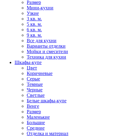
Размер
Мини-кухни
Узкие
3 кв. м.
5 кв. м.
6 кв. м.
9 кв. м.
Все для кухни
Варианты отделки
Мойки и смесители
Техника для кухни
Шкафы-купе
Цвет
Коричневые
Серые
Темные
Черные
Светлые
Белые шкафы-купе
Венге
Размер
Маленькие
Большие
Средние
Отделка и материал