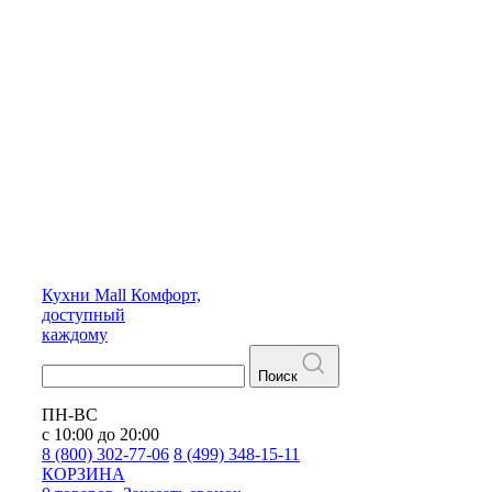
Кухни
Mall
Комфорт,
доступный
каждому
Поиск
ПН-ВС
с 10:00 до 20:00
8 (800) 302-77-06
8 (499) 348-15-11
КОРЗИНА