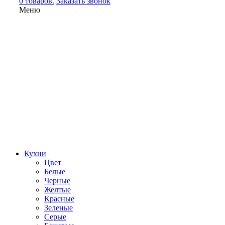
0 товаров.
Заказать звонок
Меню
Кухни
Цвет
Белые
Черные
Желтые
Красные
Зеленые
Серые