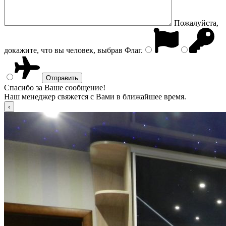
Пожалуйста,
докажите, что вы человек, выбрав
Флаг
.
Спасибо за Ваше сообщение!
Наш менеджер свяжется с Вами в ближайшее время.