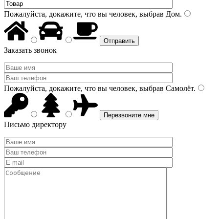
Пожалуйста, докажите, что вы человек, выбрав
Дом
.
Заказать звонок
Пожалуйста, докажите, что вы человек, выбрав
Самолёт
.
Письмо директору