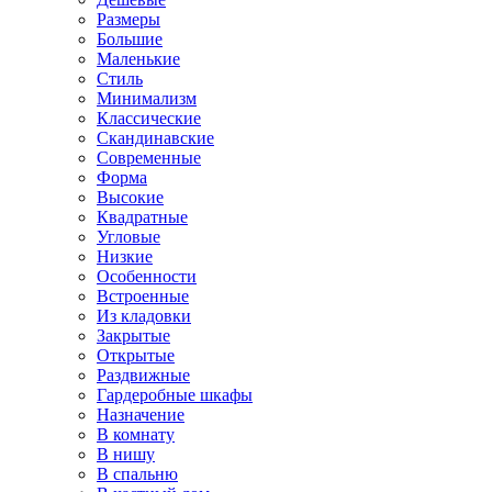
Размеры
Большие
Маленькие
Стиль
Минимализм
Классические
Скандинавские
Современные
Форма
Высокие
Квадратные
Угловые
Низкие
Особенности
Встроенные
Из кладовки
Закрытые
Открытые
Раздвижные
Гардеробные шкафы
Назначение
В комнату
В нишу
В спальню