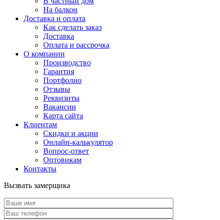
В частный дом
На балкон
Доставка и оплата
Как сделать заказ
Доставка
Оплата и рассрочка
О компании
Производство
Гарантия
Портфолио
Отзывы
Реквизиты
Вакансии
Карта сайта
Клиентам
Скидки и акции
Онлайн-калькулятор
Вопрос-ответ
Оптовикам
Контакты
Вызвать замерщика