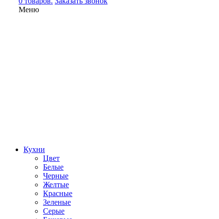
0 товаров.
Заказать звонок
Меню
Кухни
Цвет
Белые
Черные
Желтые
Красные
Зеленые
Серые