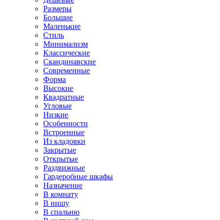
Размеры
Большие
Маленькие
Стиль
Минимализм
Классические
Скандинавские
Современные
Форма
Высокие
Квадратные
Угловые
Низкие
Особенности
Встроенные
Из кладовки
Закрытые
Открытые
Раздвижные
Гардеробные шкафы
Назначение
В комнату
В нишу
В спальню