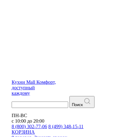
Кухни
Mall
Комфорт,
доступный
каждому
Поиск
ПН-ВС
с 10:00 до 20:00
8 (800) 302-77-06
8 (499) 348-15-11
КОРЗИНА