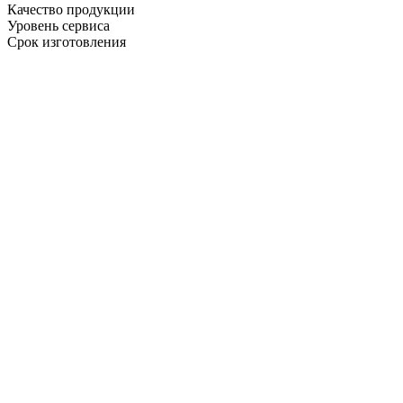
Качество продукции
Уровень сервиса
Срок изготовления