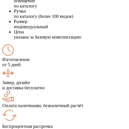
освещение
по каталогу
Ручки
по каталогу (более 100 видов)
Размер
индивидуальный
Цена
указана за базовую комплектацию
Изготовление
от 5 дней
Замер, дизайн
и доставка бесплатно
Оплата наличными, безналичный расчёт
Беспроцентная рассрочка