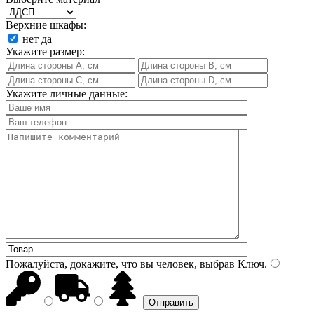
Верхние шкафы:
нет
да
Укажите размер:
Укажите личные данные:
Пожалуйста, докажите, что вы человек, выбрав
Ключ
.