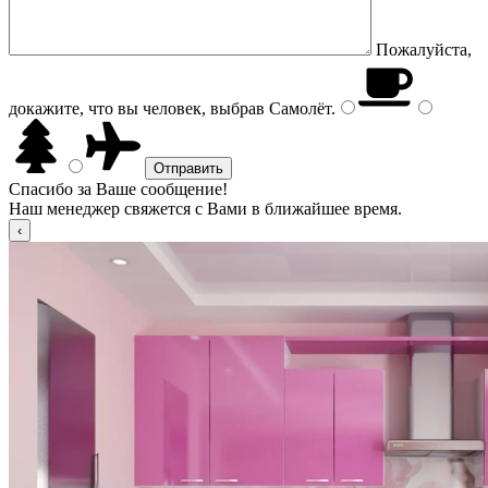
Пожалуйста,
докажите, что вы человек, выбрав
Самолёт
.
Спасибо за Ваше сообщение!
Наш менеджер свяжется с Вами в ближайшее время.