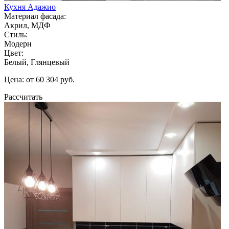
Кухня Адажио
Материал фасада:
Акрил, МДФ
Стиль:
Модерн
Цвет:
Белый, Глянцевый
Цена: от 60 304 руб.
Рассчитать