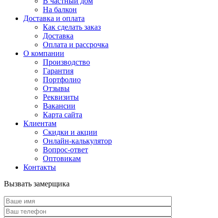
В частный дом
На балкон
Доставка и оплата
Как сделать заказ
Доставка
Оплата и рассрочка
О компании
Производство
Гарантия
Портфолио
Отзывы
Реквизиты
Вакансии
Карта сайта
Клиентам
Скидки и акции
Онлайн-калькулятор
Вопрос-ответ
Оптовикам
Контакты
Вызвать замерщика