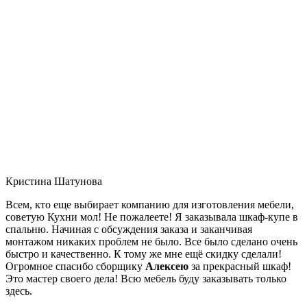
Кристина Шатунова
Всем, кто еще выбирает компанию для изготовления мебели,
советую Кухни мол! Не пожалеете! Я заказывала шкаф-купе в
спальню. Начиная с обсуждения заказа и заканчивая
монтажом никаких проблем не было. Все было сделано очень
быстро и качественно. К тому же мне ещё скидку сделали!
Огромное спасибо сборщику
Алексею
за прекрасный шкаф!
Это мастер своего дела! Всю мебель буду заказывать только
здесь.