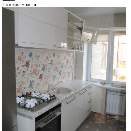
Похожие модели