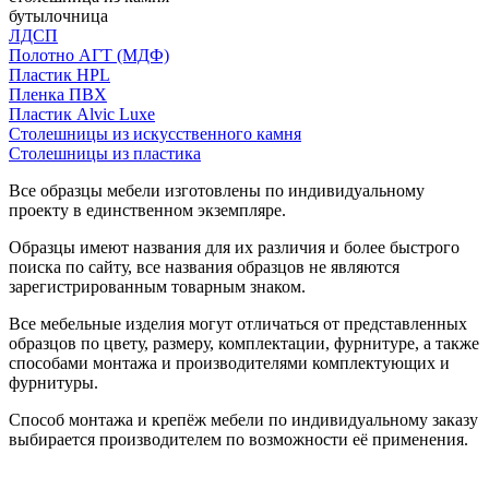
бутылочница
ЛДСП
Полотно АГТ (МДФ)
Пластик HPL
Пленка ПВХ
Пластик Alvic Luxe
Столешницы из искусственного камня
Столешницы из пластика
Все образцы мебели изготовлены по индивидуальному
проекту в единственном экземпляре.
Образцы имеют названия для их различия и более быстрого
поиска по сайту, все названия образцов не являются
зарегистрированным товарным знаком.
Все мебельные изделия могут отличаться от представленных
образцов по цвету, размеру, комплектации, фурнитуре, а также
способами монтажа и производителями комплектующих и
фурнитуры.
Способ монтажа и крепёж мебели по индивидуальному заказу
выбирается производителем по возможности её применения.