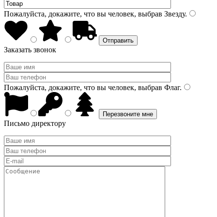
Пожалуйста, докажите, что вы человек, выбрав
Звезду
.
Заказать звонок
Пожалуйста, докажите, что вы человек, выбрав
Флаг
.
Письмо директору