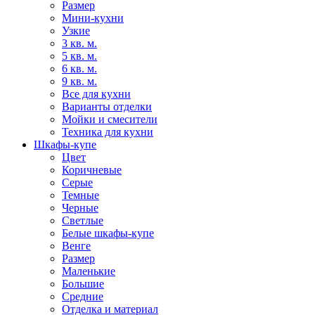
Размер
Мини-кухни
Узкие
3 кв. м.
5 кв. м.
6 кв. м.
9 кв. м.
Все для кухни
Варианты отделки
Мойки и смесители
Техника для кухни
Шкафы-купе
Цвет
Коричневые
Серые
Темные
Черные
Светлые
Белые шкафы-купе
Венге
Размер
Маленькие
Большие
Средние
Отделка и материал