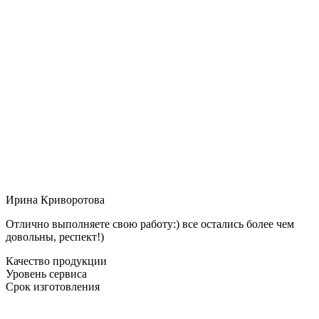
Ирина Криворотова
Отлично выполняете свою работу:) все остались более чем
довольны, респект!)
Качество продукции
Уровень сервиса
Срок изготовления