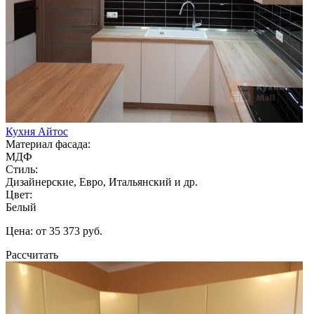
Кухня Айтос
Материал фасада:
МДФ
Стиль:
Дизайнерские, Евро, Итальянский и др.
Цвет:
Белый
Цена: от 35 373 руб.
Рассчитать