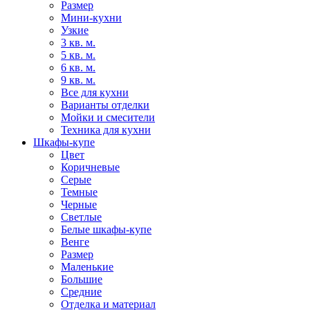
Размер
Мини-кухни
Узкие
3 кв. м.
5 кв. м.
6 кв. м.
9 кв. м.
Все для кухни
Варианты отделки
Мойки и смесители
Техника для кухни
Шкафы-купе
Цвет
Коричневые
Серые
Темные
Черные
Светлые
Белые шкафы-купе
Венге
Размер
Маленькие
Большие
Средние
Отделка и материал