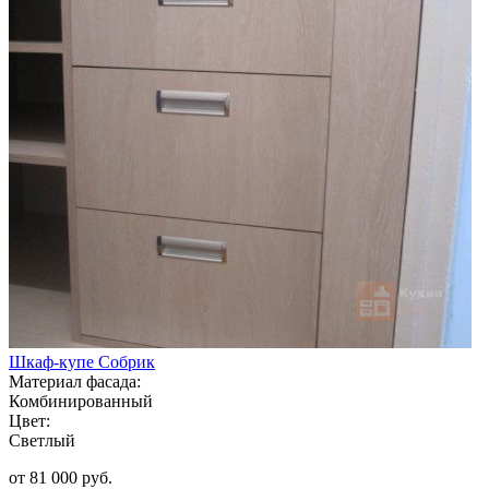
Шкаф-купе Собрик
Материал фасада:
Комбинированный
Цвет:
Светлый
от 81 000 руб.