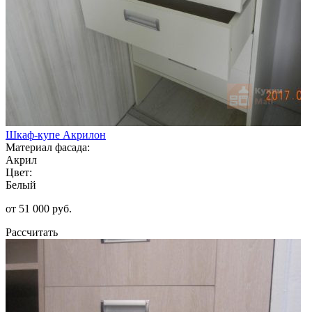
Шкаф-купе Акрилон
Материал фасада:
Акрил
Цвет:
Белый
от 51 000 руб.
Рассчитать