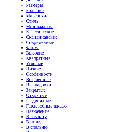
Размеры
Большие
Маленькие
Стиль
Минимализм
Классические
Скандинавские
Современные
Форма
Высокие
Квадратные
Угловые
Низкие
Особенности
Встроенные
Из кладовки
Закрытые
Открытые
Раздвижные
Гардеробные шкафы
Назначение
В комнату
В нишу
В спальню