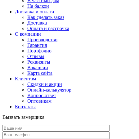
В частный дом
На балкон
Доставка и оплата
Как сделать заказ
Доставка
Оплата и рассрочка
О компании
Производство
Гарантия
Портфолио
Отзывы
Реквизиты
Вакансии
Карта сайта
Клиентам
Скидки и акции
Онлайн-калькулятор
Вопрос-ответ
Оптовикам
Контакты
Вызвать замерщика