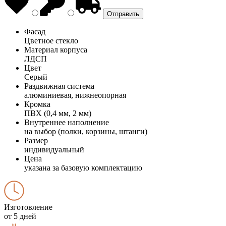
Фасад
Цветное стекло
Материал корпуса
ЛДСП
Цвет
Серый
Раздвижная система
алюминиевая, нижнеопорная
Кромка
ПВХ (0,4 мм, 2 мм)
Внутреннее наполнение
на выбор (полки, корзины, штанги)
Размер
индивидуальный
Цена
указана за базовую комплектацию
Изготовление
от 5 дней