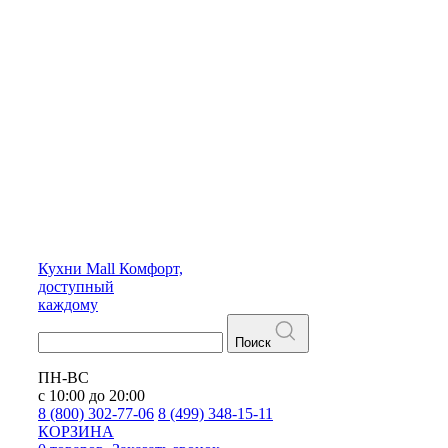
Кухни
Mall
Комфорт,
доступный
каждому
Поиск
ПН-ВС
с 10:00 до 20:00
8 (800) 302-77-06
8 (499) 348-15-11
КОРЗИНА