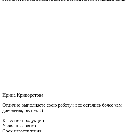
Ирина Криворотова
Отлично выполняете свою работу:) все остались более чем
довольны, респект!)
Качество продукции
Уровень сервиса
Срок изготовления