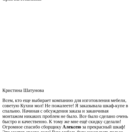
Кристина Шатунова
Всем, кто еще выбирает компанию для изготовления мебели,
советую Кухни мол! Не пожалеете! Я заказывала шкаф-купе в
спальню. Начиная с обсуждения заказа и заканчивая
монтажом никаких проблем не было. Все было сделано очень
быстро и качественно. К тому же мне ещё скидку сделали!
Огромное спасибо сборщику
Алексею
за прекрасный шкаф!