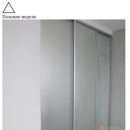
Похожие модели