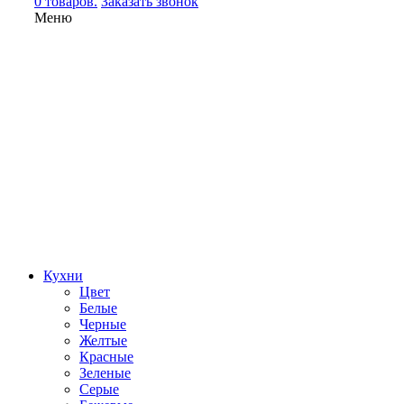
0 товаров.
Заказать звонок
Меню
Кухни
Цвет
Белые
Черные
Желтые
Красные
Зеленые
Серые