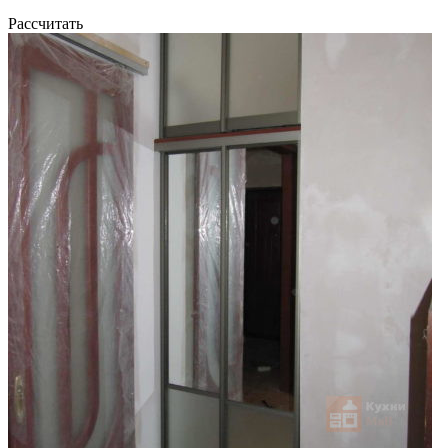
Рассчитать