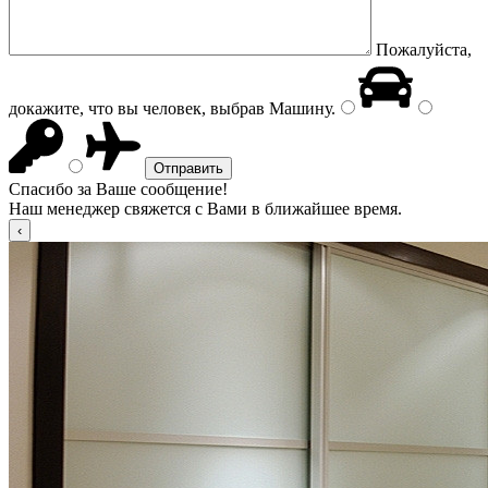
Пожалуйста,
докажите, что вы человек, выбрав
Машину
.
Спасибо за Ваше сообщение!
Наш менеджер свяжется с Вами в ближайшее время.