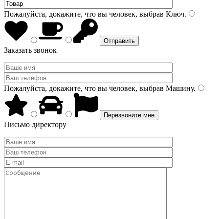
Пожалуйста, докажите, что вы человек, выбрав
Ключ
.
Заказать звонок
Пожалуйста, докажите, что вы человек, выбрав
Машину
.
Письмо директору