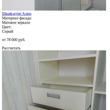
Шкаф-купе Алин
Материал фасада:
Матовое зеркало
Цвет:
Серый
от 78 000 руб.
Рассчитать