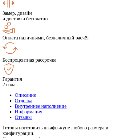
Замер, дизайн
и доставка бесплатно
Оплата наличными, безналичный расчёт
Беспроцентная рассрочка
Гарантия
2 года
Описание
Отделка
Внутреннее наполнение
Информация
Отзывы
Готовы изготовить шкафы-купе любого размера и
конфигурации.