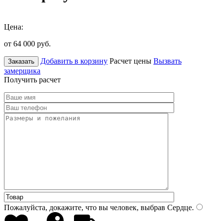
Цена:
от 64 000
руб.
Добавить в корзину
Расчет цены
Вызвать
Заказать
замерщика
Получить расчет
Пожалуйста, докажите, что вы человек, выбрав
Сердце
.