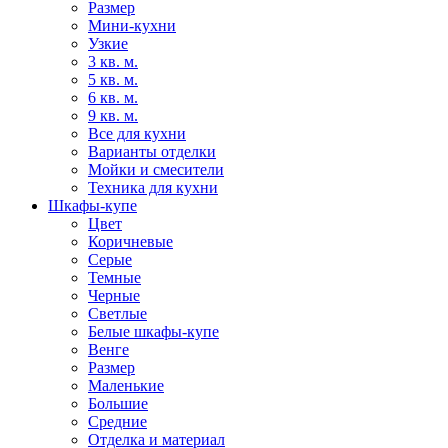
Размер
Мини-кухни
Узкие
3 кв. м.
5 кв. м.
6 кв. м.
9 кв. м.
Все для кухни
Варианты отделки
Мойки и смесители
Техника для кухни
Шкафы-купе
Цвет
Коричневые
Серые
Темные
Черные
Светлые
Белые шкафы-купе
Венге
Размер
Маленькие
Большие
Средние
Отделка и материал