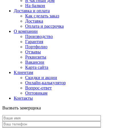
В частный дом
На балкон
Доставка и оплата
Как сделать заказ
Доставка
Оплата и рассрочка
О компании
Производство
Гарантия
Портфолио
Отзывы
Реквизиты
Вакансии
Карта сайта
Клиентам
Скидки и акции
Онлайн-калькулятор
Вопрос-ответ
Оптовикам
Контакты
Вызвать замерщика