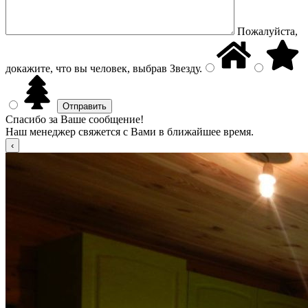
Пожалуйста,
докажите, что вы человек, выбрав
Звезду
.
Спасибо за Ваше сообщение!
Наш менеджер свяжется с Вами в ближайшее время.