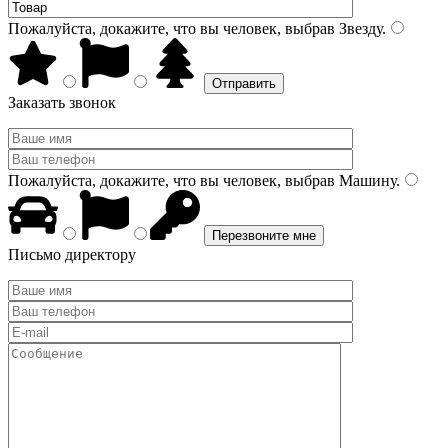
Пожалуйста, докажите, что вы человек, выбрав
Звезду
.
Заказать звонок
Пожалуйста, докажите, что вы человек, выбрав
Машину
.
Письмо директору