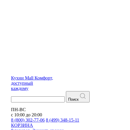
Кухни
Mall
Комфорт,
доступный
каждому
Поиск
ПН-ВС
с 10:00 до 20:00
8 (800) 302-77-06
8 (499) 348-15-11
КОРЗИНА