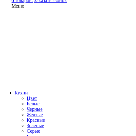
0 товаров.
Заказать звонок
Меню
Кухни
Цвет
Белые
Черные
Желтые
Красные
Зеленые
Серые