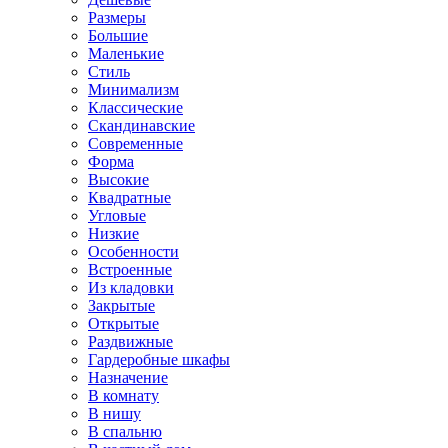
Размеры
Большие
Маленькие
Стиль
Минимализм
Классические
Скандинавские
Современные
Форма
Высокие
Квадратные
Угловые
Низкие
Особенности
Встроенные
Из кладовки
Закрытые
Открытые
Раздвижные
Гардеробные шкафы
Назначение
В комнату
В нишу
В спальню