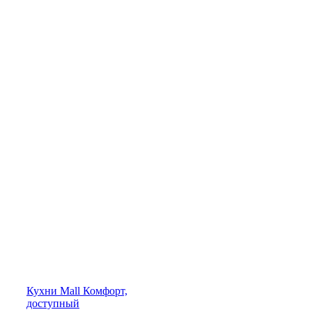
Кухни
Mall
Комфорт,
доступный