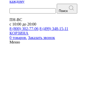
каждому
Поиск
ПН-ВС
с 10:00 до 20:00
8 (800) 302-77-06
8 (499) 348-15-11
КОРЗИНА
0 товаров.
Заказать звонок
Меню