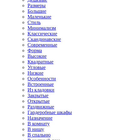
Размеры
Большие
Маленькие
Стиль
Минимализм
Классические
Скандинавские
Современные
Форма
Высокие
Квадратные
Угловые
Низкие
Особенности
Встроенные
Из кладовки
Закрытые
Открытые
Раздвижные
Гардеробные шкафы
Назначение
В комнату
В нишу
В спальню