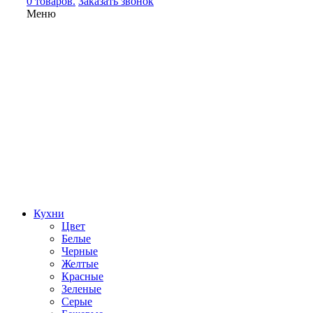
0 товаров.
Заказать звонок
Меню
Кухни
Цвет
Белые
Черные
Желтые
Красные
Зеленые
Серые