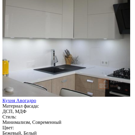
Кухня Авогадро
Материал фасада:
ДСП, МДФ
Стиль:
Минимализм, Современный
Цвет:
Бежевый, Белый