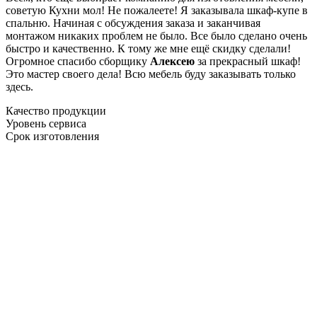
советую Кухни мол! Не пожалеете! Я заказывала шкаф-купе в
спальню. Начиная с обсуждения заказа и заканчивая
монтажом никаких проблем не было. Все было сделано очень
быстро и качественно. К тому же мне ещё скидку сделали!
Огромное спасибо сборщику
Алексею
за прекрасный шкаф!
Это мастер своего дела! Всю мебель буду заказывать только
здесь.
Качество продукции
Уровень сервиса
Срок изготовления