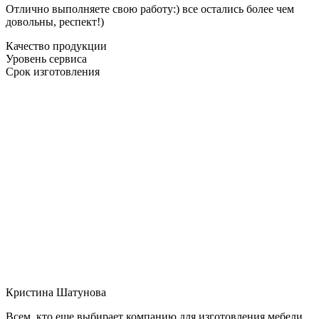
Отлично выполняете свою работу:) все остались более чем
довольны, респект!)
Качество продукции
Уровень сервиса
Срок изготовления
Кристина Шатунова
Всем, кто еще выбирает компанию для изготовления мебели,