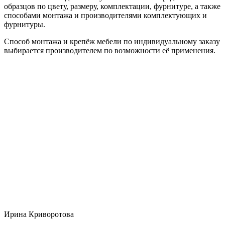
образцов по цвету, размеру, комплектации, фурнитуре, а также
способами монтажа и производителями комплектующих и
фурнитуры.
Способ монтажа и крепёж мебели по индивидуальному заказу
выбирается производителем по возможности её применения.
Ирина Криворотова