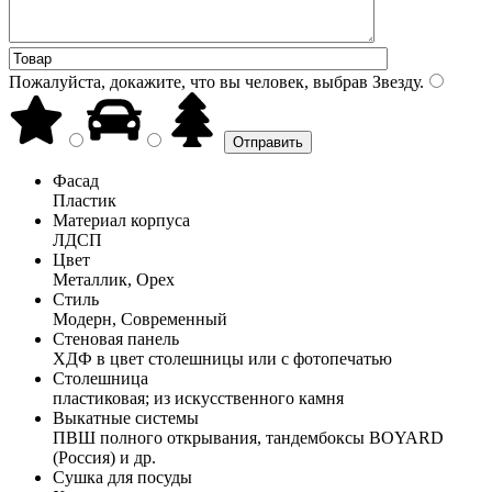
Пожалуйста, докажите, что вы человек, выбрав
Звезду
.
Фасад
Пластик
Материал корпуса
ЛДСП
Цвет
Металлик, Орех
Стиль
Модерн, Современный
Стеновая панель
ХДФ в цвет столешницы или с фотопечатью
Столешница
пластиковая; из искусственного камня
Выкатные системы
ПВШ полного открывания, тандембоксы BOYARD
(Россия) и др.
Сушка для посуды