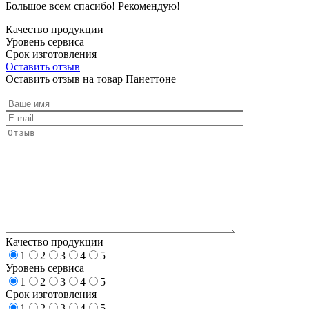
Большое всем спасибо! Рекомендую!
Качество продукции
Уровень сервиса
Срок изготовления
Оставить отзыв
Оставить отзыв на товар Панеттоне
Качество продукции
1
2
3
4
5
Уровень сервиса
1
2
3
4
5
Срок изготовления
1
2
3
4
5