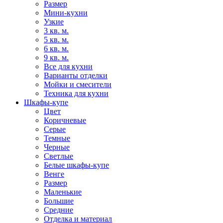
Размер
Мини-кухни
Узкие
3 кв. м.
5 кв. м.
6 кв. м.
9 кв. м.
Все для кухни
Варианты отделки
Мойки и смесители
Техника для кухни
Шкафы-купе
Цвет
Коричневые
Серые
Темные
Черные
Светлые
Белые шкафы-купе
Венге
Размер
Маленькие
Большие
Средние
Отделка и материал