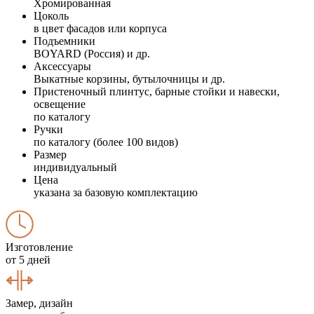
Хромированная
Цоколь
в цвет фасадов или корпуса
Подъемники
BOYARD (Россия) и др.
Аксессуары
Выкатные корзины, бутылочницы и др.
Пристеночный плинтус, барные стойки и навески,
освещение
по каталогу
Ручки
по каталогу (более 100 видов)
Размер
индивидуальный
Цена
указана за базовую комплектацию
Изготовление
от 5 дней
Замер, дизайн