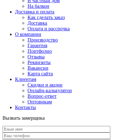
В частный дом
На балкон
Доставка и оплата
Как сделать заказ
Доставка
Оплата и рассрочка
О компании
Производство
Гарантия
Портфолио
Отзывы
Реквизиты
Вакансии
Карта сайта
Клиентам
Скидки и акции
Онлайн-калькулятор
Вопрос-ответ
Оптовикам
Контакты
Вызвать замерщика