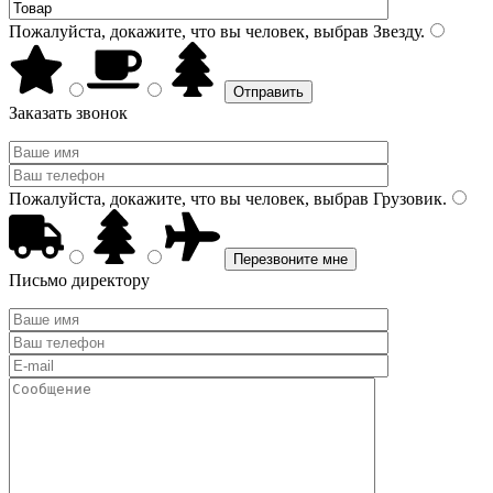
Пожалуйста, докажите, что вы человек, выбрав
Звезду
.
Заказать звонок
Пожалуйста, докажите, что вы человек, выбрав
Грузовик
.
Письмо директору