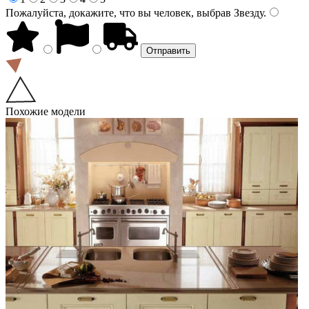
Пожалуйста, докажите, что вы человек, выбрав
Звезду
.
Похожие модели