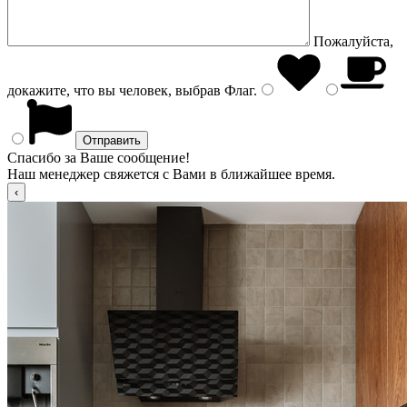
Пожалуйста,
докажите, что вы человек, выбрав
Флаг
.
Спасибо за Ваше сообщение!
Наш менеджер свяжется с Вами в ближайшее время.