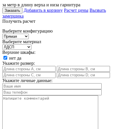
за метр в длину верха и низа гарнитура
Добавить в корзину
Расчет цены
Вызвать
Заказать
замерщика
Получить расчет
Выберите конфигурацию
Выберите материал
Верхние шкафы:
нет
да
Укажите размер:
Укажите личные данные: