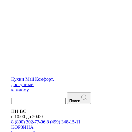
Кухни
Mall
Комфорт,
доступный
каждому
Поиск
ПН-ВС
с 10:00 до 20:00
8 (800) 302-77-06
8 (499) 348-15-11
КОРЗИНА