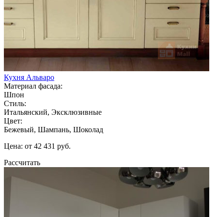
Кухня Альваро
Материал фасада:
Шпон
Стиль:
Итальянский, Эксклюзивные
Цвет:
Бежевый, Шампань, Шоколад
Цена: от 42 431 руб.
Рассчитать