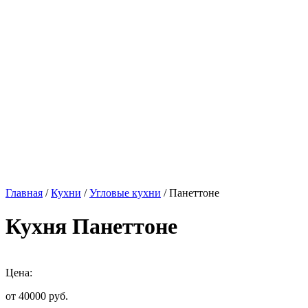
Главная
/
Кухни
/
Угловые кухни
/ Панеттоне
Кухня Панеттоне
Цена:
от 40000
руб.