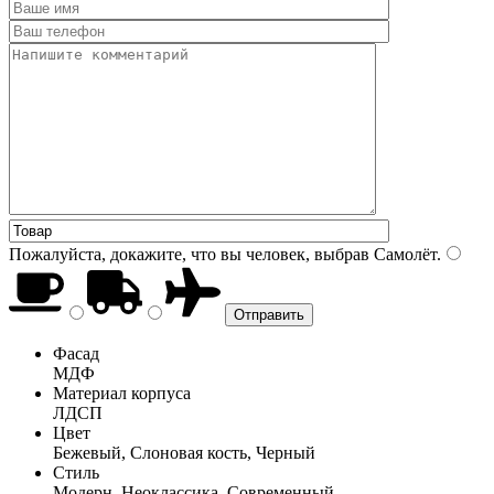
Пожалуйста, докажите, что вы человек, выбрав
Самолёт
.
Фасад
МДФ
Материал корпуса
ЛДСП
Цвет
Бежевый, Слоновая кость, Черный
Стиль
Модерн, Неоклассика, Современный