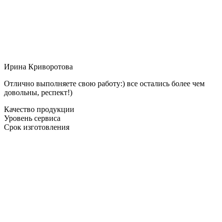
Ирина Криворотова
Отлично выполняете свою работу:) все остались более чем
довольны, респект!)
Качество продукции
Уровень сервиса
Срок изготовления