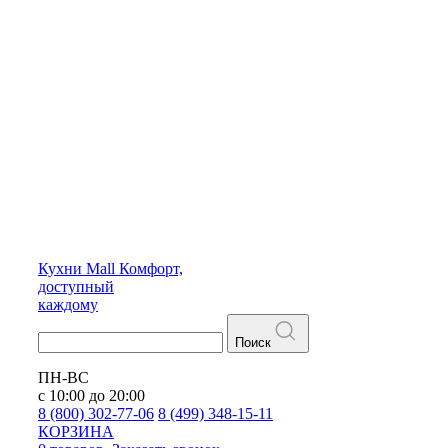
Кухни
Mall
Комфорт,
доступный
каждому
Поиск
ПН-ВС
с 10:00 до 20:00
8 (800) 302-77-06
8 (499) 348-15-11
КОРЗИНА