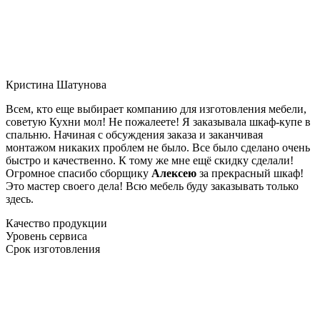
Кристина Шатунова
Всем, кто еще выбирает компанию для изготовления мебели,
советую Кухни мол! Не пожалеете! Я заказывала шкаф-купе в
спальню. Начиная с обсуждения заказа и заканчивая
монтажом никаких проблем не было. Все было сделано очень
быстро и качественно. К тому же мне ещё скидку сделали!
Огромное спасибо сборщику
Алексею
за прекрасный шкаф!
Это мастер своего дела! Всю мебель буду заказывать только
здесь.
Качество продукции
Уровень сервиса
Срок изготовления