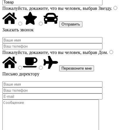
Пожалуйста, докажите, что вы человек, выбрав
Звезду
.
Заказать звонок
Пожалуйста, докажите, что вы человек, выбрав
Дом
.
Письмо директору