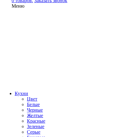
0 товаров.
Заказать звонок
Меню
Кухни
Цвет
Белые
Черные
Желтые
Красные
Зеленые
Серые