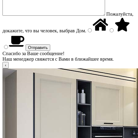
Пожалуйста,
докажите, что вы человек, выбрав
Дом
.
Спасибо за Ваше сообщение!
Наш менеджер свяжется с Вами в ближайшее время.