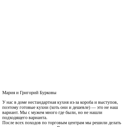
Мария и Григорий Бурковы
У нас в доме нестандартная кухня из-за короба и выступов,
поэтому готовые кухни (хоть они и дешевле) — это не наш
вариант. Мы с мужем много где были, но не нашли
подходящего варианта.
После всех походов по торговым центрам мы решили делать