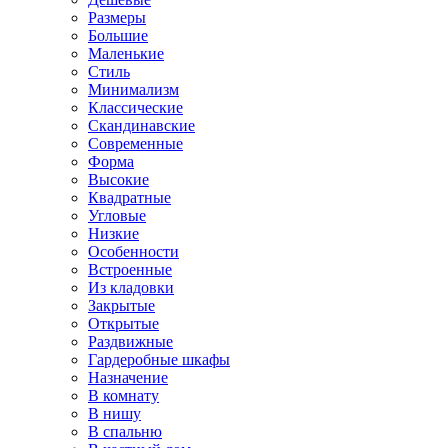
Размеры
Большие
Маленькие
Стиль
Минимализм
Классические
Скандинавские
Современные
Форма
Высокие
Квадратные
Угловые
Низкие
Особенности
Встроенные
Из кладовки
Закрытые
Открытые
Раздвижные
Гардеробные шкафы
Назначение
В комнату
В нишу
В спальню