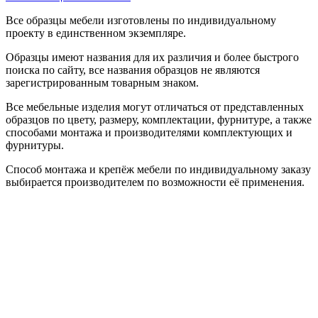
Все образцы мебели изготовлены по индивидуальному
проекту в единственном экземпляре.
Образцы имеют названия для их различия и более быстрого
поиска по сайту, все названия образцов не являются
зарегистрированным товарным знаком.
Все мебельные изделия могут отличаться от представленных
образцов по цвету, размеру, комплектации, фурнитуре, а также
способами монтажа и производителями комплектующих и
фурнитуры.
Способ монтажа и крепёж мебели по индивидуальному заказу
выбирается производителем по возможности её применения.