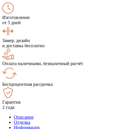
Изготовление
от 5 дней
Замер, дизайн
и доставка бесплатно
Оплата наличными, безналичный расчёт
Беспроцентная рассрочка
Гарантия
2 года
Описание
Отделка
Информация