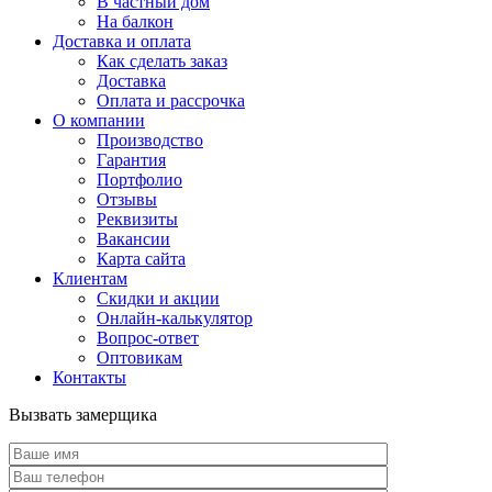
В частный дом
На балкон
Доставка и оплата
Как сделать заказ
Доставка
Оплата и рассрочка
О компании
Производство
Гарантия
Портфолио
Отзывы
Реквизиты
Вакансии
Карта сайта
Клиентам
Скидки и акции
Онлайн-калькулятор
Вопрос-ответ
Оптовикам
Контакты
Вызвать замерщика