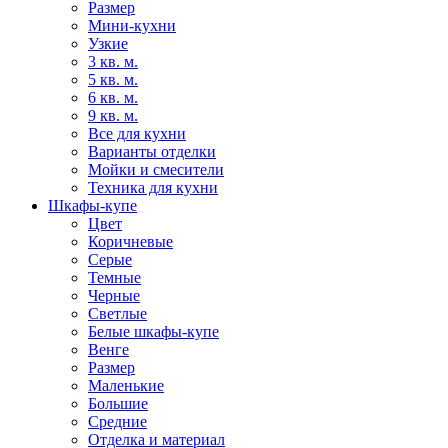
Размер
Мини-кухни
Узкие
3 кв. м.
5 кв. м.
6 кв. м.
9 кв. м.
Все для кухни
Варианты отделки
Мойки и смесители
Техника для кухни
Шкафы-купе
Цвет
Коричневые
Серые
Темные
Черные
Светлые
Белые шкафы-купе
Венге
Размер
Маленькие
Большие
Средние
Отделка и материал