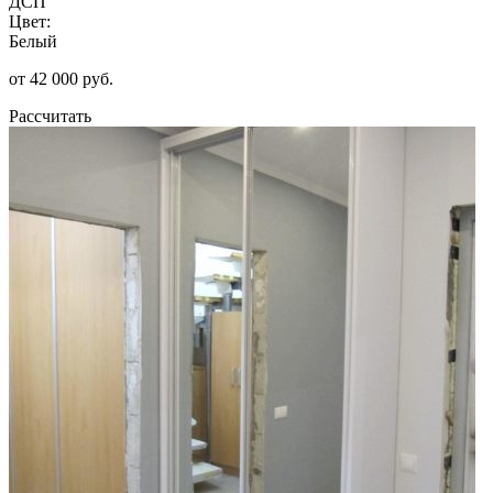
ДСП
Цвет:
Белый
от 42 000 руб.
Рассчитать