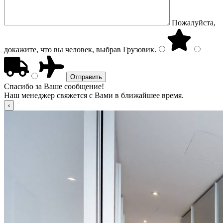
Пожалуйста,
докажите, что вы человек, выбрав
Грузовик
.
Спасибо за Ваше сообщение!
Наш менеджер свяжется с Вами в ближайшее время.