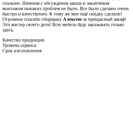
спальню. Начиная с обсуждения заказа и заканчивая
монтажом никаких проблем не было. Все было сделано очень
быстро и качественно. К тому же мне ещё скидку сделали!
Огромное спасибо сборщику
Алексею
за прекрасный шкаф!
Это мастер своего дела! Всю мебель буду заказывать только
здесь.
Качество продукции
Уровень сервиса
Срок изготовления