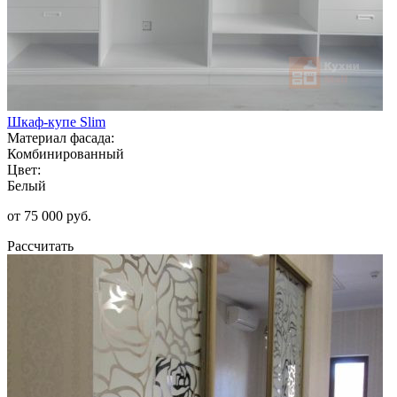
Шкаф-купе Slim
Материал фасада:
Комбинированный
Цвет:
Белый
от 75 000 руб.
Рассчитать