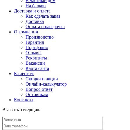
В частный дом
На балкон
Доставка и оплата
Как сделать заказ
Доставка
Оплата и рассрочка
О компании
Производство
Гарантия
Портфолио
Отзывы
Реквизиты
Вакансии
Карта сайта
Клиентам
Скидки и акции
Онлайн-калькулятор
Вопрос-ответ
Оптовикам
Контакты
Вызвать замерщика