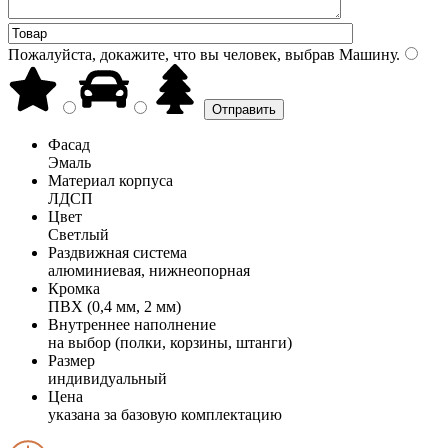
Пожалуйста, докажите, что вы человек, выбрав
Машину
.
Фасад
Эмаль
Материал корпуса
ЛДСП
Цвет
Светлый
Раздвижная система
алюминиевая, нижнеопорная
Кромка
ПВХ (0,4 мм, 2 мм)
Внутреннее наполнение
на выбор (полки, корзины, штанги)
Размер
индивидуальный
Цена
указана за базовую комплектацию