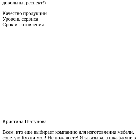
довольны, респект!)
Качество продукции
Уровень сервиса
Срок изготовления
Кристина Шатунова
Всем, кто еще выбирает компанию для изготовления мебели,
советую Кухни мол! Не пожалеете! Я заказывала шкаф-купе в