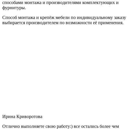
способами монтажа и производителями комплектующих и
фурнитуры.
Способ монтажа и крепёж мебели по индивидуальному заказу
выбирается производителем по возможности её применения.
Ирина Криворотова
Отлично выполняете свою работу:) все остались более чем