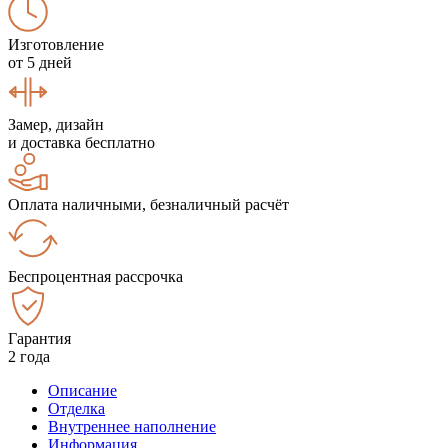
Изготовление
от 5 дней
Замер, дизайн
и доставка бесплатно
Оплата наличными, безналичный расчёт
Беспроцентная рассрочка
Гарантия
2 года
Описание
Отделка
Внутреннее наполнение
Информация