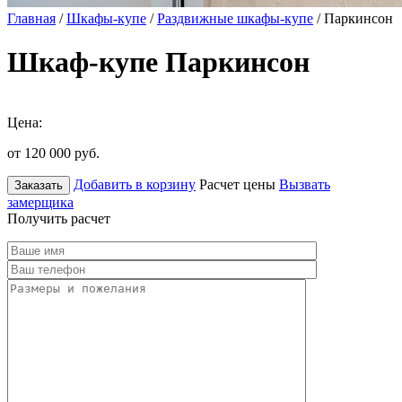
Главная
/
Шкафы-купе
/
Раздвижные шкафы-купе
/ Паркинсон
Шкаф-купе Паркинсон
Цена:
от 120 000
руб.
Добавить в корзину
Расчет цены
Вызвать
Заказать
замерщика
Получить расчет