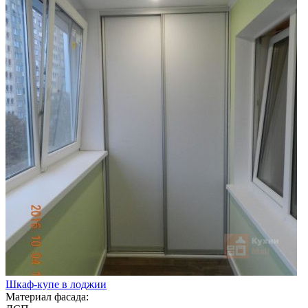
Шкаф-купе в лоджии
Материал фасада: