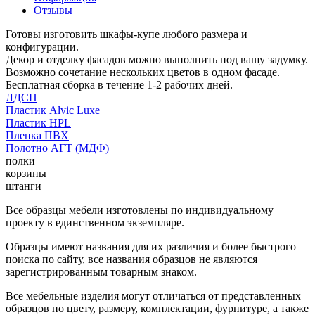
Отзывы
Готовы изготовить шкафы-купе любого размера и
конфигурации.
Декор и отделку фасадов можно выполнить под вашу задумку.
Возможно сочетание нескольких цветов в одном фасаде.
Бесплатная сборка в течение 1-2 рабочих дней.
ЛДСП
Пластик Alvic Luxe
Пластик HPL
Пленка ПВХ
Полотно АГТ (МДФ)
полки
корзины
штанги
Все образцы мебели изготовлены по индивидуальному
проекту в единственном экземпляре.
Образцы имеют названия для их различия и более быстрого
поиска по сайту, все названия образцов не являются
зарегистрированным товарным знаком.
Все мебельные изделия могут отличаться от представленных
образцов по цвету, размеру, комплектации, фурнитуре, а также