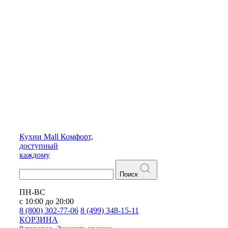
Кухни
Mall
Комфорт,
доступный
каждому
Поиск
ПН-ВС
с 10:00 до 20:00
8 (800) 302-77-06
8 (499) 348-15-11
КОРЗИНА