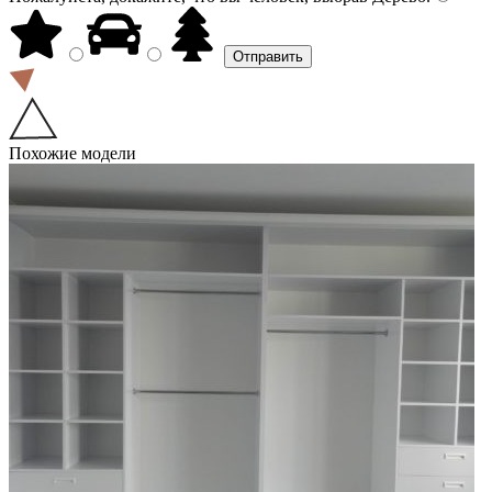
Похожие модели