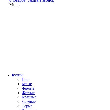
0 товаров.
Заказать звонок
Меню
Кухни
Цвет
Белые
Черные
Желтые
Красные
Зеленые
Серые