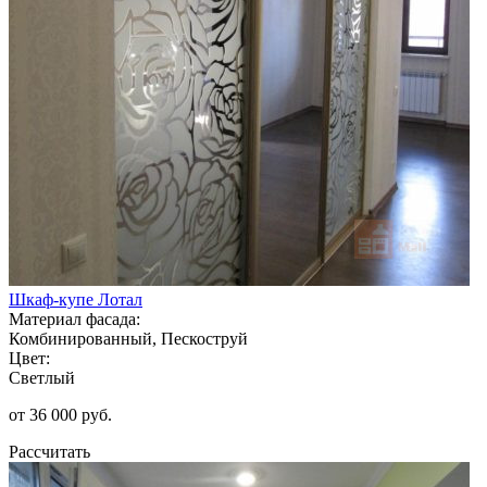
Шкаф-купе Лотал
Материал фасада:
Комбинированный, Пескоструй
Цвет:
Светлый
от 36 000 руб.
Рассчитать