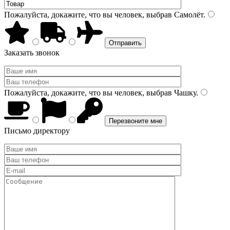
Пожалуйста, докажите, что вы человек, выбрав
Самолёт
.
Заказать звонок
Пожалуйста, докажите, что вы человек, выбрав
Чашку
.
Письмо директору