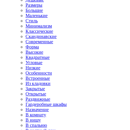
Размеры
Большие
Маленькие
Стиль
Минимализм
Классические
Скандинавские
Современные
Форма
Высокие
Квадратные
Угловые
Низкие
Особенности
Встроенные
Из кладовки
Закрытые
Открытые
Раздвижные
Гардеробные шкафы
Назначение
В комнату
В нишу
В спальню