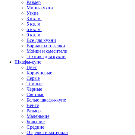
Размер
Мини-кухни
Узкие
3 кв. м.
5 кв. м.
6 кв. м.
9 кв. м.
Все для кухни
Варианты отделки
Мойки и смесители
Техника для кухни
Шкафы-купе
Цвет
Коричневые
Серые
Темные
Черные
Светлые
Белые шкафы-купе
Венге
Размер
Маленькие
Большие
Средние
Отделка и материал