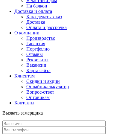
В частный дом
На балкон
Доставка и оплата
Как сделать заказ
Доставка
Оплата и рассрочка
О компании
Производство
Гарантия
Портфолио
Отзывы
Реквизиты
Вакансии
Карта сайта
Клиентам
Скидки и акции
Онлайн-калькулятор
Вопрос-ответ
Оптовикам
Контакты
Вызвать замерщика