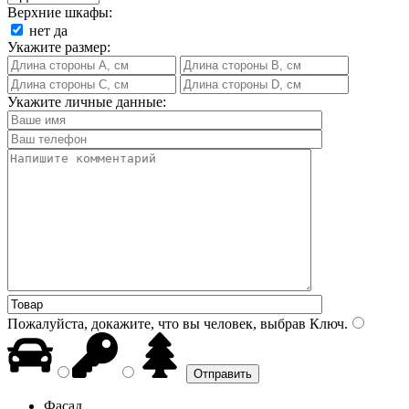
Верхние шкафы:
нет
да
Укажите размер:
Укажите личные данные:
Пожалуйста, докажите, что вы человек, выбрав
Ключ
.
Фасад