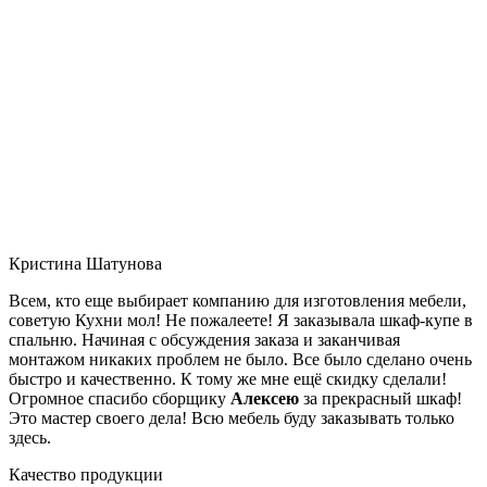
Кристина Шатунова
Всем, кто еще выбирает компанию для изготовления мебели,
советую Кухни мол! Не пожалеете! Я заказывала шкаф-купе в
спальню. Начиная с обсуждения заказа и заканчивая
монтажом никаких проблем не было. Все было сделано очень
быстро и качественно. К тому же мне ещё скидку сделали!
Огромное спасибо сборщику
Алексею
за прекрасный шкаф!
Это мастер своего дела! Всю мебель буду заказывать только
здесь.
Качество продукции