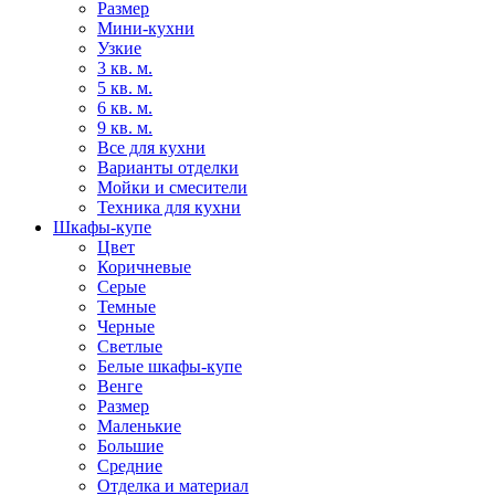
Размер
Мини-кухни
Узкие
3 кв. м.
5 кв. м.
6 кв. м.
9 кв. м.
Все для кухни
Варианты отделки
Мойки и смесители
Техника для кухни
Шкафы-купе
Цвет
Коричневые
Серые
Темные
Черные
Светлые
Белые шкафы-купе
Венге
Размер
Маленькие
Большие
Средние
Отделка и материал