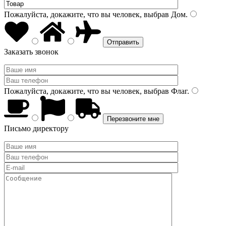
Пожалуйста, докажите, что вы человек, выбрав
Дом
.
Заказать звонок
Пожалуйста, докажите, что вы человек, выбрав
Флаг
.
Письмо директору