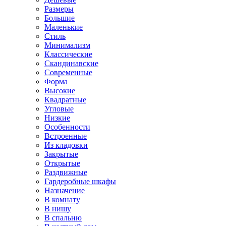
Размеры
Большие
Маленькие
Стиль
Минимализм
Классические
Скандинавские
Современные
Форма
Высокие
Квадратные
Угловые
Низкие
Особенности
Встроенные
Из кладовки
Закрытые
Открытые
Раздвижные
Гардеробные шкафы
Назначение
В комнату
В нишу
В спальню