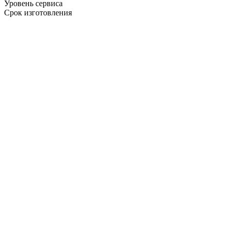
Уровень сервиса
Срок изготовления