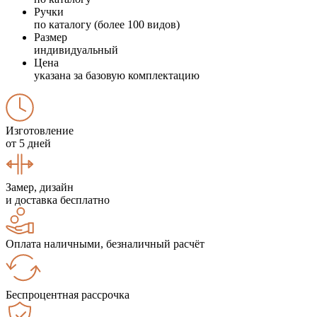
Ручки
по каталогу (более 100 видов)
Размер
индивидуальный
Цена
указана за базовую комплектацию
Изготовление
от 5 дней
Замер, дизайн
и доставка бесплатно
Оплата наличными, безналичный расчёт
Беспроцентная рассрочка