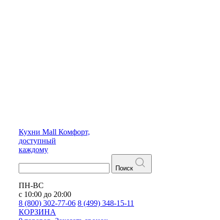
Кухни
Mall
Комфорт,
доступный
каждому
Поиск
ПН-ВС
с 10:00 до 20:00
8 (800) 302-77-06
8 (499) 348-15-11
КОРЗИНА