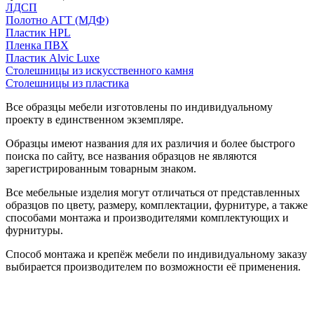
ЛДСП
Полотно АГТ (МДФ)
Пластик HPL
Пленка ПВХ
Пластик Alvic Luxe
Столешницы из искусственного камня
Столешницы из пластика
Все образцы мебели изготовлены по индивидуальному
проекту в единственном экземпляре.
Образцы имеют названия для их различия и более быстрого
поиска по сайту, все названия образцов не являются
зарегистрированным товарным знаком.
Все мебельные изделия могут отличаться от представленных
образцов по цвету, размеру, комплектации, фурнитуре, а также
способами монтажа и производителями комплектующих и
фурнитуры.
Способ монтажа и крепёж мебели по индивидуальному заказу
выбирается производителем по возможности её применения.