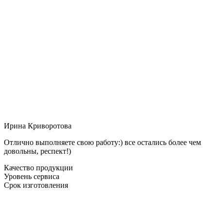
Ирина Криворотова
Отлично выполняете свою работу:) все остались более чем
довольны, респект!)
Качество продукции
Уровень сервиса
Срок изготовления