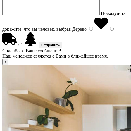
Пожалуйста,
докажите, что вы человек, выбрав
Дерево
.
Спасибо за Ваше сообщение!
Наш менеджер свяжется с Вами в ближайшее время.