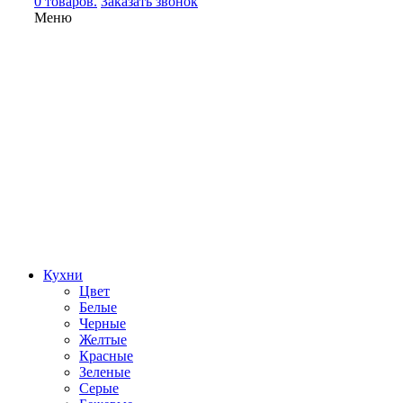
0 товаров.
Заказать звонок
Меню
Кухни
Цвет
Белые
Черные
Желтые
Красные
Зеленые
Серые