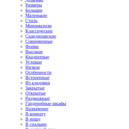
Размеры
Большие
Маленькие
Стиль
Минимализм
Классические
Скандинавские
Современные
Форма
Высокие
Квадратные
Угловые
Низкие
Особенности
Встроенные
Из кладовки
Закрытые
Открытые
Раздвижные
Гардеробные шкафы
Назначение
В комнату
В нишу
В спальню