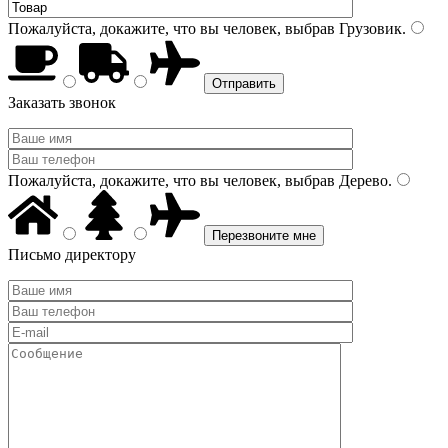
Пожалуйста, докажите, что вы человек, выбрав
Грузовик
.
Заказать звонок
Пожалуйста, докажите, что вы человек, выбрав
Дерево
.
Письмо директору