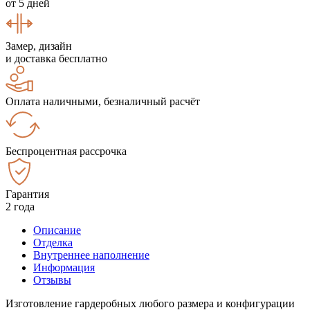
от 5 дней
Замер, дизайн
и доставка бесплатно
Оплата наличными, безналичный расчёт
Беспроцентная рассрочка
Гарантия
2 года
Описание
Отделка
Внутреннее наполнение
Информация
Отзывы
Изготовление гардеробных любого размера и конфигурации