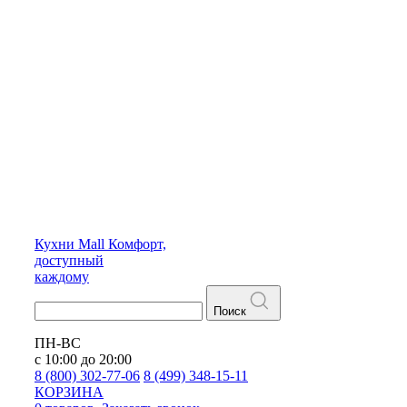
Кухни
Mall
Комфорт,
доступный
каждому
Поиск
ПН-ВС
с 10:00 до 20:00
8 (800) 302-77-06
8 (499) 348-15-11
КОРЗИНА