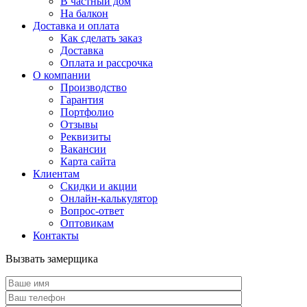
В частный дом
На балкон
Доставка и оплата
Как сделать заказ
Доставка
Оплата и рассрочка
О компании
Производство
Гарантия
Портфолио
Отзывы
Реквизиты
Вакансии
Карта сайта
Клиентам
Скидки и акции
Онлайн-калькулятор
Вопрос-ответ
Оптовикам
Контакты
Вызвать замерщика