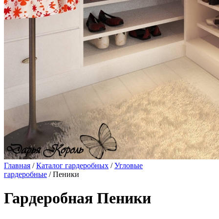
Главная
/
Каталог гардеробных
/
Угловые
гардеробные
/ Пеники
Гардеробная Пеники