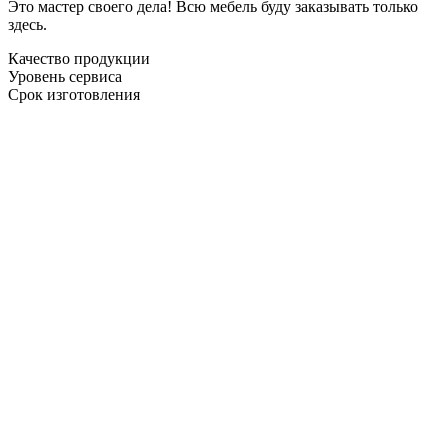
Это мастер своего дела! Всю мебель буду заказывать только
здесь.
Качество продукции
Уровень сервиса
Срок изготовления