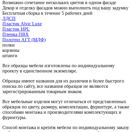
Возможно сочетание нескольких цветов в одном фасаде
Декор и отделку фасадов можно выполнить под вашу задумку
Бесплатная сборка в течение 5 рабочих дней
ЛДСП
Пластик Alvic Luxe
Пластик HPL
Пленка ПВХ
Полотно АГТ (МДФ)
полки
корзины
штанги
Все образцы мебели изготовлены по индивидуальному
проекту в единственном экземпляре.
Образцы имеют названия для их различия и более быстрого
поиска по сайту, все названия образцов не являются
зарегистрированным товарным знаком.
Все мебельные изделия могут отличаться от представленных
образцов по цвету, размеру, комплектации, фурнитуре, а также
способами монтажа и производителями комплектующих и
фурнитуры.
Способ монтажа и крепёж мебели по индивидуальному заказу