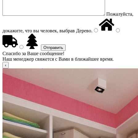
Пожалуйста,
докажите, что вы человек, выбрав
Дерево
.
Спасибо за Ваше сообщение!
Наш менеджер свяжется с Вами в ближайшее время.