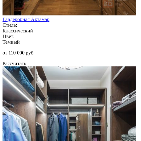
Гардеробная Ахтамар
Стиль:
Классический
Цвет:
Темный
от 110 000 руб.
Рассчитать