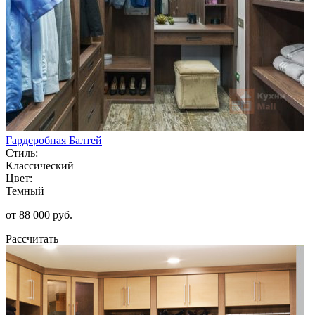
Гардеробная Балтей
Стиль:
Классический
Цвет:
Темный
от 88 000 руб.
Рассчитать