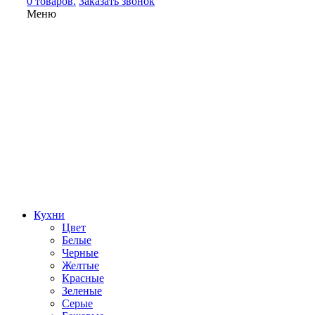
0 товаров.
Заказать звонок
Меню
Кухни
Цвет
Белые
Черные
Желтые
Красные
Зеленые
Серые