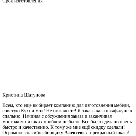
Срок изготовления
Кристина Шатунова
Всем, кто еще выбирает компанию для изготовления мебели,
советую Кухни мол! Не пожалеете! Я заказывала шкаф-купе в
спальню. Начиная с обсуждения заказа и заканчивая
монтажом никаких проблем не было. Все было сделано очень
быстро и качественно. К тому же мне ещё скидку сделали!
Огромное спасибо сборщику
Алексею
за прекрасный шкаф!