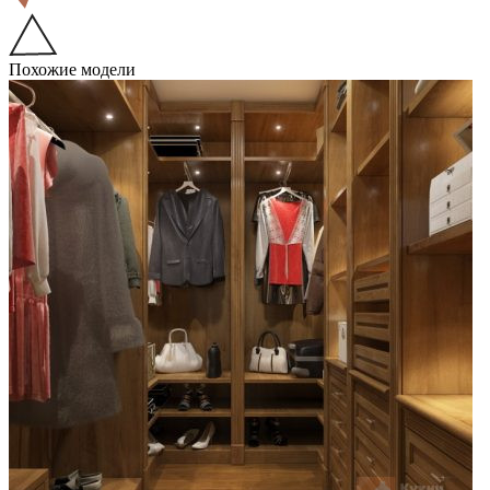
Похожие модели