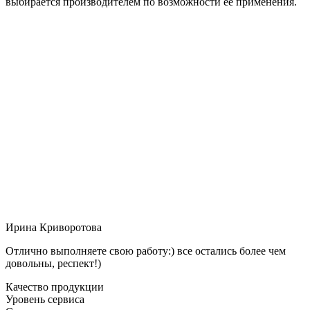
выбирается производителем по возможности её применения.
Ирина Криворотова
Отлично выполняете свою работу:) все остались более чем
довольны, респект!)
Качество продукции
Уровень сервиса