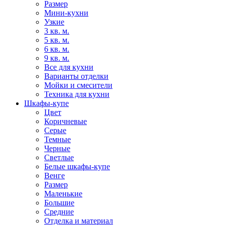
Размер
Мини-кухни
Узкие
3 кв. м.
5 кв. м.
6 кв. м.
9 кв. м.
Все для кухни
Варианты отделки
Мойки и смесители
Техника для кухни
Шкафы-купе
Цвет
Коричневые
Серые
Темные
Черные
Светлые
Белые шкафы-купе
Венге
Размер
Маленькие
Большие
Средние
Отделка и материал