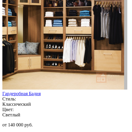
Гардеробная Бадия
Стиль:
Классический
Цвет:
Светлый
от 140 000 руб.