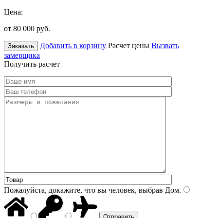
Цена:
от 80 000
руб.
Добавить в корзину
Расчет цены
Вызвать
Заказать
замерщика
Получить расчет
Пожалуйста, докажите, что вы человек, выбрав
Дом
.