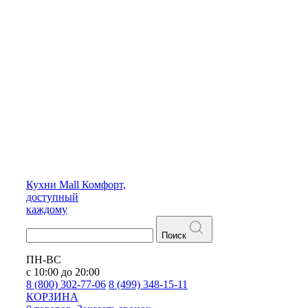
Кухни
Mall
Комфорт,
доступный
каждому
Поиск
ПН-ВС
с 10:00 до 20:00
8 (800) 302-77-06
8 (499) 348-15-11
КОРЗИНА