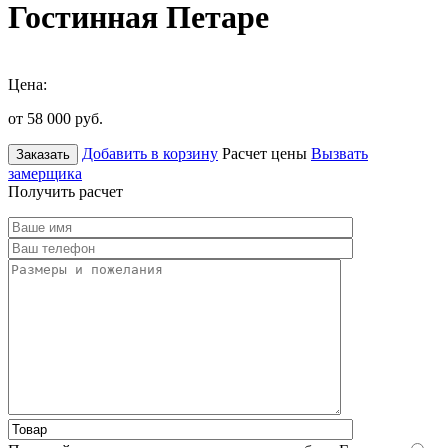
Гостинная Петаре
Цена:
от 58 000
руб.
Добавить в корзину
Расчет цены
Вызвать
Заказать
замерщика
Получить расчет