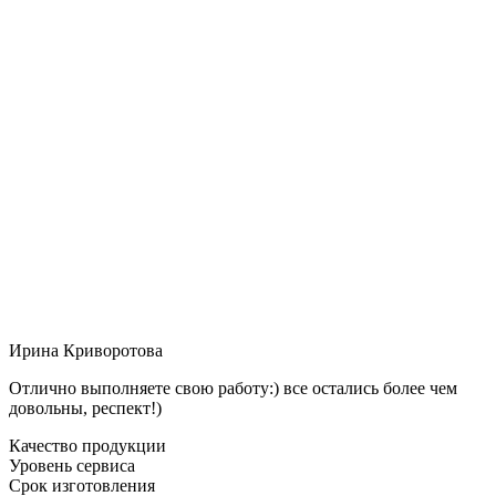
Ирина Криворотова
Отлично выполняете свою работу:) все остались более чем
довольны, респект!)
Качество продукции
Уровень сервиса
Срок изготовления