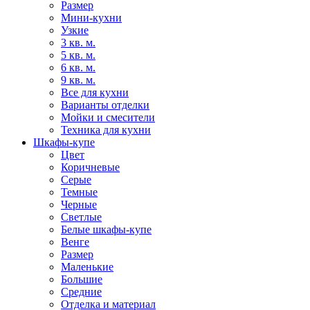
Размер
Мини-кухни
Узкие
3 кв. м.
5 кв. м.
6 кв. м.
9 кв. м.
Все для кухни
Варианты отделки
Мойки и смесители
Техника для кухни
Шкафы-купе
Цвет
Коричневые
Серые
Темные
Черные
Светлые
Белые шкафы-купе
Венге
Размер
Маленькие
Большие
Средние
Отделка и материал