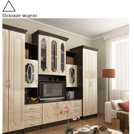
Похожие модели