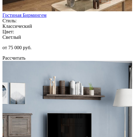
Гостиная Бирмингем
Стиль:
Классический
Цвет:
Светлый
от 75 000 руб.
Рассчитать