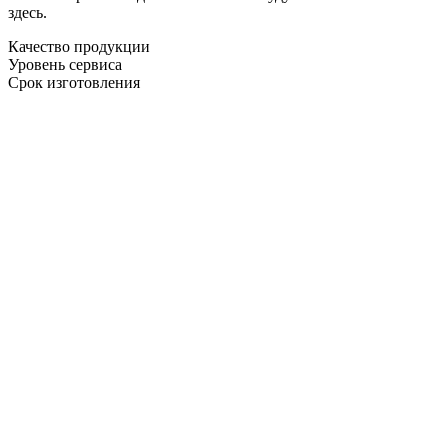
здесь.
Качество продукции
Уровень сервиса
Срок изготовления