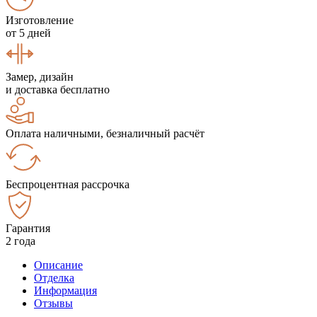
Изготовление
от 5 дней
Замер, дизайн
и доставка бесплатно
Оплата наличными, безналичный расчёт
Беспроцентная рассрочка
Гарантия
2 года
Описание
Отделка
Информация
Отзывы