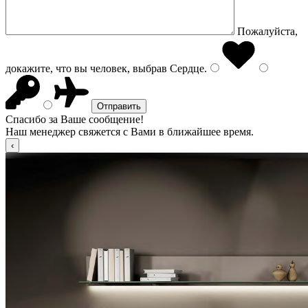
Пожалуйста,
докажите, что вы человек, выбрав
Сердце
.
Спасибо за Ваше сообщение!
Наш менеджер свяжется с Вами в ближайшее время.