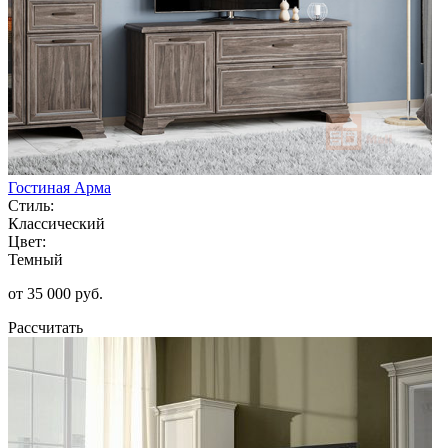
Гостиная Арма
Стиль:
Классический
Цвет:
Темный
от 35 000 руб.
Рассчитать