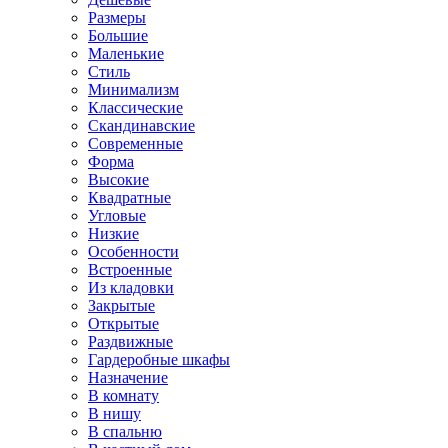
Размеры
Большие
Маленькие
Стиль
Минимализм
Классические
Скандинавские
Современные
Форма
Высокие
Квадратные
Угловые
Низкие
Особенности
Встроенные
Из кладовки
Закрытые
Открытые
Раздвижные
Гардеробные шкафы
Назначение
В комнату
В нишу
В спальню