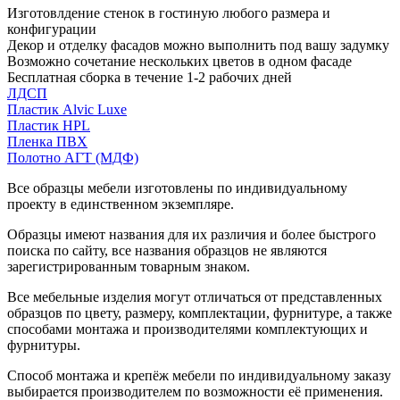
Изготовлдение стенок в гостиную любого размера и
конфигурации
Декор и отделку фасадов можно выполнить под вашу задумку
Возможно сочетание нескольких цветов в одном фасаде
Бесплатная сборка в течение 1-2 рабочих дней
ЛДСП
Пластик Alvic Luxe
Пластик HPL
Пленка ПВХ
Полотно АГТ (МДФ)
Все образцы мебели изготовлены по индивидуальному
проекту в единственном экземпляре.
Образцы имеют названия для их различия и более быстрого
поиска по сайту, все названия образцов не являются
зарегистрированным товарным знаком.
Все мебельные изделия могут отличаться от представленных
образцов по цвету, размеру, комплектации, фурнитуре, а также
способами монтажа и производителями комплектующих и
фурнитуры.
Способ монтажа и крепёж мебели по индивидуальному заказу
выбирается производителем по возможности её применения.