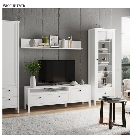
Рассчитать