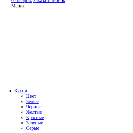
0 товаров.
Заказать звонок
Меню
Кухни
Цвет
Белые
Черные
Желтые
Красные
Зеленые
Серые