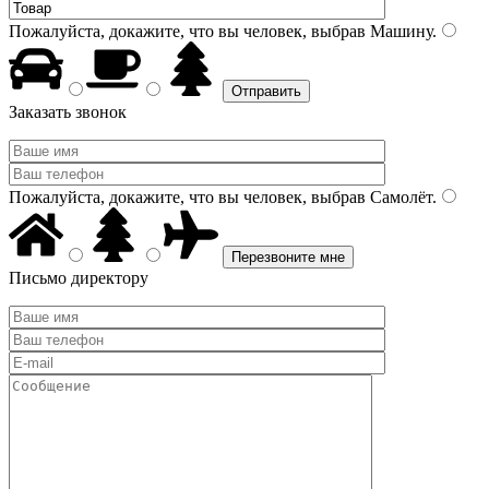
Пожалуйста, докажите, что вы человек, выбрав
Машину
.
Заказать звонок
Пожалуйста, докажите, что вы человек, выбрав
Самолёт
.
Письмо директору