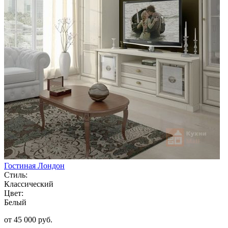
Гостиная Лондон
Стиль:
Классический
Цвет:
Белый
от 45 000 руб.