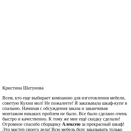
Кристина Шатунова
Всем, кто еще выбирает компанию для изготовления мебели,
советую Кухни мол! Не пожалеете! Я заказывала шкаф-купе в
спальню. Начиная с обсуждения заказа и заканчивая
монтажом никаких проблем не было. Все было сделано очень
быстро и качественно. К тому же мне ещё скидку сделали!
Огромное спасибо сборщику
Алексею
за прекрасный шкаф!
Это мастер своего дела! Всю мебель буду заказывать только