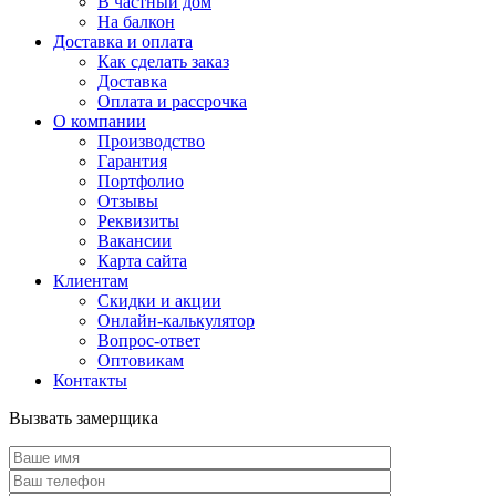
В частный дом
На балкон
Доставка и оплата
Как сделать заказ
Доставка
Оплата и рассрочка
О компании
Производство
Гарантия
Портфолио
Отзывы
Реквизиты
Вакансии
Карта сайта
Клиентам
Скидки и акции
Онлайн-калькулятор
Вопрос-ответ
Оптовикам
Контакты
Вызвать замерщика