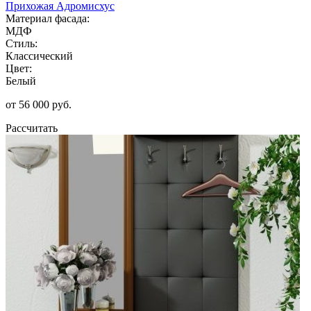
Прихожая Адромисхус
Материал фасада:
МДФ
Стиль:
Классический
Цвет:
Белый
от 56 000 руб.
Рассчитать