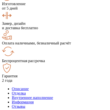
Изготовление
от 5 дней
Замер, дизайн
и доставка бесплатно
Оплата наличными, безналичный расчёт
Беспроцентная рассрочка
Гарантия
2 года
Описание
Отделка
Внутреннее наполнение
Информация
Отзывы