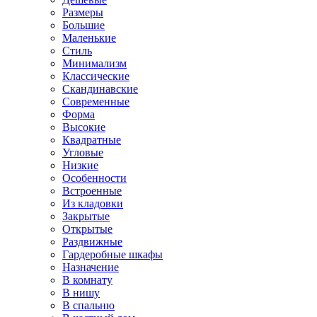
Размеры
Большие
Маленькие
Стиль
Минимализм
Классические
Скандинавские
Современные
Форма
Высокие
Квадратные
Угловые
Низкие
Особенности
Встроенные
Из кладовки
Закрытые
Открытые
Раздвижные
Гардеробные шкафы
Назначение
В комнату
В нишу
В спальню