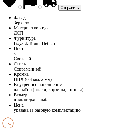
Фасад
Зеркало
Материал корпуса
ДСП
Фурнитура
Boyard, Blum, Hettich
Цвет
<
Светлый
Стиль
Современный
Кромка
ПВХ (0,4 мм, 2 мм)
Внутреннее наполнение
на выбор (полки, корзины, штанги)
Размер
индивидуальный
Цена
указана за базовую комплектацию