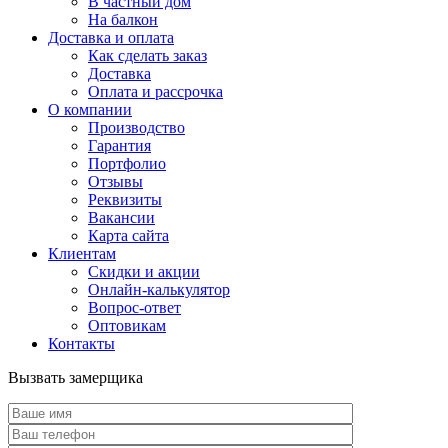
В частный дом
На балкон
Доставка и оплата
Как сделать заказ
Доставка
Оплата и рассрочка
О компании
Производство
Гарантия
Портфолио
Отзывы
Реквизиты
Вакансии
Карта сайта
Клиентам
Скидки и акции
Онлайн-калькулятор
Вопрос-ответ
Оптовикам
Контакты
Вызвать замерщика