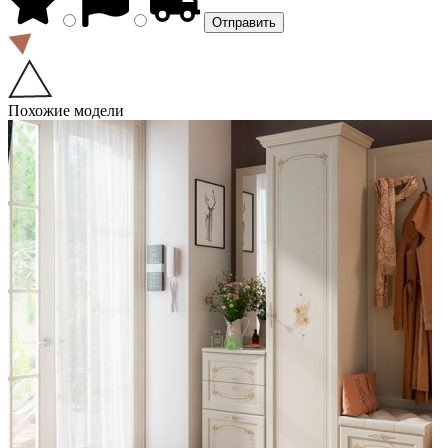
Похожие модели