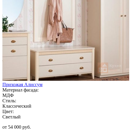
Прихожая Алиссум
Материал фасада:
МДФ
Стиль:
Классический
Цвет:
Светлый
от 54 000 руб.