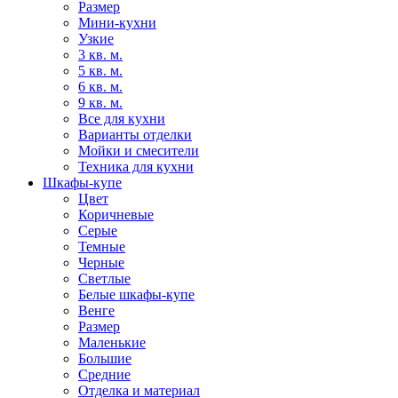
Размер
Мини-кухни
Узкие
3 кв. м.
5 кв. м.
6 кв. м.
9 кв. м.
Все для кухни
Варианты отделки
Мойки и смесители
Техника для кухни
Шкафы-купе
Цвет
Коричневые
Серые
Темные
Черные
Светлые
Белые шкафы-купе
Венге
Размер
Маленькие
Большие
Средние
Отделка и материал