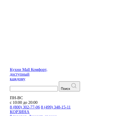
Кухни
Mall
Комфорт,
доступный
каждому
Поиск
ПН-ВС
с 10:00 до 20:00
8 (800) 302-77-06
8 (499) 348-15-11
КОРЗИНА