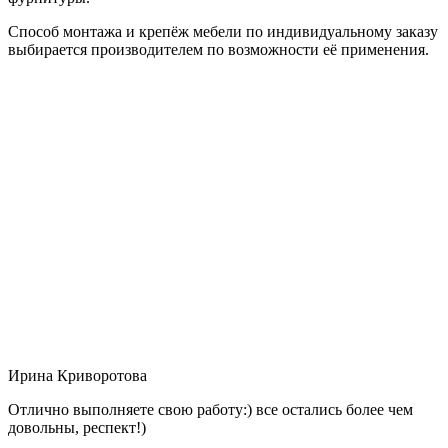
Способ монтажа и крепёж мебели по индивидуальному заказу
выбирается производителем по возможности её применения.
Ирина Криворотова
Отлично выполняете свою работу:) все остались более чем
довольны, респект!)