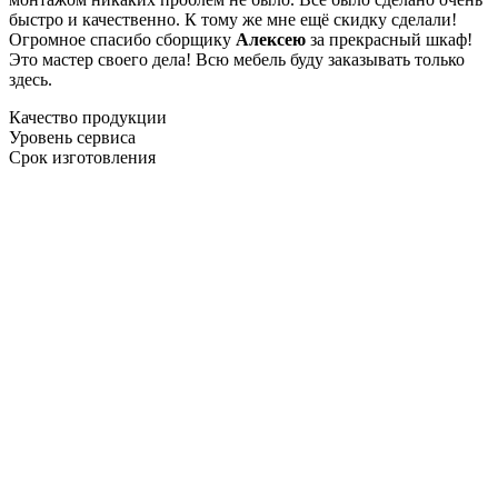
быстро и качественно. К тому же мне ещё скидку сделали!
Огромное спасибо сборщику
Алексею
за прекрасный шкаф!
Это мастер своего дела! Всю мебель буду заказывать только
здесь.
Качество продукции
Уровень сервиса
Срок изготовления