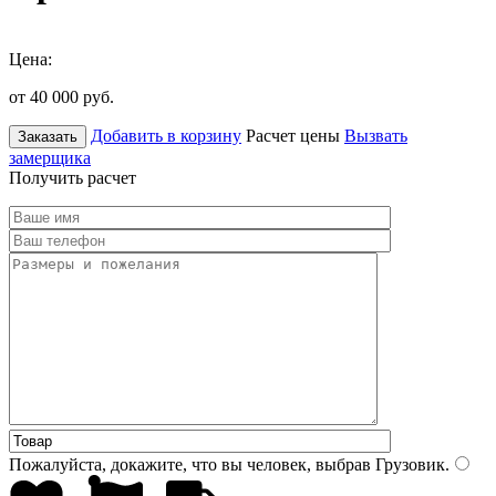
Цена:
от 40 000
руб.
Добавить в корзину
Расчет цены
Вызвать
Заказать
замерщика
Получить расчет
Пожалуйста, докажите, что вы человек, выбрав
Грузовик
.