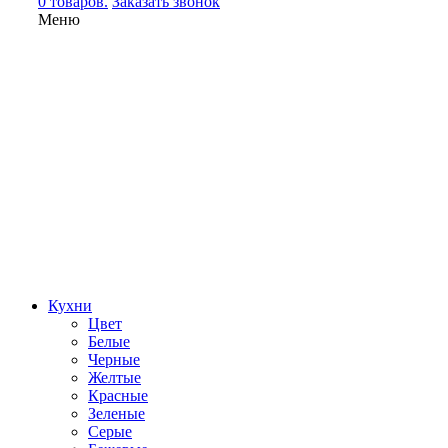
0 товаров.
Заказать звонок
Меню
Кухни
Цвет
Белые
Черные
Желтые
Красные
Зеленые
Серые