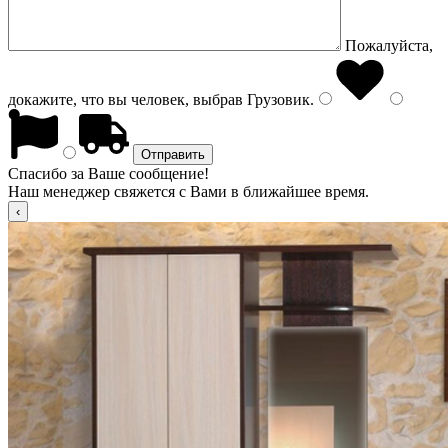
Пожалуйста,
докажите, что вы человек, выбрав
Грузовик
.
Спасибо за Ваше сообщение!
Наш менеджер свяжется с Вами в ближайшее время.