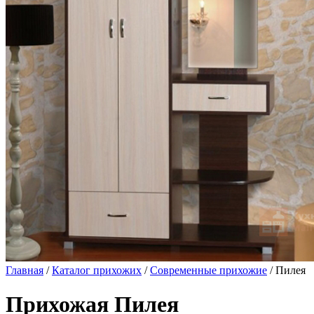
Главная
/
Каталог прихожих
/
Современные прихожие
/ Пилея
Прихожая Пилея