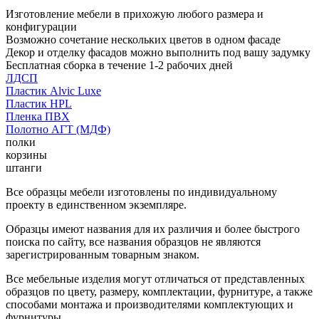
Изготовление мебели в прихожую любого размера и
конфигурации
Возможно сочетание нескольких цветов в одном фасаде
Декор и отделку фасадов можно выполнить под вашу задумку
Бесплатная сборка в течение 1-2 рабочих дней
ЛДСП
Пластик Alvic Luxe
Пластик HPL
Пленка ПВХ
Полотно АГТ (МДФ)
полки
корзины
штанги
Все образцы мебели изготовлены по индивидуальному
проекту в единственном экземпляре.
Образцы имеют названия для их различия и более быстрого
поиска по сайту, все названия образцов не являются
зарегистрированным товарным знаком.
Все мебельные изделия могут отличаться от представленных
образцов по цвету, размеру, комплектации, фурнитуре, а также
способами монтажа и производителями комплектующих и
фурнитуры.