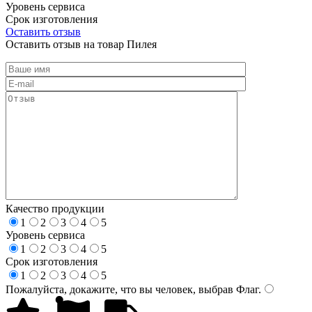
Уровень сервиса
Срок изготовления
Оставить отзыв
Оставить отзыв на товар Пилея
Качество продукции
1
2
3
4
5
Уровень сервиса
1
2
3
4
5
Срок изготовления
1
2
3
4
5
Пожалуйста, докажите, что вы человек, выбрав
Флаг
.