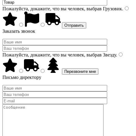
Пожалуйста, докажите, что вы человек, выбрав
Грузовик
.
Заказать звонок
Пожалуйста, докажите, что вы человек, выбрав
Звезду
.
Письмо директору