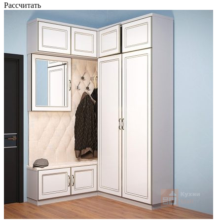
Рассчитать