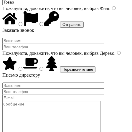
Пожалуйста, докажите, что вы человек, выбрав
Флаг
.
Заказать звонок
Пожалуйста, докажите, что вы человек, выбрав
Дерево
.
Письмо директору