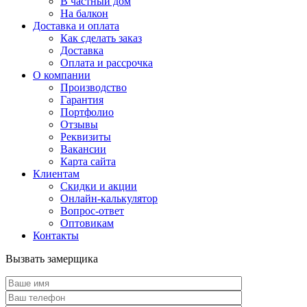
В частный дом
На балкон
Доставка и оплата
Как сделать заказ
Доставка
Оплата и рассрочка
О компании
Производство
Гарантия
Портфолио
Отзывы
Реквизиты
Вакансии
Карта сайта
Клиентам
Скидки и акции
Онлайн-калькулятор
Вопрос-ответ
Оптовикам
Контакты
Вызвать замерщика