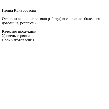
Ирина Криворотова
Отлично выполняете свою работу:) все остались более чем
довольны, респект!)
Качество продукции
Уровень сервиса
Срок изготовления