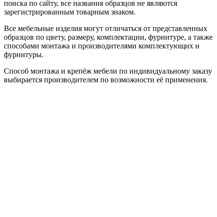
поиска по сайту, все названия образцов не являются
зарегистрированным товарным знаком.
Все мебельные изделия могут отличаться от представленных
образцов по цвету, размеру, комплектации, фурнитуре, а также
способами монтажа и производителями комплектующих и
фурнитуры.
Способ монтажа и крепёж мебели по индивидуальному заказу
выбирается производителем по возможности её применения.