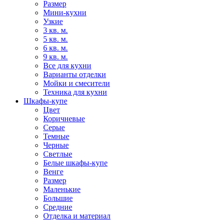
Размер
Мини-кухни
Узкие
3 кв. м.
5 кв. м.
6 кв. м.
9 кв. м.
Все для кухни
Варианты отделки
Мойки и смесители
Техника для кухни
Шкафы-купе
Цвет
Коричневые
Серые
Темные
Черные
Светлые
Белые шкафы-купе
Венге
Размер
Маленькие
Большие
Средние
Отделка и материал