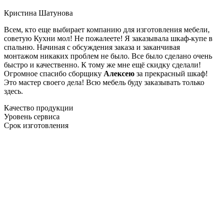
Кристина Шатунова
Всем, кто еще выбирает компанию для изготовления мебели,
советую Кухни мол! Не пожалеете! Я заказывала шкаф-купе в
спальню. Начиная с обсуждения заказа и заканчивая
монтажом никаких проблем не было. Все было сделано очень
быстро и качественно. К тому же мне ещё скидку сделали!
Огромное спасибо сборщику
Алексею
за прекрасный шкаф!
Это мастер своего дела! Всю мебель буду заказывать только
здесь.
Качество продукции
Уровень сервиса
Срок изготовления