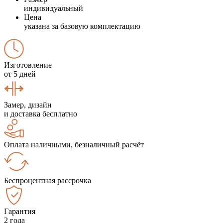
индивидуальный
Цена
указана за базовую комплектацию
Изготовление
от 5 дней
Замер, дизайн
и доставка бесплатно
Оплата наличными, безналичный расчёт
Беспроцентная рассрочка
Гарантия
2 года