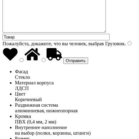
Пожалуйста, докажите, что вы человек, выбрав
Грузовик
.
Фасад
Стекло
Материал корпуса
ЛДСП
Цвет
Коричневый
Раздвижная система
алюминиевая, нижнеопорная
Кромка
ПВХ (0,4 мм, 2 мм)
Внутреннее наполнение
на выбор (полки, корзины, штанги)
Размер