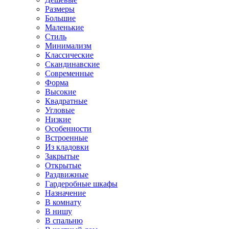
Размеры
Большие
Маленькие
Стиль
Минимализм
Классические
Скандинавские
Современные
Форма
Высокие
Квадратные
Угловые
Низкие
Особенности
Встроенные
Из кладовки
Закрытые
Открытые
Раздвижные
Гардеробные шкафы
Назначение
В комнату
В нишу
В спальню