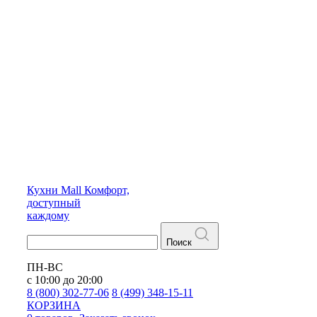
Кухни
Mall
Комфорт,
доступный
каждому
Поиск
ПН-ВС
с 10:00 до 20:00
8 (800) 302-77-06
8 (499) 348-15-11
КОРЗИНА