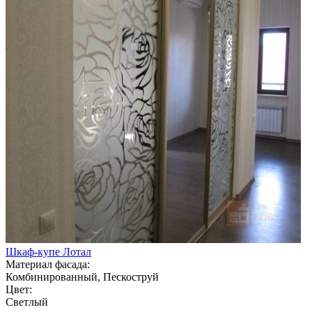
Шкаф-купе Лотал
Материал фасада:
Комбинированный, Пескоструй
Цвет:
Светлый