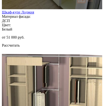
Шкаф-купе Лоджия
Материал фасада:
ДСП
Цвет:
Белый
от 51 000 руб.
Рассчитать