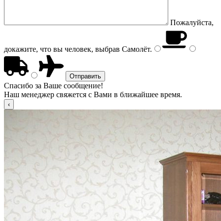
Пожалуйста,
докажите, что вы человек, выбрав
Самолёт
.
Спасибо за Ваше сообщение!
Наш менеджер свяжется с Вами в ближайшее время.