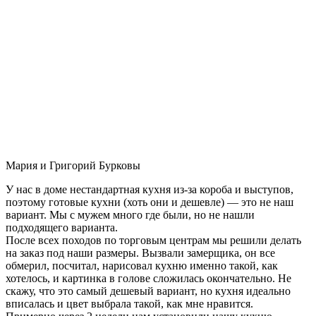
Мария и Григорий Бурковы
У нас в доме нестандартная кухня из-за короба и выступов,
поэтому готовые кухни (хоть они и дешевле) — это не наш
вариант. Мы с мужем много где были, но не нашли
подходящего варианта.
После всех походов по торговым центрам мы решили делать
на заказ под наши размеры. Вызвали замерщика, он все
обмерил, посчитал, нарисовал кухню именно такой, как
хотелось, и картинка в голове сложилась окончательно. Не
скажу, что это самый дешевый вариант, но кухня идеально
вписалась и цвет выбрала такой, как мне нравится.