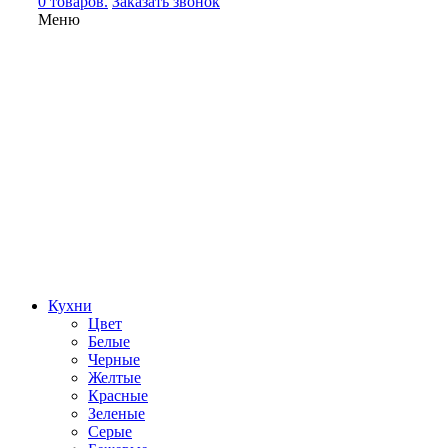
0 товаров.
Заказать звонок
Меню
Кухни
Цвет
Белые
Черные
Желтые
Красные
Зеленые
Серые