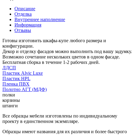
Описание
Отделка
Внутреннее наполнение
Информация
Отзывы
Готовы изготовить шкафы-купе любого размера и
конфигурации.
Декор и отделку фасадов можно выполнить под вашу задумку.
Возможно сочетание нескольких цветов в одном фасаде.
Бесплатная сборка в течение 1-2 рабочих дней.
ЛДСП
Пластик Alvic Luxe
Пластик HPL
Пленка ПВХ
Полотно АГТ (МДФ)
полки
корзины
штанги
Все образцы мебели изготовлены по индивидуальному
проекту в единственном экземпляре.
Образцы имеют названия для их различия и более быстрого