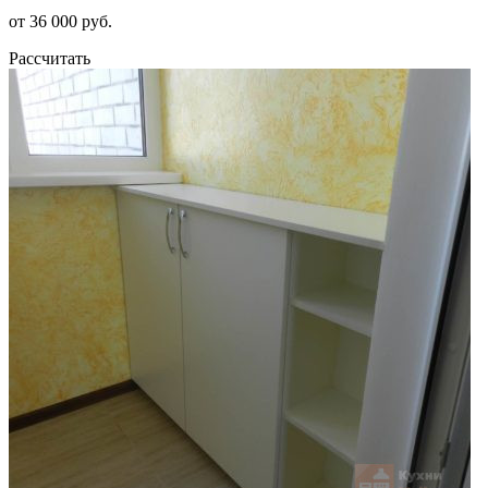
от 36 000 руб.
Рассчитать