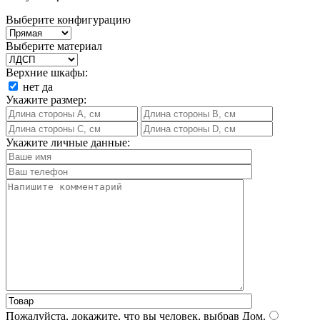
Выберите конфигурацию
Выберите материал
Верхние шкафы:
нет
да
Укажите размер:
Укажите личные данные:
Пожалуйста, докажите, что вы человек, выбрав
Дом
.