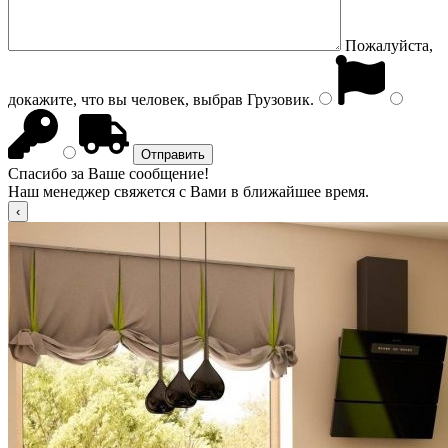
Пожалуйста,
докажите, что вы человек, выбрав
Грузовик
.
Спасибо за Ваше сообщение!
Наш менеджер свяжется с Вами в ближайшее время.