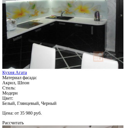
Кухня Агата
Материал фасада:
Акрил, Шпон
Стиль:
Модерн
Цвет:
Белый, Глянцевый, Черный
Цена: от 35 980 руб.
Рассчитать