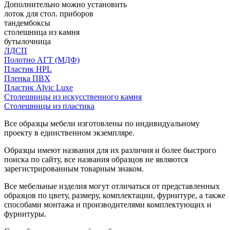
Дополнительно можно установить
лоток для стол. приборов
тандембоксы
столешница из камня
бутылочница
ЛДСП
Полотно АГТ (МДФ)
Пластик HPL
Пленка ПВХ
Пластик Alvic Luxe
Столешницы из искусственного камня
Столешницы из пластика
Все образцы мебели изготовлены по индивидуальному
проекту в единственном экземпляре.
Образцы имеют названия для их различия и более быстрого
поиска по сайту, все названия образцов не являются
зарегистрированным товарным знаком.
Все мебельные изделия могут отличаться от представленных
образцов по цвету, размеру, комплектации, фурнитуре, а также
способами монтажа и производителями комплектующих и
фурнитуры.