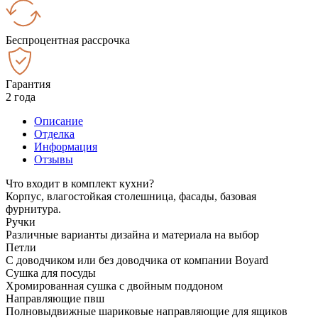
Беспроцентная рассрочка
Гарантия
2 года
Описание
Отделка
Информация
Отзывы
Что входит в комплект кухни?
Корпус, влагостойкая столешница, фасады, базовая
фурнитура.
Ручки
Различные варианты дизайна и материала на выбор
Петли
С доводчиком или без доводчика от компании Boyard
Сушка для посуды
Хромированная сушка с двойным поддоном
Направляющие пвш
Полновыдвижные шариковые направляющие для ящиков