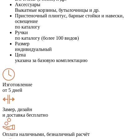
Аксессуары
Выкатные корзины, бутылочницы и др.
Пристеночный плинтус, барные стойки и навески,
освещение
по каталогу
Ручки
по каталогу (более 100 видов)
Размер
индивидуальный
Цена
указана за базовую комплектацию
Изготовление
от 5 дней
Замер, дизайн
и доставка бесплатно
Оплата наличными, безналичный расчёт