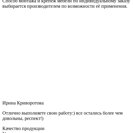
Способ монтажа и крепёж мебели по индивидуальному заказу
выбирается производителем по возможности её применения.
Ирина Криворотова
Отлично выполняете свою работу:) все остались более чем
довольны, респект!)
Качество продукции