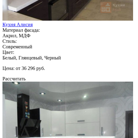
Кухня Алисия
Материал фасада:
Акрил, МДФ
Стиль:
Современный
Цвет:
Белый, Глянцевый, Черный
Цена: от 36 296 руб.
Рассчитать