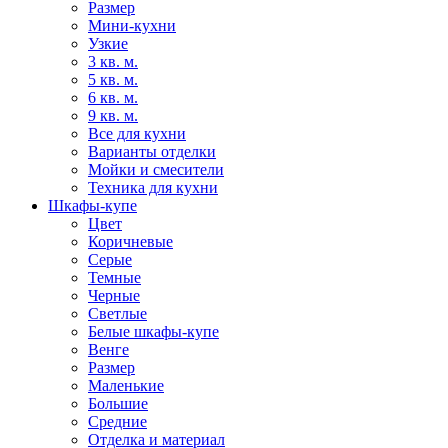
Размер
Мини-кухни
Узкие
3 кв. м.
5 кв. м.
6 кв. м.
9 кв. м.
Все для кухни
Варианты отделки
Мойки и смесители
Техника для кухни
Шкафы-купе
Цвет
Коричневые
Серые
Темные
Черные
Светлые
Белые шкафы-купе
Венге
Размер
Маленькие
Большие
Средние
Отделка и материал