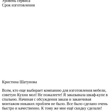
Уровень сервиса
Срок изготовления
Кристина Шатунова
Всем, кто еще выбирает компанию для изготовления мебели,
советую Кухни мол! Не пожалеете! Я заказывала шкаф-купе в
спальню. Начиная с обсуждения заказа и заканчивая
монтажом никаких проблем не было. Все было сделано очень
быстро и качественно. К тому же мне ещё скидку сделали!