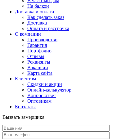
В частный дом
На балкон
Доставка и оплата
Как сделать заказ
Доставка
Оплата и рассрочка
О компании
Производство
Гарантия
Портфолио
Отзывы
Реквизиты
Вакансии
Карта сайта
Клиентам
Скидки и акции
Онлайн-калькулятор
Вопрос-ответ
Оптовикам
Контакты
Вызвать замерщика