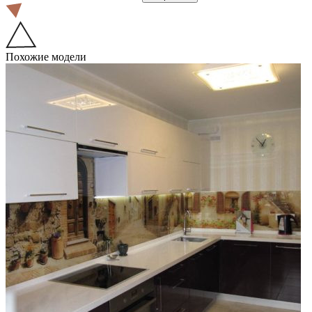
Похожие модели