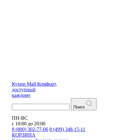
Кухни
Mall
Комфорт,
доступный
каждому
Поиск
ПН-ВС
с 10:00 до 20:00
8 (800) 302-77-06
8 (499) 348-15-11
КОРЗИНА