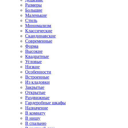
Размеры
Большие
Маленькие
Стиль
Минимализм
Классические
Скандинавские
Современные
Форма
Высокие
Квадратные
Угловые
Низкие
Особенности
Встроенные
Из кладовки
Закрытые
Открытые
Раздвижные
Гардеробные шкафы
Назначение
В комнату
В нишу
В спальню