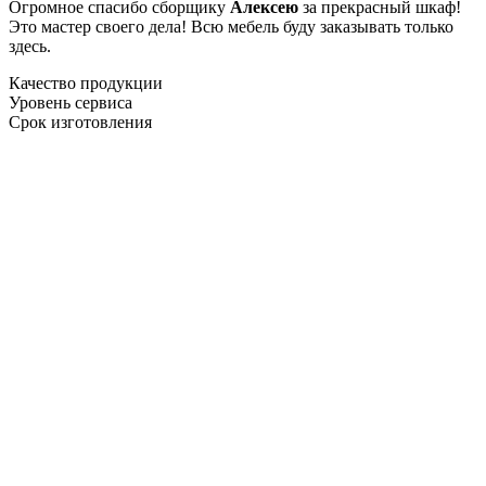
Огромное спасибо сборщику
Алексею
за прекрасный шкаф!
Это мастер своего дела! Всю мебель буду заказывать только
здесь.
Качество продукции
Уровень сервиса
Срок изготовления