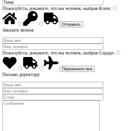
Пожалуйста, докажите, что вы человек, выбрав
Ключ
.
Заказать звонок
Пожалуйста, докажите, что вы человек, выбрав
Сердце
.
Письмо директору