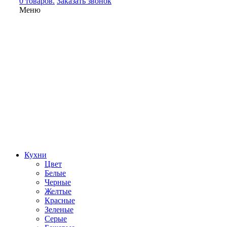
0 товаров.
Заказать звонок
Меню
Кухни
Цвет
Белые
Черные
Желтые
Красные
Зеленые
Серые