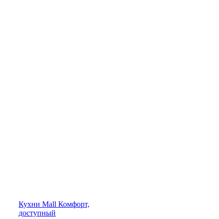
Кухни
Mall
Комфорт,
доступный