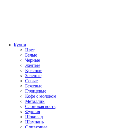
Кухни
Цвет
Белые
Черные
Желтые
Красные
Зеленые
Серые
Бежевые
Глянцевые
Кофе с молоком
Металлик
Слоновая кость
Фуксия
Шоколад
Шампань
Оливковые