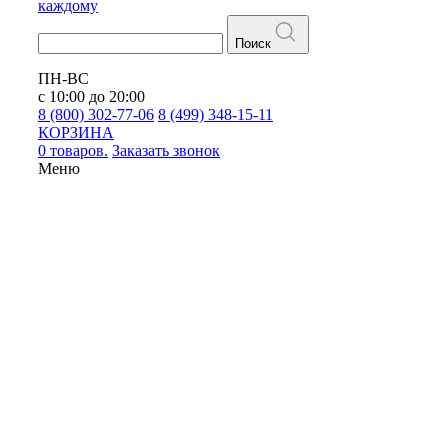
каждому
Поиск
ПН-ВС
с 10:00 до 20:00
8 (800) 302-77-06
8 (499) 348-15-11
КОРЗИНА
0 товаров.
Заказать звонок
Меню