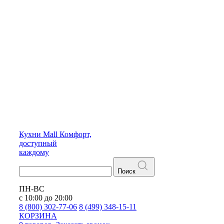
Кухни
Mall
Комфорт,
доступный
каждому
Поиск
ПН-ВС
с 10:00 до 20:00
8 (800) 302-77-06
8 (499) 348-15-11
КОРЗИНА