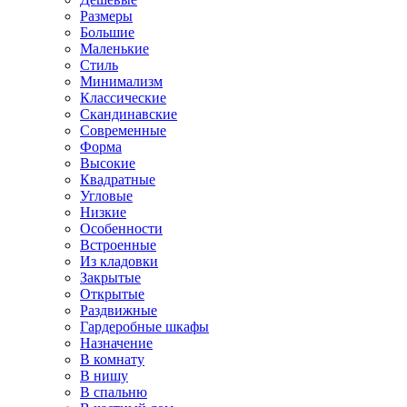
Размеры
Большие
Маленькие
Стиль
Минимализм
Классические
Скандинавские
Современные
Форма
Высокие
Квадратные
Угловые
Низкие
Особенности
Встроенные
Из кладовки
Закрытые
Открытые
Раздвижные
Гардеробные шкафы
Назначение
В комнату
В нишу
В спальню