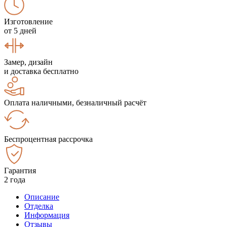
Изготовление
от 5 дней
Замер, дизайн
и доставка бесплатно
Оплата наличными, безналичный расчёт
Беспроцентная рассрочка
Гарантия
2 года
Описание
Отделка
Информация
Отзывы