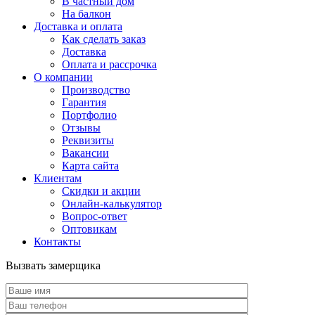
В частный дом
На балкон
Доставка и оплата
Как сделать заказ
Доставка
Оплата и рассрочка
О компании
Производство
Гарантия
Портфолио
Отзывы
Реквизиты
Вакансии
Карта сайта
Клиентам
Скидки и акции
Онлайн-калькулятор
Вопрос-ответ
Оптовикам
Контакты
Вызвать замерщика