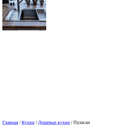
Главная
/
Кухни
/
Дешевые кухни
/ Пуласан