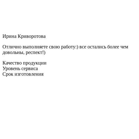
Ирина Криворотова
Отлично выполняете свою работу:) все остались более чем
довольны, респект!)
Качество продукции
Уровень сервиса
Срок изготовления