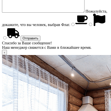
Пожалуйста,
докажите, что вы человек, выбрав
Флаг
.
Спасибо за Ваше сообщение!
Наш менеджер свяжется с Вами в ближайшее время.