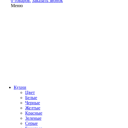
0 товаров.
Заказать звонок
Меню
Кухни
Цвет
Белые
Черные
Желтые
Красные
Зеленые
Серые