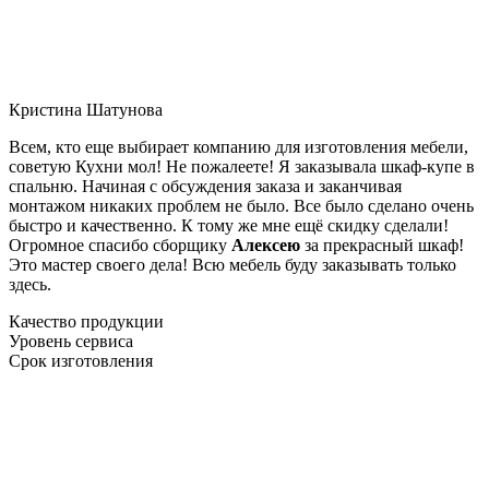
Кристина Шатунова
Всем, кто еще выбирает компанию для изготовления мебели,
советую Кухни мол! Не пожалеете! Я заказывала шкаф-купе в
спальню. Начиная с обсуждения заказа и заканчивая
монтажом никаких проблем не было. Все было сделано очень
быстро и качественно. К тому же мне ещё скидку сделали!
Огромное спасибо сборщику
Алексею
за прекрасный шкаф!
Это мастер своего дела! Всю мебель буду заказывать только
здесь.
Качество продукции
Уровень сервиса
Срок изготовления