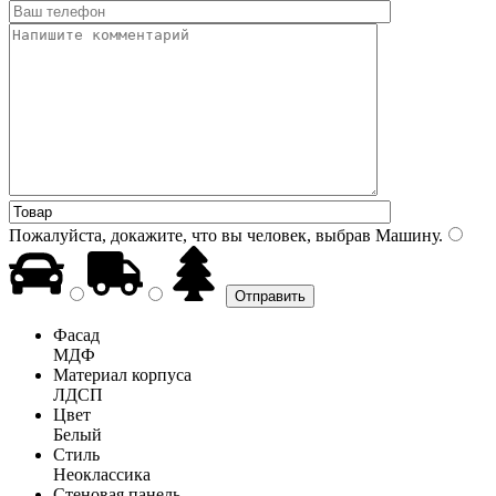
Пожалуйста, докажите, что вы человек, выбрав
Машину
.
Фасад
МДФ
Материал корпуса
ЛДСП
Цвет
Белый
Стиль
Неоклассика
Стеновая панель