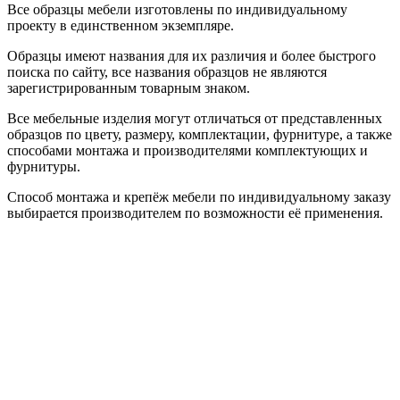
Все образцы мебели изготовлены по индивидуальному
проекту в единственном экземпляре.
Образцы имеют названия для их различия и более быстрого
поиска по сайту, все названия образцов не являются
зарегистрированным товарным знаком.
Все мебельные изделия могут отличаться от представленных
образцов по цвету, размеру, комплектации, фурнитуре, а также
способами монтажа и производителями комплектующих и
фурнитуры.
Способ монтажа и крепёж мебели по индивидуальному заказу
выбирается производителем по возможности её применения.