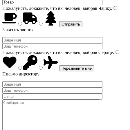
Пожалуйста, докажите, что вы человек, выбрав
Чашку
.
Заказать звонок
Пожалуйста, докажите, что вы человек, выбрав
Сердце
.
Письмо директору