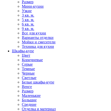
Размер
Мини-кухни
Узкие
3 кв. м.
5 кв. м.
6 кв. м.
9 кв. м.
Все для кухни
Варианты отделки
Мойки и смесители
Техника для кухни
Шкафы-купе
Цвет
Коричневые
Серые
Темные
Черные
Светлые
Белые шкафы-купе
Венге
Размер
Маленькие
Большие
Средние
Отделка и материал