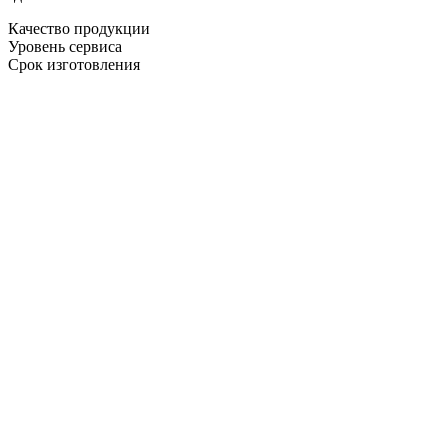
Качество продукции
Уровень сервиса
Срок изготовления