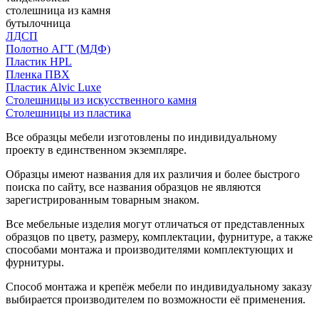
столешница из камня
бутылочница
ЛДСП
Полотно АГТ (МДФ)
Пластик HPL
Пленка ПВХ
Пластик Alvic Luxe
Столешницы из искусственного камня
Столешницы из пластика
Все образцы мебели изготовлены по индивидуальному
проекту в единственном экземпляре.
Образцы имеют названия для их различия и более быстрого
поиска по сайту, все названия образцов не являются
зарегистрированным товарным знаком.
Все мебельные изделия могут отличаться от представленных
образцов по цвету, размеру, комплектации, фурнитуре, а также
способами монтажа и производителями комплектующих и
фурнитуры.
Способ монтажа и крепёж мебели по индивидуальному заказу
выбирается производителем по возможности её применения.