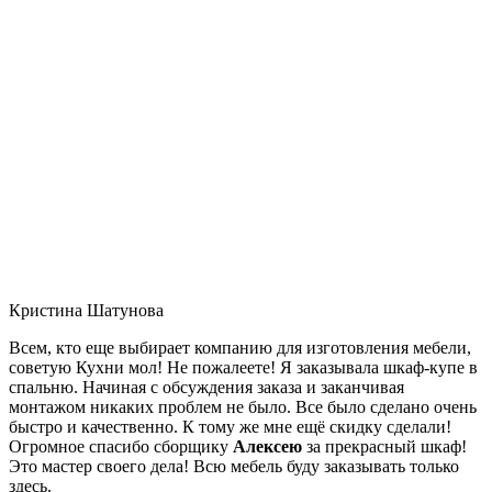
Кристина Шатунова
Всем, кто еще выбирает компанию для изготовления мебели,
советую Кухни мол! Не пожалеете! Я заказывала шкаф-купе в
спальню. Начиная с обсуждения заказа и заканчивая
монтажом никаких проблем не было. Все было сделано очень
быстро и качественно. К тому же мне ещё скидку сделали!
Огромное спасибо сборщику
Алексею
за прекрасный шкаф!
Это мастер своего дела! Всю мебель буду заказывать только
здесь.