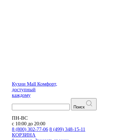
Кухни
Mall
Комфорт,
доступный
каждому
Поиск
ПН-ВС
с 10:00 до 20:00
8 (800) 302-77-06
8 (499) 348-15-11
КОРЗИНА