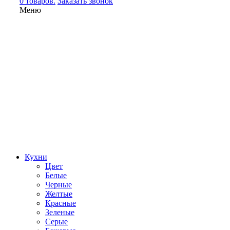
0 товаров.
Заказать звонок
Меню
Кухни
Цвет
Белые
Черные
Желтые
Красные
Зеленые
Серые