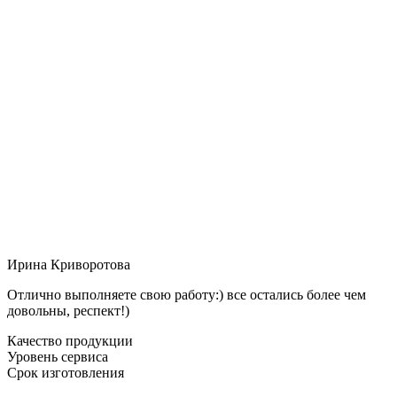
Ирина Криворотова
Отлично выполняете свою работу:) все остались более чем
довольны, респект!)
Качество продукции
Уровень сервиса
Срок изготовления