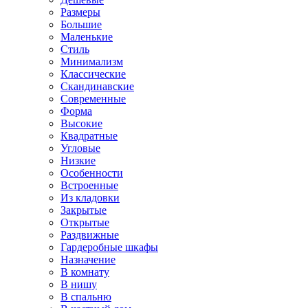
Размеры
Большие
Маленькие
Стиль
Минимализм
Классические
Скандинавские
Современные
Форма
Высокие
Квадратные
Угловые
Низкие
Особенности
Встроенные
Из кладовки
Закрытые
Открытые
Раздвижные
Гардеробные шкафы
Назначение
В комнату
В нишу
В спальню