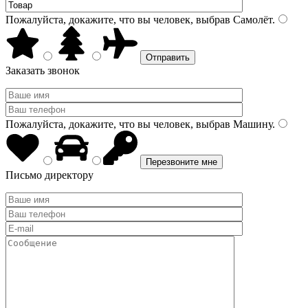
Пожалуйста, докажите, что вы человек, выбрав
Самолёт
.
Заказать звонок
Пожалуйста, докажите, что вы человек, выбрав
Машину
.
Письмо директору