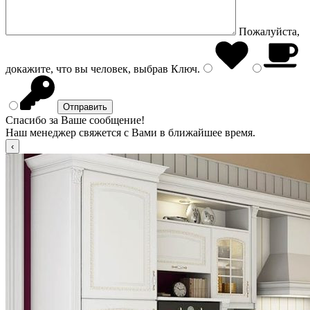
Пожалуйста,
докажите, что вы человек, выбрав
Ключ
.
Спасибо за Ваше сообщение!
Наш менеджер свяжется с Вами в ближайшее время.