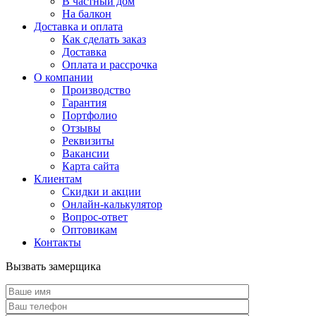
В частный дом
На балкон
Доставка и оплата
Как сделать заказ
Доставка
Оплата и рассрочка
О компании
Производство
Гарантия
Портфолио
Отзывы
Реквизиты
Вакансии
Карта сайта
Клиентам
Скидки и акции
Онлайн-калькулятор
Вопрос-ответ
Оптовикам
Контакты
Вызвать замерщика