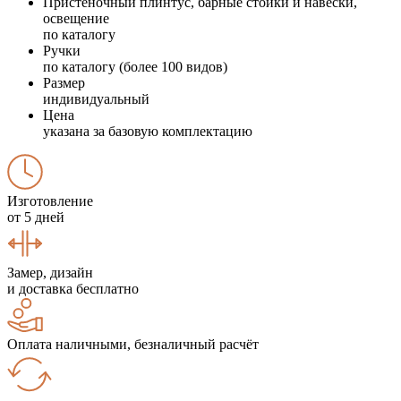
Пристеночный плинтус, барные стойки и навески,
освещение
по каталогу
Ручки
по каталогу (более 100 видов)
Размер
индивидуальный
Цена
указана за базовую комплектацию
Изготовление
от 5 дней
Замер, дизайн
и доставка бесплатно
Оплата наличными, безналичный расчёт