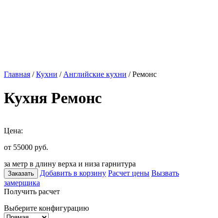
Главная
/
Кухни
/
Английские кухни
/ Ремонс
Кухня Ремонс
Цена:
от 55000
руб.
за метр в длину верха и низа гарнитура
Добавить в корзину
Расчет цены
Вызвать
Заказать
замерщика
Получить расчет
Выберите конфигурацию