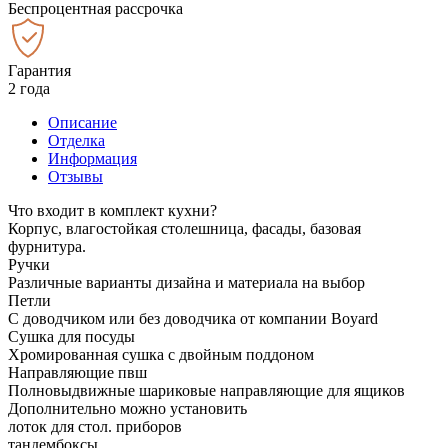
Беспроцентная рассрочка
Гарантия
2 года
Описание
Отделка
Информация
Отзывы
Что входит в комплект кухни?
Корпус, влагостойкая столешница, фасады, базовая
фурнитура.
Ручки
Различные варианты дизайна и материала на выбор
Петли
С доводчиком или без доводчика от компании Boyard
Сушка для посуды
Хромированная сушка с двойным поддоном
Направляющие пвш
Полновыдвижные шариковые направляющие для ящиков
Дополнительно можно установить
лоток для стол. приборов
тандембоксы