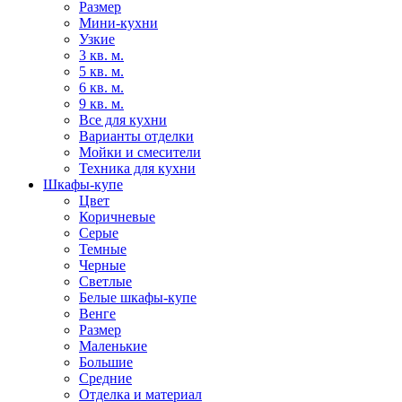
Размер
Мини-кухни
Узкие
3 кв. м.
5 кв. м.
6 кв. м.
9 кв. м.
Все для кухни
Варианты отделки
Мойки и смесители
Техника для кухни
Шкафы-купе
Цвет
Коричневые
Серые
Темные
Черные
Светлые
Белые шкафы-купе
Венге
Размер
Маленькие
Большие
Средние
Отделка и материал