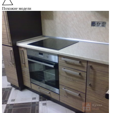
Похожие модели