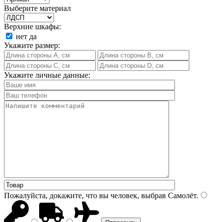
Выберите материал
Верхние шкафы:
нет
да
Укажите размер:
Укажите личные данные:
Пожалуйста, докажите, что вы человек, выбрав
Самолёт
.