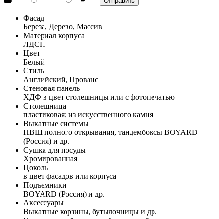
Фасад
Береза, Дерево, Массив
Материал корпуса
ЛДСП
Цвет
Белый
Стиль
Английский, Прованс
Стеновая панель
ХДФ в цвет столешницы или с фотопечатью
Столешница
пластиковая; из искусственного камня
Выкатные системы
ПВШ полного открывания, тандембоксы BOYARD
(Россия) и др.
Сушка для посуды
Хромированная
Цоколь
в цвет фасадов или корпуса
Подъемники
BOYARD (Россия) и др.
Аксессуары
Выкатные корзины, бутылочницы и др.