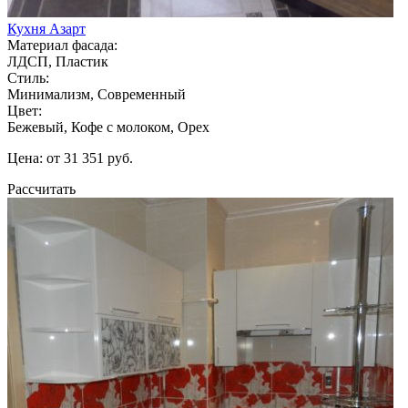
Кухня Азарт
Материал фасада:
ЛДСП, Пластик
Стиль:
Минимализм, Современный
Цвет:
Бежевый, Кофе с молоком, Орех
Цена: от 31 351 руб.
Рассчитать