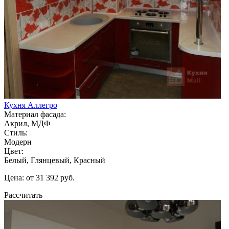
Кухня Аллегро
Материал фасада:
Акрил, МДФ
Стиль:
Модерн
Цвет:
Белый, Глянцевый, Красный
Цена: от 31 392 руб.
Рассчитать