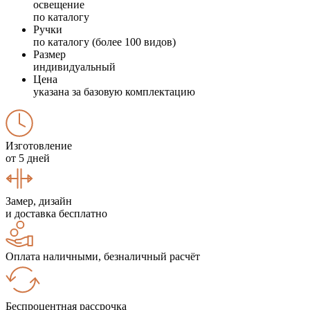
освещение
по каталогу
Ручки
по каталогу (более 100 видов)
Размер
индивидуальный
Цена
указана за базовую комплектацию
Изготовление
от 5 дней
Замер, дизайн
и доставка бесплатно
Оплата наличными, безналичный расчёт
Беспроцентная рассрочка