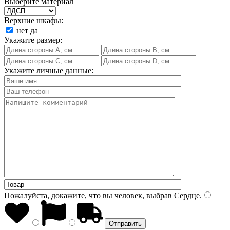
Выберите материал
Верхние шкафы:
нет
да
Укажите размер:
Укажите личные данные:
Пожалуйста, докажите, что вы человек, выбрав
Сердце
.