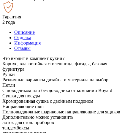
Гарантия
2 года
Описание
Отделка
Информация
Отзывы
Что входит в комплект кухни?
Корпус, влагостойкая столешница, фасады, базовая
фурнитура.
Ручки
Различные варианты дизайна и материала на выбор
Петли
С доводчиком или без доводчика от компании Boyard
Сушка для посуды
Хромированная сушка с двойным поддоном
Направляющие пвш
Полновыдвижные шариковые направляющие для ящиков
Дополнительно можно установить
лоток для стол. приборов
тандембоксы