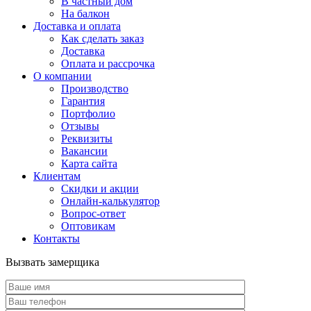
В частный дом
На балкон
Доставка и оплата
Как сделать заказ
Доставка
Оплата и рассрочка
О компании
Производство
Гарантия
Портфолио
Отзывы
Реквизиты
Вакансии
Карта сайта
Клиентам
Скидки и акции
Онлайн-калькулятор
Вопрос-ответ
Оптовикам
Контакты
Вызвать замерщика