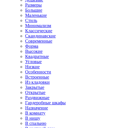
Размеры
Большие
Маленькие
Стиль
Минимализм
Классические
Скандинавские
Современные
Форма
Высокие
Квадратные
Угловые
Низкие
Особенности
Встроенные
Из кладовки
Закрытые
Открытые
Раздвижные
Гардеробные шкафы
Назначение
В комнату
В нишу
В спальню