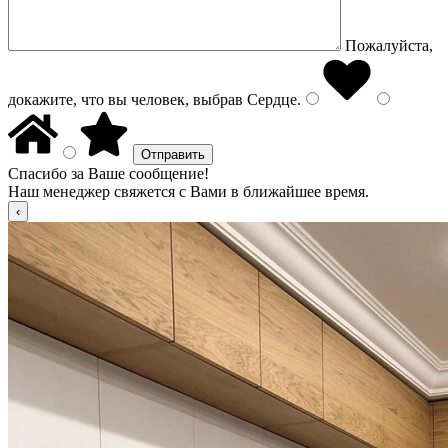
Пожалуйста,
докажите, что вы человек, выбрав
Сердце
.
Спасибо за Ваше сообщение!
Наш менеджер свяжется с Вами в ближайшее время.