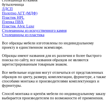
столешница из камня
бутылочница
ЛДСП
Полотно АГТ (МДФ)
Пластик HPL
Пленка ПВХ
Пластик Alvic Luxe
Столешницы из искусственного камня
Столешницы из пластика
Все образцы мебели изготовлены по индивидуальному
проекту в единственном экземпляре.
Образцы имеют названия для их различия и более быстрого
поиска по сайту, все названия образцов не являются
зарегистрированным товарным знаком.
Все мебельные изделия могут отличаться от представленных
образцов по цвету, размеру, комплектации, фурнитуре, а также
способами монтажа и производителями комплектующих и
фурнитуры.
Способ монтажа и крепёж мебели по индивидуальному заказу
выбирается производителем по возможности её применения.