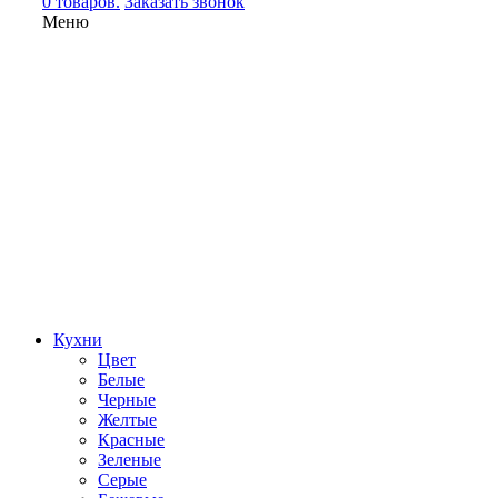
0 товаров.
Заказать звонок
Меню
Кухни
Цвет
Белые
Черные
Желтые
Красные
Зеленые
Серые