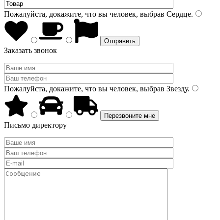
Пожалуйста, докажите, что вы человек, выбрав
Сердце
.
Заказать звонок
Пожалуйста, докажите, что вы человек, выбрав
Звезду
.
Письмо директору