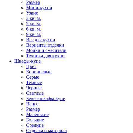
Размер
Мини-кухни
Узкие
3 кв. м.
5 кв. м.
6 кв. м.
9 кв. м.
Все для кухни
Варианты отделки
Мойки и смесители
Техника для кухни
Шкафы-купе
Цвет
Коричневые
Серые
Темные
Черные
Светлые
Белые шкафы-купе
Венге
Размер
Маленькие
Большие
Средние
Отделка и материал