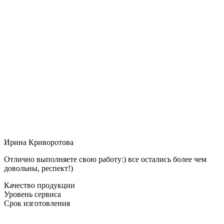
Ирина Криворотова
Отлично выполняете свою работу:) все остались более чем
довольны, респект!)
Качество продукции
Уровень сервиса
Срок изготовления