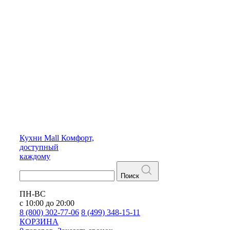
Кухни
Mall
Комфорт,
доступный
каждому
Поиск
ПН-ВС
с 10:00 до 20:00
8 (800) 302-77-06
8 (499) 348-15-11
КОРЗИНА