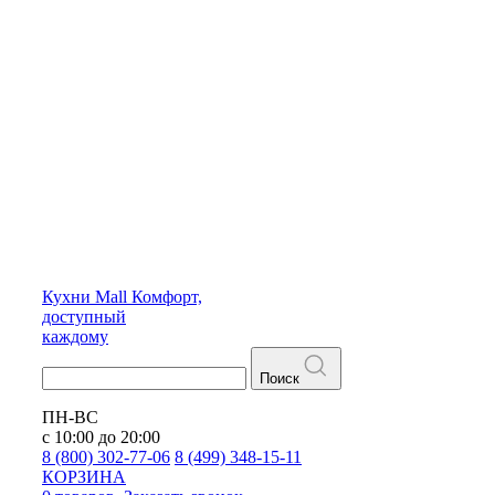
Кухни
Mall
Комфорт,
доступный
каждому
Поиск
ПН-ВС
с 10:00 до 20:00
8 (800) 302-77-06
8 (499) 348-15-11
КОРЗИНА