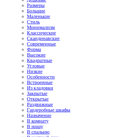
Размеры
Большие
Маленькие
Стиль
Минимализм
Классические
Скандинавские
Современные
Форма
Высокие
Квадратные
Угловые
Низкие
Особенности
Встроенные
Из кладовки
Закрытые
Открытые
Раздвижные
Гардеробные шкафы
Назначение
В комнату
В нишу
В спальню