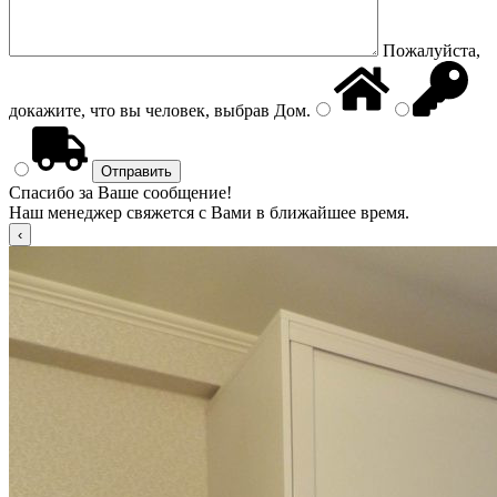
Пожалуйста,
докажите, что вы человек, выбрав
Дом
.
Спасибо за Ваше сообщение!
Наш менеджер свяжется с Вами в ближайшее время.