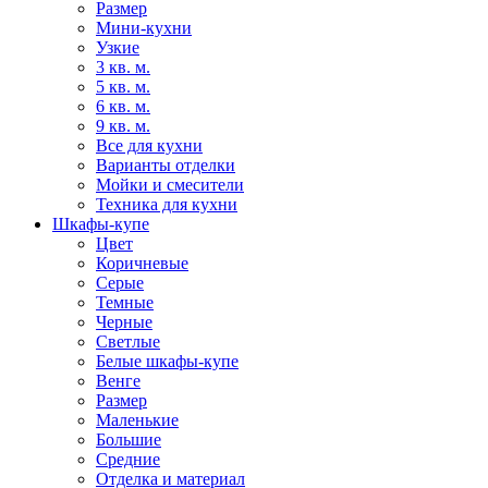
Размер
Мини-кухни
Узкие
3 кв. м.
5 кв. м.
6 кв. м.
9 кв. м.
Все для кухни
Варианты отделки
Мойки и смесители
Техника для кухни
Шкафы-купе
Цвет
Коричневые
Серые
Темные
Черные
Светлые
Белые шкафы-купе
Венге
Размер
Маленькие
Большие
Средние
Отделка и материал