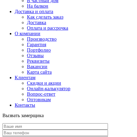
В частный дом
На балкон
Доставка и оплата
Как сделать заказ
Доставка
Оплата и рассрочка
О компании
Производство
Гарантия
Портфолио
Отзывы
Реквизиты
Вакансии
Карта сайта
Клиентам
Скидки и акции
Онлайн-калькулятор
Вопрос-ответ
Оптовикам
Контакты
Вызвать замерщика