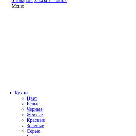
0 товаров.
Заказать звонок
Меню
Кухни
Цвет
Белые
Черные
Желтые
Красные
Зеленые
Серые