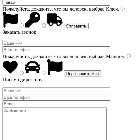
Пожалуйста, докажите, что вы человек, выбрав
Ключ
.
Заказать звонок
Пожалуйста, докажите, что вы человек, выбрав
Машину
.
Письмо директору