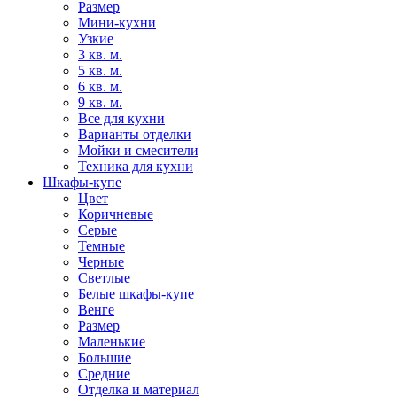
Размер
Мини-кухни
Узкие
3 кв. м.
5 кв. м.
6 кв. м.
9 кв. м.
Все для кухни
Варианты отделки
Мойки и смесители
Техника для кухни
Шкафы-купе
Цвет
Коричневые
Серые
Темные
Черные
Светлые
Белые шкафы-купе
Венге
Размер
Маленькие
Большие
Средние
Отделка и материал