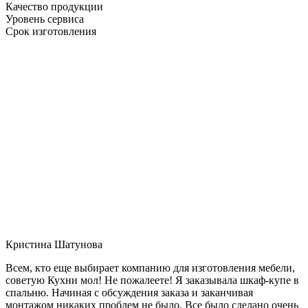
Качество продукции
Уровень сервиса
Срок изготовления
Кристина Шатунова
Всем, кто еще выбирает компанию для изготовления мебели,
советую Кухни мол! Не пожалеете! Я заказывала шкаф-купе в
спальню. Начиная с обсуждения заказа и заканчивая
монтажом никаких проблем не было. Все было сделано очень