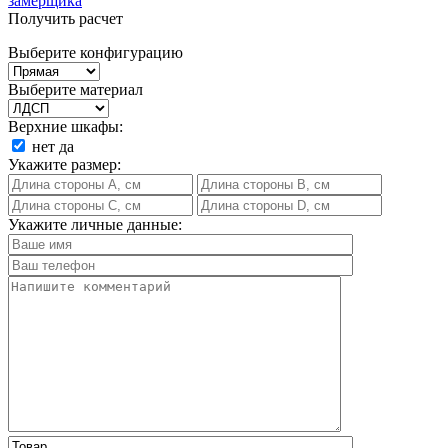
замерщика
Получить расчет
Выберите конфигурацию
Выберите материал
Верхние шкафы:
нет
да
Укажите размер:
Укажите личные данные: