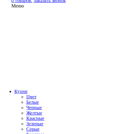
0 товаров.
Заказать звонок
Меню
Кухни
Цвет
Белые
Черные
Желтые
Красные
Зеленые
Серые