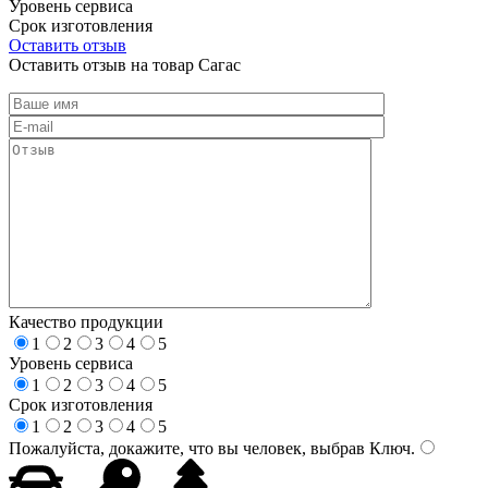
Уровень сервиса
Срок изготовления
Оставить отзыв
Оставить отзыв на товар Сагас
Качество продукции
1
2
3
4
5
Уровень сервиса
1
2
3
4
5
Срок изготовления
1
2
3
4
5
Пожалуйста, докажите, что вы человек, выбрав
Ключ
.