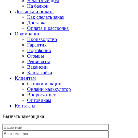
В частный дом
На балкон
Доставка и оплата
Как сделать заказ
Доставка
Оплата и рассрочка
О компании
Производство
Гарантия
Портфолио
Отзывы
Реквизиты
Вакансии
Карта сайта
Клиентам
Скидки и акции
Онлайн-калькулятор
Вопрос-ответ
Оптовикам
Контакты
Вызвать замерщика