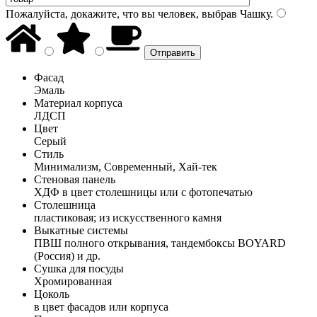
Пожалуйста, докажите, что вы человек, выбрав
Чашку
.
Фасад
Эмаль
Материал корпуса
ЛДСП
Цвет
Серый
Стиль
Минимализм, Современный, Хай-тек
Стеновая панель
ХДФ в цвет столешницы или с фотопечатью
Столешница
пластиковая; из искусственного камня
Выкатные системы
ПВШ полного открывания, тандембоксы BOYARD
(Россия) и др.
Сушка для посуды
Хромированная
Цоколь
в цвет фасадов или корпуса