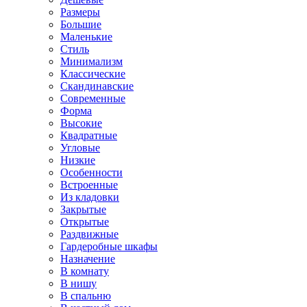
Размеры
Большие
Маленькие
Стиль
Минимализм
Классические
Скандинавские
Современные
Форма
Высокие
Квадратные
Угловые
Низкие
Особенности
Встроенные
Из кладовки
Закрытые
Открытые
Раздвижные
Гардеробные шкафы
Назначение
В комнату
В нишу
В спальню