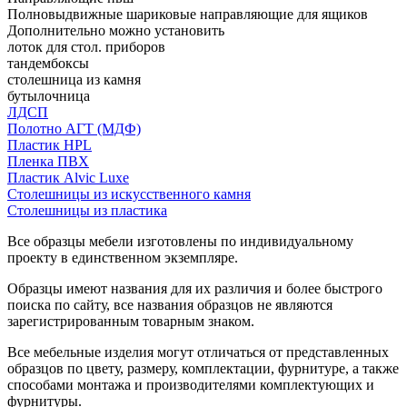
Полновыдвижные шариковые направляющие для ящиков
Дополнительно можно установить
лоток для стол. приборов
тандембоксы
столешница из камня
бутылочница
ЛДСП
Полотно АГТ (МДФ)
Пластик HPL
Пленка ПВХ
Пластик Alvic Luxe
Столешницы из искусственного камня
Столешницы из пластика
Все образцы мебели изготовлены по индивидуальному
проекту в единственном экземпляре.
Образцы имеют названия для их различия и более быстрого
поиска по сайту, все названия образцов не являются
зарегистрированным товарным знаком.
Все мебельные изделия могут отличаться от представленных
образцов по цвету, размеру, комплектации, фурнитуре, а также
способами монтажа и производителями комплектующих и
фурнитуры.