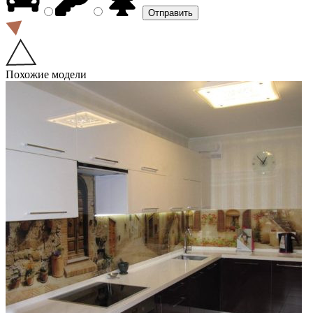
Похожие модели