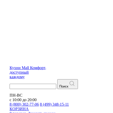
Кухни
Mall
Комфорт,
доступный
каждому
Поиск
ПН-ВС
с 10:00 до 20:00
8 (800) 302-77-06
8 (499) 348-15-11
КОРЗИНА