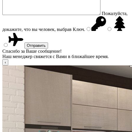
Пожалуйста,
докажите, что вы человек, выбрав
Ключ
.
Спасибо за Ваше сообщение!
Наш менеджер свяжется с Вами в ближайшее время.