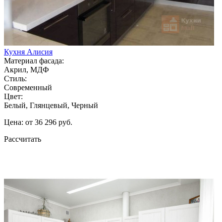
Кухня Алисия
Материал фасада:
Акрил, МДФ
Стиль:
Современный
Цвет:
Белый, Глянцевый, Черный
Цена: от 36 296 руб.
Рассчитать