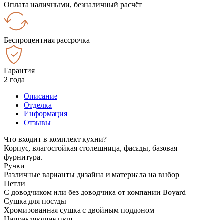
Оплата наличными, безналичный расчёт
Беспроцентная рассрочка
Гарантия
2 года
Описание
Отделка
Информация
Отзывы
Что входит в комплект кухни?
Корпус, влагостойкая столешница, фасады, базовая
фурнитура.
Ручки
Различные варианты дизайна и материала на выбор
Петли
С доводчиком или без доводчика от компании Boyard
Сушка для посуды
Хромированная сушка с двойным поддоном
Направляющие пвш