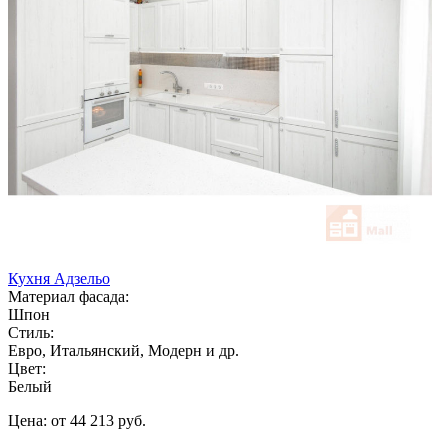
Кухня Адзельо
Материал фасада:
Шпон
Стиль:
Евро, Итальянский, Модерн и др.
Цвет:
Белый
Цена: от 44 213 руб.