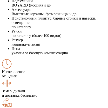
Подъемники
BOYARD (Россия) и др.
Аксессуары
Выкатные корзины, бутылочницы и др.
Пристеночный плинтус, барные стойки и навески,
освещение
по каталогу
Ручки
по каталогу (более 100 видов)
Размер
индивидуальный
Цена
указана за базовую комплектацию
Изготовление
от 5 дней
Замер, дизайн
и доставка бесплатно