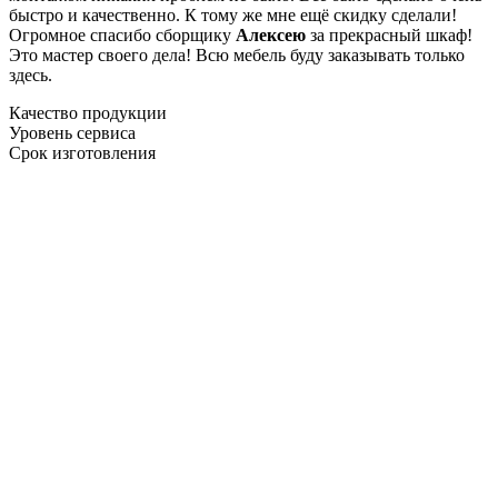
быстро и качественно. К тому же мне ещё скидку сделали!
Огромное спасибо сборщику
Алексею
за прекрасный шкаф!
Это мастер своего дела! Всю мебель буду заказывать только
здесь.
Качество продукции
Уровень сервиса
Срок изготовления