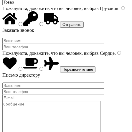
Пожалуйста, докажите, что вы человек, выбрав
Грузовик
.
Заказать звонок
Пожалуйста, докажите, что вы человек, выбрав
Сердце
.
Письмо директору