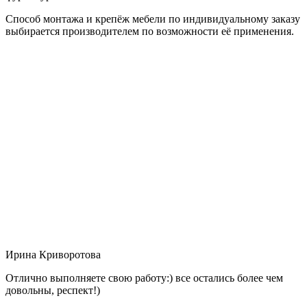
Способ монтажа и крепёж мебели по индивидуальному заказу
выбирается производителем по возможности её применения.
Ирина Криворотова
Отлично выполняете свою работу:) все остались более чем
довольны, респект!)