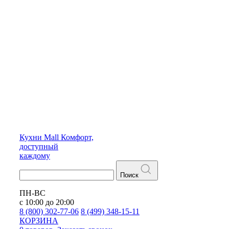
Кухни
Mall
Комфорт,
доступный
каждому
Поиск
ПН-ВС
с 10:00 до 20:00
8 (800) 302-77-06
8 (499) 348-15-11
КОРЗИНА