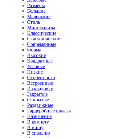
Размеры
Большие
Маленькие
Стиль
Минимализм
Классические
Скандинавские
Современные
Форма
Высокие
Квадратные
Угловые
Низкие
Особенности
Встроенные
Из кладовки
Закрытые
Открытые
Раздвижные
Гардеробные шкафы
Назначение
В комнату
В нишу
В спальню