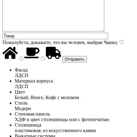
Пожалуйста, докажите, что вы человек, выбрав
Чашку
.
Фасад
ЛДСП
Материал корпуса
ЛДСП
Цвет
Белый, Венге, Кофе с молоком
Стиль
Модерн
Стеновая панель
ХДФ в цвет столешницы или с фотопечатью
Столешница
пластиковая; из искусственного камня
Выкатные системы