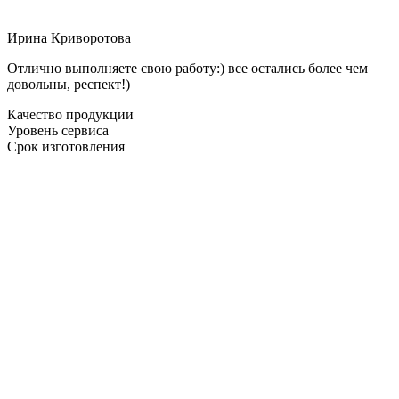
Ирина Криворотова
Отлично выполняете свою работу:) все остались более чем
довольны, респект!)
Качество продукции
Уровень сервиса
Срок изготовления