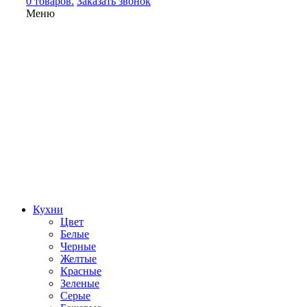
0 товаров.
Заказать звонок
Меню
Кухни
Цвет
Белые
Черные
Желтые
Красные
Зеленые
Серые