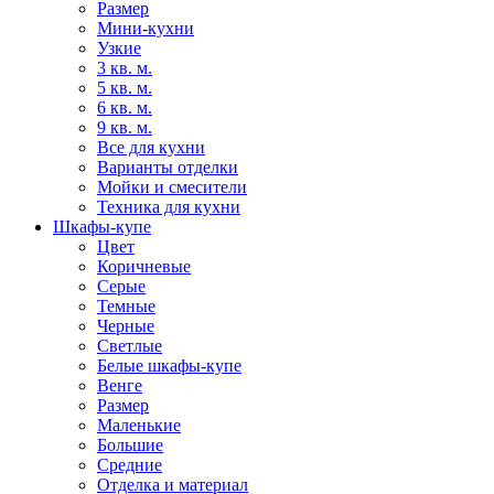
Размер
Мини-кухни
Узкие
3 кв. м.
5 кв. м.
6 кв. м.
9 кв. м.
Все для кухни
Варианты отделки
Мойки и смесители
Техника для кухни
Шкафы-купе
Цвет
Коричневые
Серые
Темные
Черные
Светлые
Белые шкафы-купе
Венге
Размер
Маленькие
Большие
Средние
Отделка и материал