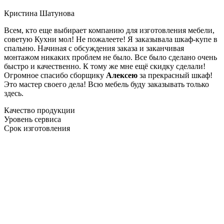
Кристина Шатунова
Всем, кто еще выбирает компанию для изготовления мебели,
советую Кухни мол! Не пожалеете! Я заказывала шкаф-купе в
спальню. Начиная с обсуждения заказа и заканчивая
монтажом никаких проблем не было. Все было сделано очень
быстро и качественно. К тому же мне ещё скидку сделали!
Огромное спасибо сборщику
Алексею
за прекрасный шкаф!
Это мастер своего дела! Всю мебель буду заказывать только
здесь.
Качество продукции
Уровень сервиса
Срок изготовления