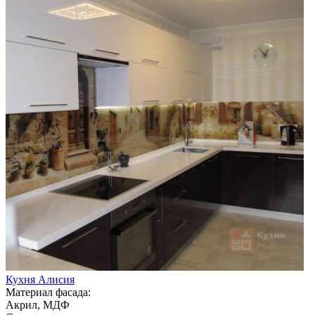
Кухня Алисия
Материал фасада:
Акрил, МДФ