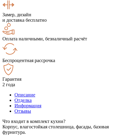
Замер, дизайн
и доставка бесплатно
Оплата наличными, безналичный расчёт
Беспроцентная рассрочка
Гарантия
2 года
Описание
Отделка
Информация
Отзывы
Что входит в комплект кухни?
Корпус, влагостойкая столешница, фасады, базовая
фурнитура.