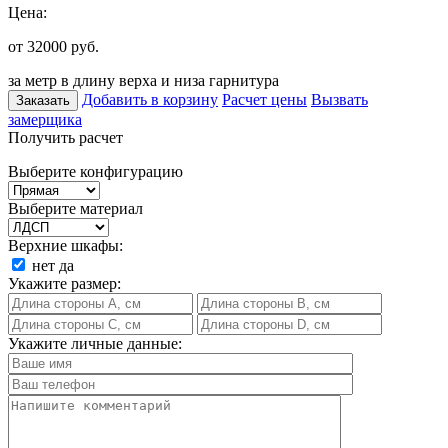
Цена:
от 32000
руб.
за метр в длину верха и низа гарнитура
Добавить в корзину
Расчет цены
Вызвать
Заказать
замерщика
Получить расчет
Выберите конфигурацию
Выберите материал
Верхние шкафы:
нет
да
Укажите размер:
Укажите личные данные: