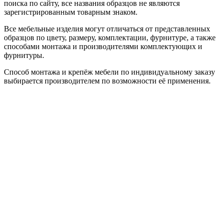
поиска по сайту, все названия образцов не являются
зарегистрированным товарным знаком.
Все мебельные изделия могут отличаться от представленных
образцов по цвету, размеру, комплектации, фурнитуре, а также
способами монтажа и производителями комплектующих и
фурнитуры.
Способ монтажа и крепёж мебели по индивидуальному заказу
выбирается производителем по возможности её применения.