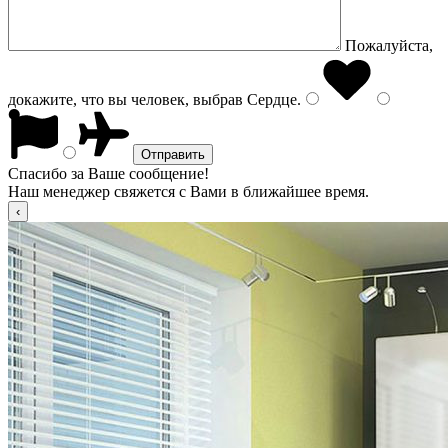
Пожалуйста,
докажите, что вы человек, выбрав
Сердце
.
Спасибо за Ваше сообщение!
Наш менеджер свяжется с Вами в ближайшее время.