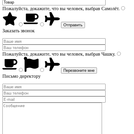
Пожалуйста, докажите, что вы человек, выбрав
Самолёт
.
Заказать звонок
Пожалуйста, докажите, что вы человек, выбрав
Чашку
.
Письмо директору