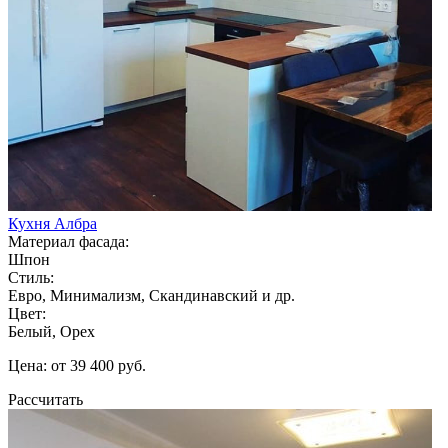
Кухня Албра
Материал фасада:
Шпон
Стиль:
Евро, Минимализм, Скандинавский и др.
Цвет:
Белый, Орех
Цена: от 39 400 руб.
Рассчитать