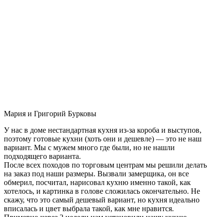
Мария и Григорий Бурковы
У нас в доме нестандартная кухня из-за короба и выступов,
поэтому готовые кухни (хоть они и дешевле) — это не наш
вариант. Мы с мужем много где были, но не нашли
подходящего варианта.
После всех походов по торговым центрам мы решили делать
на заказ под наши размеры. Вызвали замерщика, он все
обмерил, посчитал, нарисовал кухню именно такой, как
хотелось, и картинка в голове сложилась окончательно. Не
скажу, что это самый дешевый вариант, но кухня идеально
вписалась и цвет выбрала такой, как мне нравится.