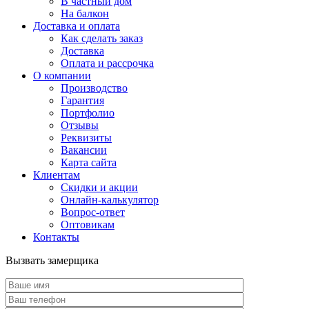
В частный дом
На балкон
Доставка и оплата
Как сделать заказ
Доставка
Оплата и рассрочка
О компании
Производство
Гарантия
Портфолио
Отзывы
Реквизиты
Вакансии
Карта сайта
Клиентам
Скидки и акции
Онлайн-калькулятор
Вопрос-ответ
Оптовикам
Контакты
Вызвать замерщика