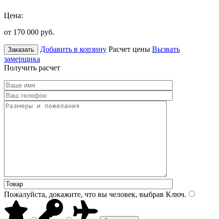
Цена:
от 170 000
руб.
Добавить в корзину
Расчет цены
Вызвать
Заказать
замерщика
Получить расчет
Пожалуйста, докажите, что вы человек, выбрав
Ключ
.