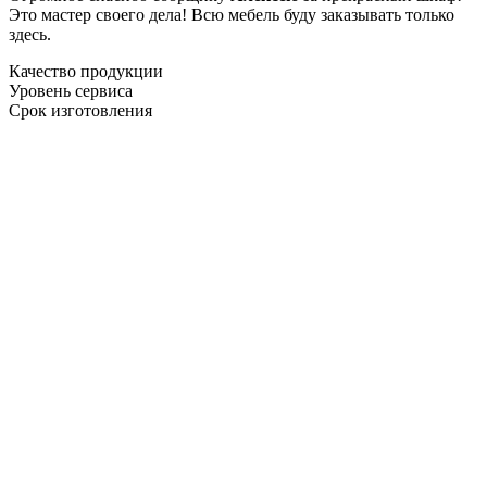
Это мастер своего дела! Всю мебель буду заказывать только
здесь.
Качество продукции
Уровень сервиса
Срок изготовления