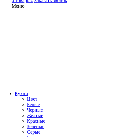
0 товаров.
Заказать звонок
Меню
Кухни
Цвет
Белые
Черные
Желтые
Красные
Зеленые
Серые