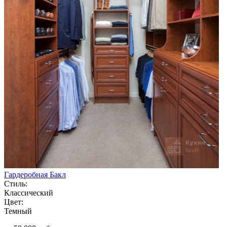
Гардеробная Бакл
Стиль:
Классический
Цвет:
Темный