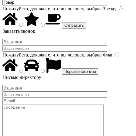
Пожалуйста, докажите, что вы человек, выбрав
Звезду
.
Заказать звонок
Пожалуйста, докажите, что вы человек, выбрав
Флаг
.
Письмо директору