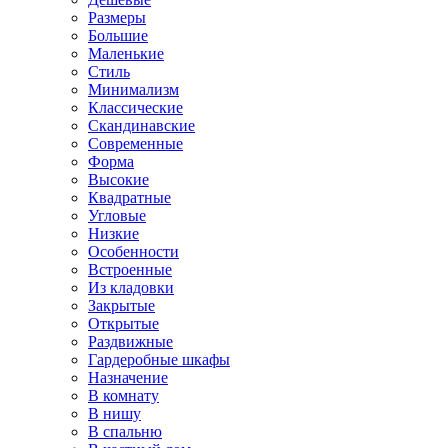
Размеры
Большие
Маленькие
Стиль
Минимализм
Классические
Скандинавские
Современные
Форма
Высокие
Квадратные
Угловые
Низкие
Особенности
Встроенные
Из кладовки
Закрытые
Открытые
Раздвижные
Гардеробные шкафы
Назначение
В комнату
В нишу
В спальню