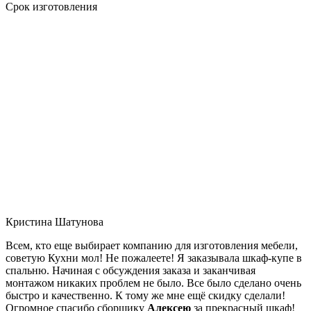
Срок изготовления
Кристина Шатунова
Всем, кто еще выбирает компанию для изготовления мебели,
советую Кухни мол! Не пожалеете! Я заказывала шкаф-купе в
спальню. Начиная с обсуждения заказа и заканчивая
монтажом никаких проблем не было. Все было сделано очень
быстро и качественно. К тому же мне ещё скидку сделали!
Огромное спасибо сборщику
Алексею
за прекрасный шкаф!