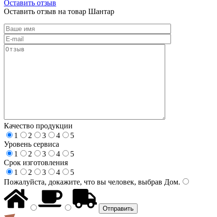
Оставить отзыв
Оставить отзыв на товар Шантар
Качество продукции
1
2
3
4
5
Уровень сервиса
1
2
3
4
5
Срок изготовления
1
2
3
4
5
Пожалуйста, докажите, что вы человек, выбрав
Дом
.