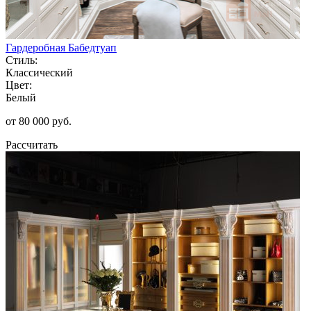
Гардеробная Бабедтуап
Стиль:
Классический
Цвет:
Белый
от 80 000 руб.
Рассчитать