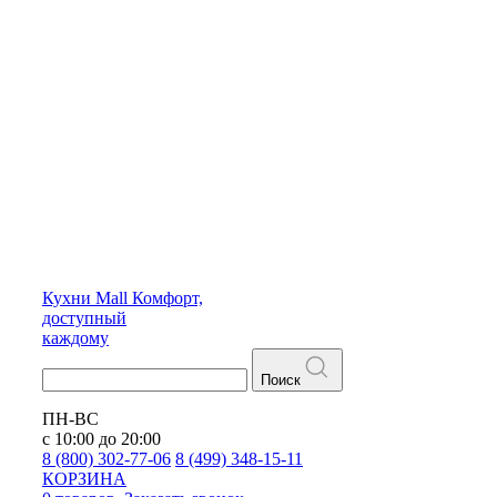
Кухни
Mall
Комфорт,
доступный
каждому
Поиск
ПН-ВС
с 10:00 до 20:00
8 (800) 302-77-06
8 (499) 348-15-11
КОРЗИНА