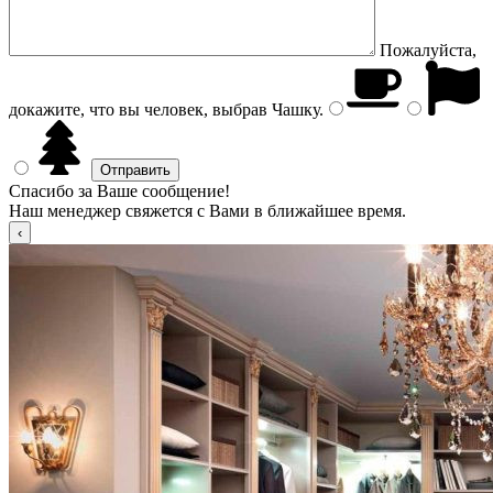
Пожалуйста,
докажите, что вы человек, выбрав
Чашку
.
Спасибо за Ваше сообщение!
Наш менеджер свяжется с Вами в ближайшее время.