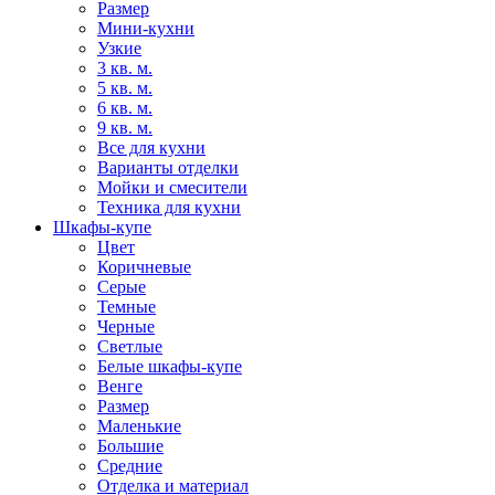
Размер
Мини-кухни
Узкие
3 кв. м.
5 кв. м.
6 кв. м.
9 кв. м.
Все для кухни
Варианты отделки
Мойки и смесители
Техника для кухни
Шкафы-купе
Цвет
Коричневые
Серые
Темные
Черные
Светлые
Белые шкафы-купе
Венге
Размер
Маленькие
Большие
Средние
Отделка и материал