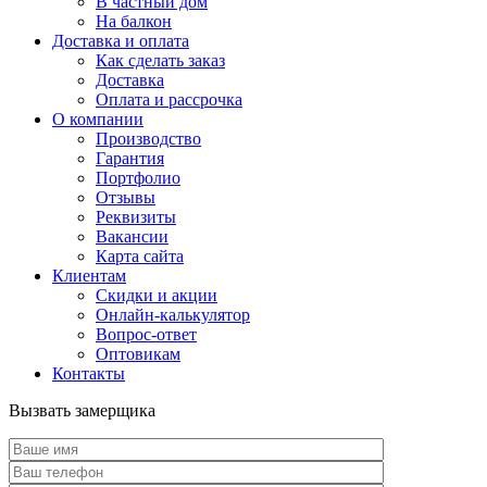
В частный дом
На балкон
Доставка и оплата
Как сделать заказ
Доставка
Оплата и рассрочка
О компании
Производство
Гарантия
Портфолио
Отзывы
Реквизиты
Вакансии
Карта сайта
Клиентам
Скидки и акции
Онлайн-калькулятор
Вопрос-ответ
Оптовикам
Контакты
Вызвать замерщика