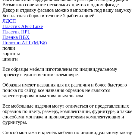
Возможно сочетание нескольких цветов в одном фасаде
Декор и отделку фасадов можно выполнить под вашу задумку
Бесплатная сборка в течение 5 рабочих дней
ЛДСП
Пластик Alvic Luxe
Пластик HPL
Пленка ПВХ
Полотно АГТ (МДФ)
полки
корзины
штанги
Все образцы мебели изготовлены по индивидуальному
проекту в единственном экземпляре.
Образцы имеют названия для их различия и более быстрого
поиска по сайту, все названия образцов не являются
зарегистрированным товарным знаком.
Все мебельные изделия могут отличаться от представленных
образцов по цвету, размеру, комплектации, фурнитуре, а также
способами монтажа и производителями комплектующих и
фурнитуры.
Способ монтажа и крепёж мебели по индивидуальному заказу