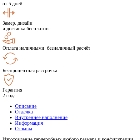
от 5 дней
Замер, дизайн
и доставка бесплатно
Оплата наличными, безналичный расчёт
Беспроцентная рассрочка
Гарантия
2 года
Описание
Отделка
Внутреннее наполнение
Информация
Отзывы
Изготовление гардеробных любого размера и конфигурации