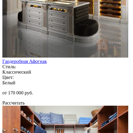
Гардеробная Афогнак
Стиль:
Классический
Цвет:
Белый
от 170 000 руб.
Рассчитать