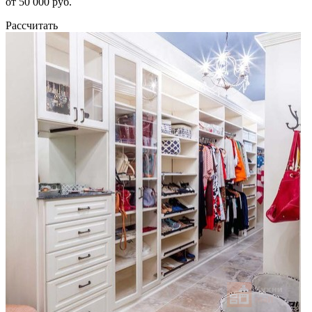
от 50 000 руб.
Рассчитать