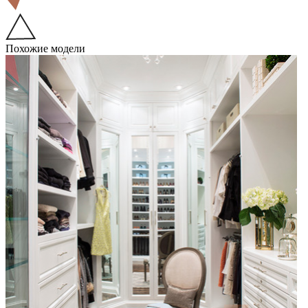
Похожие модели