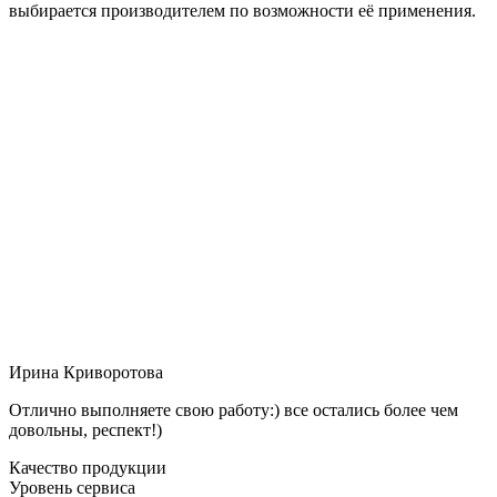
выбирается производителем по возможности её применения.
Ирина Криворотова
Отлично выполняете свою работу:) все остались более чем
довольны, респект!)
Качество продукции
Уровень сервиса