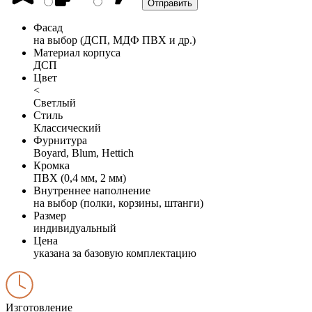
Фасад
на выбор (ДСП, МДФ ПВХ и др.)
Материал корпуса
ДСП
Цвет
<
Светлый
Стиль
Классический
Фурнитура
Boyard, Blum, Hettich
Кромка
ПВХ (0,4 мм, 2 мм)
Внутреннее наполнение
на выбор (полки, корзины, штанги)
Размер
индивидуальный
Цена
указана за базовую комплектацию
Изготовление