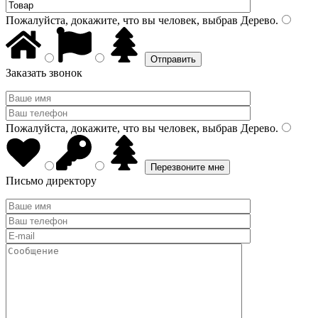
Пожалуйста, докажите, что вы человек, выбрав
Дерево
.
Заказать звонок
Пожалуйста, докажите, что вы человек, выбрав
Дерево
.
Письмо директору