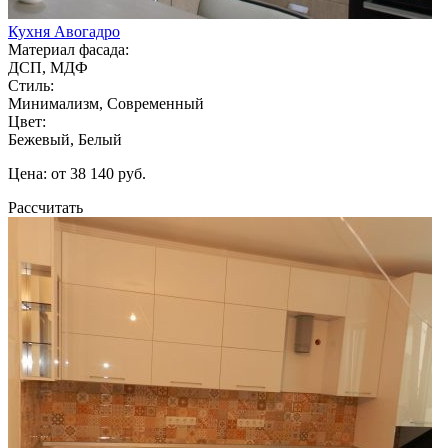
Кухня Авогадро
Материал фасада:
ДСП, МДФ
Стиль:
Минимализм, Современный
Цвет:
Бежевый, Белый
Цена: от 38 140 руб.
Рассчитать