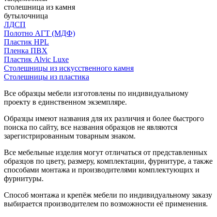
столешница из камня
бутылочница
ЛДСП
Полотно АГТ (МДФ)
Пластик HPL
Пленка ПВХ
Пластик Alvic Luxe
Столешницы из искусственного камня
Столешницы из пластика
Все образцы мебели изготовлены по индивидуальному
проекту в единственном экземпляре.
Образцы имеют названия для их различия и более быстрого
поиска по сайту, все названия образцов не являются
зарегистрированным товарным знаком.
Все мебельные изделия могут отличаться от представленных
образцов по цвету, размеру, комплектации, фурнитуре, а также
способами монтажа и производителями комплектующих и
фурнитуры.
Способ монтажа и крепёж мебели по индивидуальному заказу
выбирается производителем по возможности её применения.