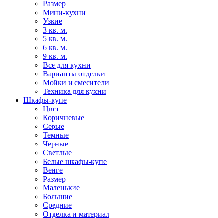
Размер
Мини-кухни
Узкие
3 кв. м.
5 кв. м.
6 кв. м.
9 кв. м.
Все для кухни
Варианты отделки
Мойки и смесители
Техника для кухни
Шкафы-купе
Цвет
Коричневые
Серые
Темные
Черные
Светлые
Белые шкафы-купе
Венге
Размер
Маленькие
Большие
Средние
Отделка и материал