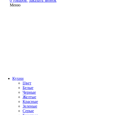
0 товаров.
Заказать звонок
Меню
Кухни
Цвет
Белые
Черные
Желтые
Красные
Зеленые
Серые