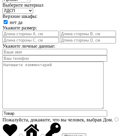
Выберите материал
Верхние шкафы:
нет
да
Укажите размер:
Укажите личные данные:
Пожалуйста, докажите, что вы человек, выбрав
Дом
.