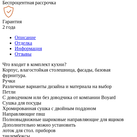
Беспроцентная рассрочка
Гарантия
2 года
Описание
Отделка
Информация
Отзывы
Что входит в комплект кухни?
Корпус, влагостойкая столешница, фасады, базовая
фурнитура.
Ручки
Различные варианты дизайна и материала на выбор
Петли
С доводчиком или без доводчика от компании Boyard
Сушка для посуды
Хромированная сушка с двойным поддоном
Направляющие пвш
Полновыдвижные шариковые направляющие для ящиков
Дополнительно можно установить
лоток для стол. приборов
тандембоксы