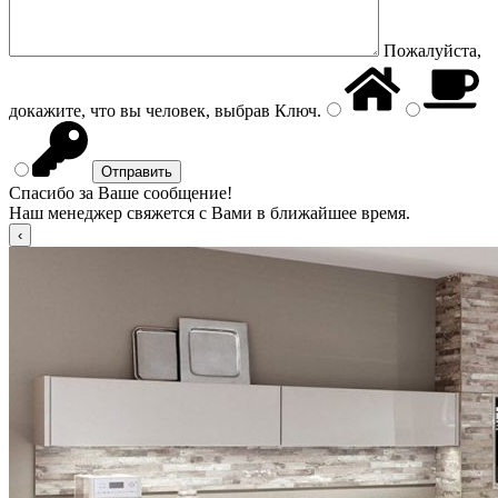
Пожалуйста,
докажите, что вы человек, выбрав
Ключ
.
Спасибо за Ваше сообщение!
Наш менеджер свяжется с Вами в ближайшее время.