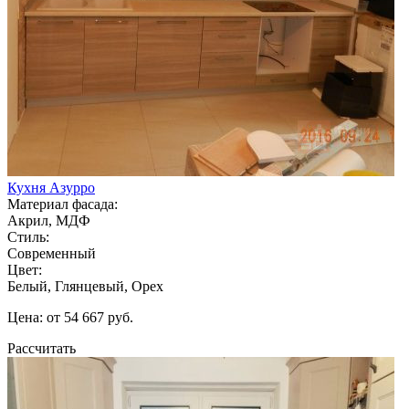
Кухня Азурро
Материал фасада:
Акрил, МДФ
Стиль:
Современный
Цвет:
Белый, Глянцевый, Орех
Цена: от 54 667 руб.
Рассчитать