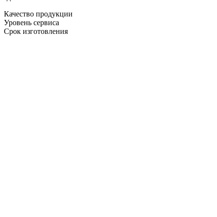
Качество продукции
Уровень сервиса
Срок изготовления