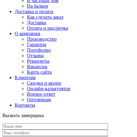
В частный дом
На балкон
Доставка и оплата
Как сделать заказ
Доставка
Оплата и рассрочка
О компании
Производство
Гарантия
Портфолио
Отзывы
Реквизиты
Вакансии
Карта сайта
Клиентам
Скидки и акции
Онлайн-калькулятор
Вопрос-ответ
Оптовикам
Контакты
Вызвать замерщика