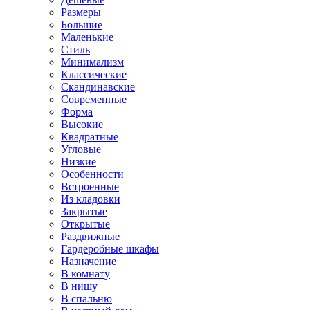
Размеры
Большие
Маленькие
Стиль
Минимализм
Классические
Скандинавские
Современные
Форма
Высокие
Квадратные
Угловые
Низкие
Особенности
Встроенные
Из кладовки
Закрытые
Открытые
Раздвижные
Гардеробные шкафы
Назначение
В комнату
В нишу
В спальню