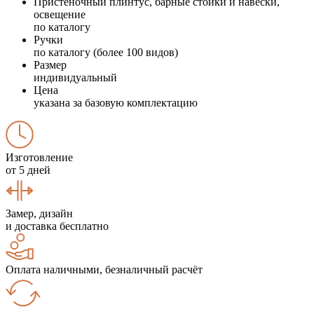
Пристеночный плинтус, барные стойки и навески,
освещение
по каталогу
Ручки
по каталогу (более 100 видов)
Размер
индивидуальный
Цена
указана за базовую комплектацию
Изготовление
от 5 дней
Замер, дизайн
и доставка бесплатно
Оплата наличными, безналичный расчёт