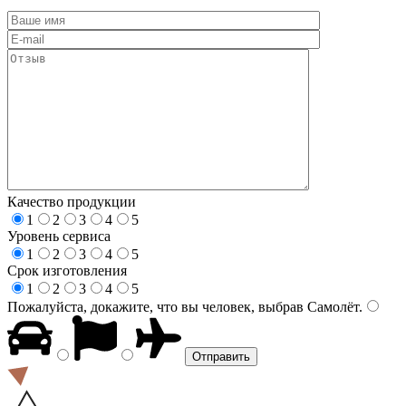
Качество продукции
1
2
3
4
5
Уровень сервиса
1
2
3
4
5
Срок изготовления
1
2
3
4
5
Пожалуйста, докажите, что вы человек, выбрав
Самолёт
.