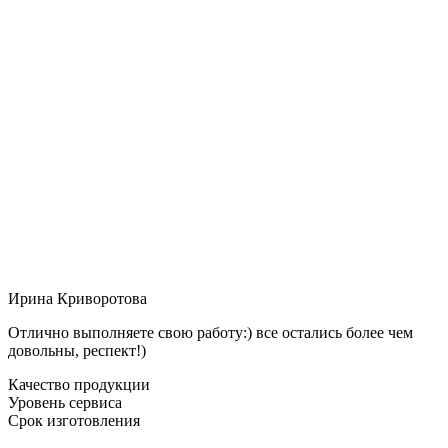
Ирина Криворотова
Отлично выполняете свою работу:) все остались более чем
довольны, респект!)
Качество продукции
Уровень сервиса
Срок изготовления