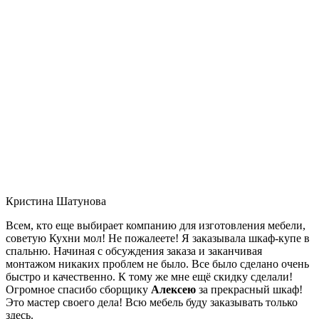
Кристина Шатунова
Всем, кто еще выбирает компанию для изготовления мебели,
советую Кухни мол! Не пожалеете! Я заказывала шкаф-купе в
спальню. Начиная с обсуждения заказа и заканчивая
монтажом никаких проблем не было. Все было сделано очень
быстро и качественно. К тому же мне ещё скидку сделали!
Огромное спасибо сборщику
Алексею
за прекрасный шкаф!
Это мастер своего дела! Всю мебель буду заказывать только
здесь.