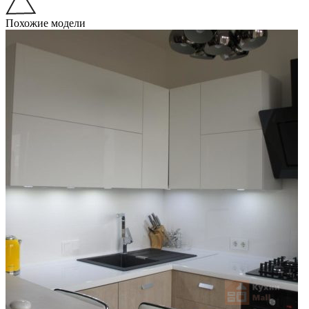
Похожие модели