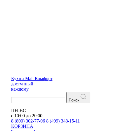
Кухни
Mall
Комфорт,
доступный
каждому
Поиск
ПН-ВС
с 10:00 до 20:00
8 (800) 302-77-06
8 (499) 348-15-11
КОРЗИНА