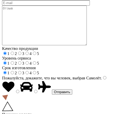
Качество продукции
1
2
3
4
5
Уровень сервиса
1
2
3
4
5
Срок изготовления
1
2
3
4
5
Пожалуйста, докажите, что вы человек, выбрав
Самолёт
.