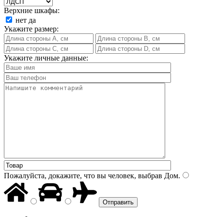
Верхние шкафы:
нет
да
Укажите размер:
Укажите личные данные:
Пожалуйста, докажите, что вы человек, выбрав
Дом
.