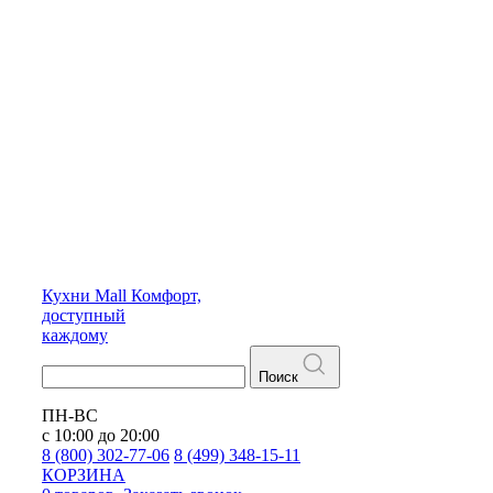
Кухни
Mall
Комфорт,
доступный
каждому
Поиск
ПН-ВС
с 10:00 до 20:00
8 (800) 302-77-06
8 (499) 348-15-11
КОРЗИНА