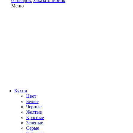
0 товаров.
Заказать звонок
Меню
Кухни
Цвет
Белые
Черные
Желтые
Красные
Зеленые
Серые