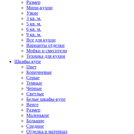
Размер
Мини-кухни
Узкие
3 кв. м.
5 кв. м.
6 кв. м.
9 кв. м.
Все для кухни
Варианты отделки
Мойки и смесители
Техника для кухни
Шкафы-купе
Цвет
Коричневые
Серые
Темные
Черные
Светлые
Белые шкафы-купе
Венге
Размер
Маленькие
Большие
Средние
Отделка и материал