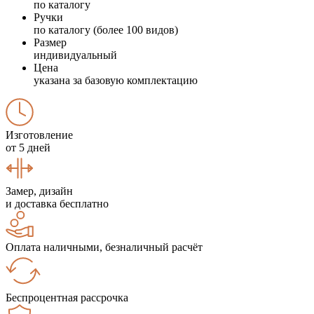
по каталогу
Ручки
по каталогу (более 100 видов)
Размер
индивидуальный
Цена
указана за базовую комплектацию
Изготовление
от 5 дней
Замер, дизайн
и доставка бесплатно
Оплата наличными, безналичный расчёт
Беспроцентная рассрочка