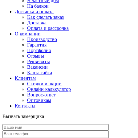
В частный дом
На балкон
Доставка и оплата
Как сделать заказ
Доставка
Оплата и рассрочка
О компании
Производство
Гарантия
Портфолио
Отзывы
Реквизиты
Вакансии
Карта сайта
Клиентам
Скидки и акции
Онлайн-калькулятор
Вопрос-ответ
Оптовикам
Контакты
Вызвать замерщика