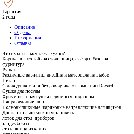
Гарантия
2 года
Описание
Отделка
Информация
Отзывы
Что входит в комплект кухни?
Корпус, влагостойкая столешница, фасады, базовая
фурнитура.
Ручки
Различные варианты дизайна и материала на выбор
Петли
С доводчиком или без доводчика от компании Boyard
Сушка для посуды
Хромированная сушка с двойным поддоном
Направляющие пвш
Полновыдвижные шариковые направляющие для ящиков
Дополнительно можно установить
лоток для стол. приборов
тандембоксы
столешница из камня