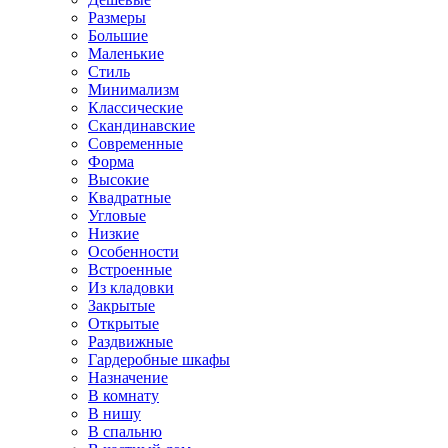
Размеры
Большие
Маленькие
Стиль
Минимализм
Классические
Скандинавские
Современные
Форма
Высокие
Квадратные
Угловые
Низкие
Особенности
Встроенные
Из кладовки
Закрытые
Открытые
Раздвижные
Гардеробные шкафы
Назначение
В комнату
В нишу
В спальню