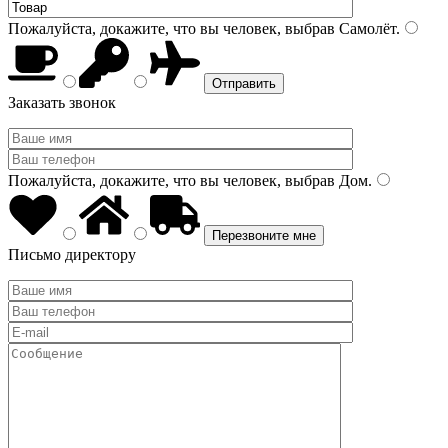
Пожалуйста, докажите, что вы человек, выбрав
Самолёт
.
Заказать звонок
Пожалуйста, докажите, что вы человек, выбрав
Дом
.
Письмо директору