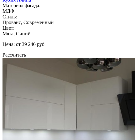
Материал фасада:
МДФ
Стиль:
Прованс, Современный
Цвет:
Мята, Синий
Цена: от 39 246 руб.
Рассчитать