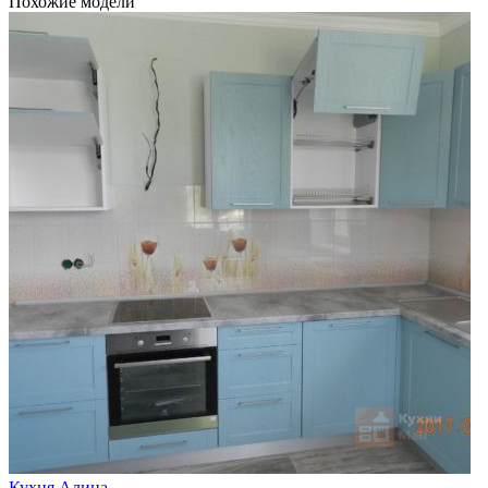
Похожие модели
Кухня Алина