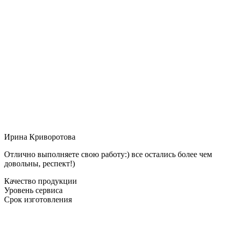
Ирина Криворотова
Отлично выполняете свою работу:) все остались более чем
довольны, респект!)
Качество продукции
Уровень сервиса
Срок изготовления