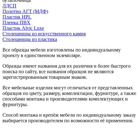
бутылочница
ЛДСП
Полотно АГТ (МДФ)
Пластик HPL
Пленка ПВХ
Пластик Alvic Luxe
Столешницы из искусственного камня
Столешницы из пластика
Все образцы мебели изготовлены по индивидуальному
проекту в единственном экземпляре.
Образцы имеют названия для их различия и более быстрого
поиска по сайту, все названия образцов не являются
зарегистрированным товарным знаком.
Все мебельные изделия могут отличаться от представленных
образцов по цвету, размеру, комплектации, фурнитуре, а также
способами монтажа и производителями комплектующих и
фурнитуры.
Способ монтажа и крепёж мебели по индивидуальному заказу
выбирается производителем по возможности её применения.