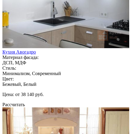
Кухня Авогадро
Материал фасада:
ДСП, МДФ
Стиль:
Минимализм, Современный
Цвет:
Бежевый, Белый
Цена: от 38 140 руб.
Рассчитать