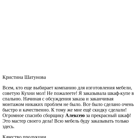
Кристина Шатунова
Всем, кто еще выбирает компанию для изготовления мебели,
советую Кухни мол! Не пожалеете! Я заказывала шкаф-купе в
спальню. Начиная с обсуждения заказа и заканчивая
монтажом никаких проблем не было. Все было сделано очень
быстро и качественно. К тому же мне ещё скидку сделали!
Огромное спасибо сборщику
Алексею
за прекрасный шкаф!
Это мастер своего дела! Всю мебель буду заказывать только
здесь.
Качество продукции