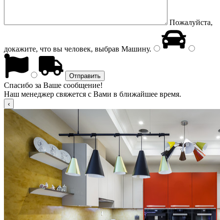
Пожалуйста,
докажите, что вы человек, выбрав
Машину
.
Спасибо за Ваше сообщение!
Наш менеджер свяжется с Вами в ближайшее время.