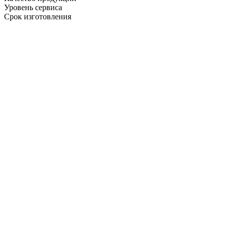
Уровень сервиса
Срок изготовления