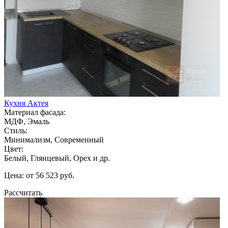
Кухня Актея
Материал фасада:
МДФ, Эмаль
Стиль:
Минимализм, Современный
Цвет:
Белый, Глянцевый, Орех и др.
Цена: от 56 523 руб.
Рассчитать