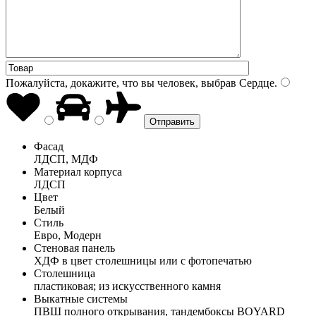
Пожалуйста, докажите, что вы человек, выбрав
Сердце
.
Фасад
ЛДСП, МДФ
Материал корпуса
ЛДСП
Цвет
Белый
Стиль
Евро, Модерн
Стеновая панель
ХДФ в цвет столешницы или с фотопечатью
Столешница
пластиковая; из искусственного камня
Выкатные системы
ПВШ полного открывания, тандембоксы BOYARD