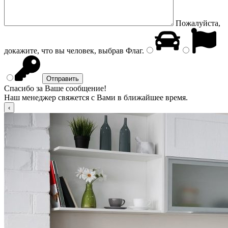
Пожалуйста,
докажите, что вы человек, выбрав
Флаг
.
Спасибо за Ваше сообщение!
Наш менеджер свяжется с Вами в ближайшее время.