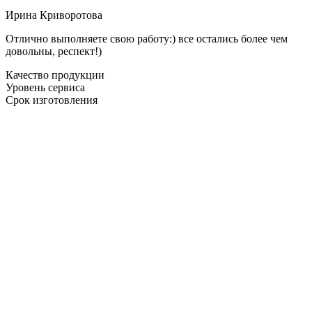
Ирина Криворотова
Отлично выполняете свою работу:) все остались более чем
довольны, респект!)
Качество продукции
Уровень сервиса
Срок изготовления