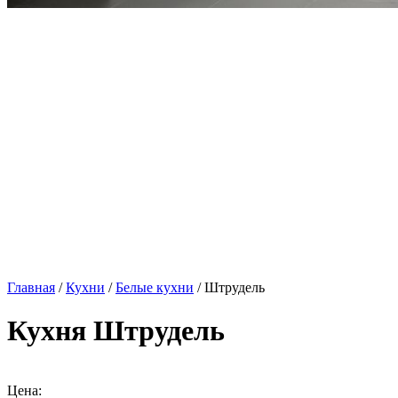
Главная
/
Кухни
/
Белые кухни
/ Штрудель
Кухня Штрудель
Цена: