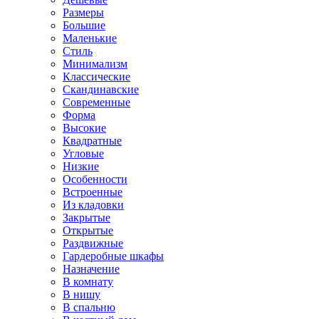
Размеры
Большие
Маленькие
Стиль
Минимализм
Классические
Скандинавские
Современные
Форма
Высокие
Квадратные
Угловые
Низкие
Особенности
Встроенные
Из кладовки
Закрытые
Открытые
Раздвижные
Гардеробные шкафы
Назначение
В комнату
В нишу
В спальню