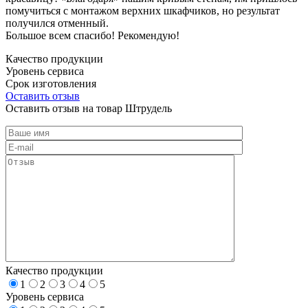
помучиться с монтажом верхних шкафчиков, но результат
получился отменный.
Большое всем спасибо! Рекомендую!
Качество продукции
Уровень сервиса
Срок изготовления
Оставить отзыв
Оставить отзыв на товар Штрудель
Качество продукции
1
2
3
4
5
Уровень сервиса