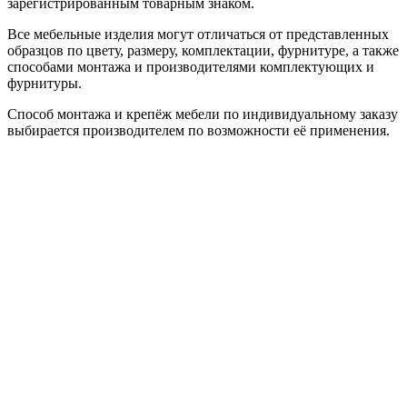
зарегистрированным товарным знаком.
Все мебельные изделия могут отличаться от представленных
образцов по цвету, размеру, комплектации, фурнитуре, а также
способами монтажа и производителями комплектующих и
фурнитуры.
Способ монтажа и крепёж мебели по индивидуальному заказу
выбирается производителем по возможности её применения.