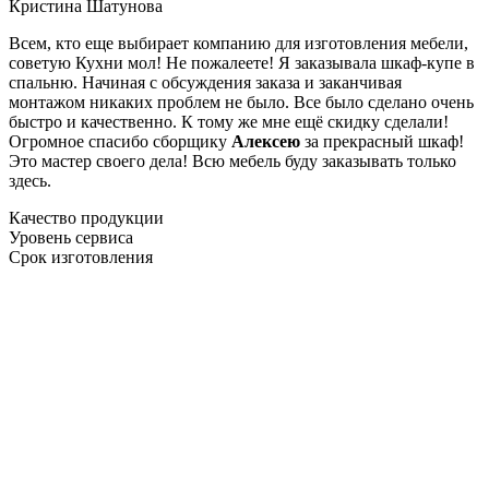
Кристина Шатунова
Всем, кто еще выбирает компанию для изготовления мебели,
советую Кухни мол! Не пожалеете! Я заказывала шкаф-купе в
спальню. Начиная с обсуждения заказа и заканчивая
монтажом никаких проблем не было. Все было сделано очень
быстро и качественно. К тому же мне ещё скидку сделали!
Огромное спасибо сборщику
Алексею
за прекрасный шкаф!
Это мастер своего дела! Всю мебель буду заказывать только
здесь.
Качество продукции
Уровень сервиса
Срок изготовления