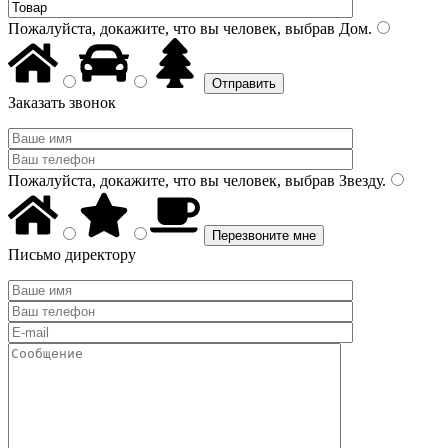
Пожалуйста, докажите, что вы человек, выбрав
Дом
.
Заказать звонок
Пожалуйста, докажите, что вы человек, выбрав
Звезду
.
Письмо директору