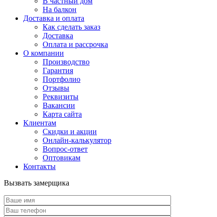
В частный дом
На балкон
Доставка и оплата
Как сделать заказ
Доставка
Оплата и рассрочка
О компании
Производство
Гарантия
Портфолио
Отзывы
Реквизиты
Вакансии
Карта сайта
Клиентам
Скидки и акции
Онлайн-калькулятор
Вопрос-ответ
Оптовикам
Контакты
Вызвать замерщика