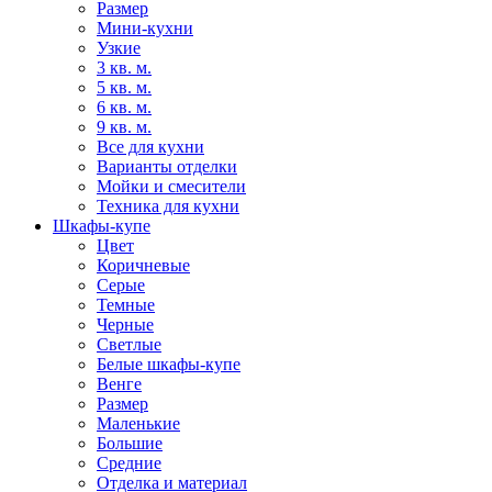
Размер
Мини-кухни
Узкие
3 кв. м.
5 кв. м.
6 кв. м.
9 кв. м.
Все для кухни
Варианты отделки
Мойки и смесители
Техника для кухни
Шкафы-купе
Цвет
Коричневые
Серые
Темные
Черные
Светлые
Белые шкафы-купе
Венге
Размер
Маленькие
Большие
Средние
Отделка и материал