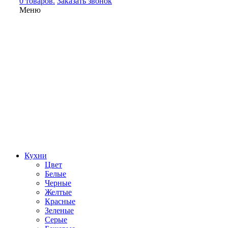
0 товаров.
Заказать звонок
Меню
Кухни
Цвет
Белые
Черные
Желтые
Красные
Зеленые
Серые