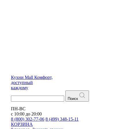
Кухни
Mall
Комфорт,
доступный
каждому
Поиск
ПН-ВС
с 10:00 до 20:00
8 (800) 302-77-06
8 (499) 348-15-11
КОРЗИНА