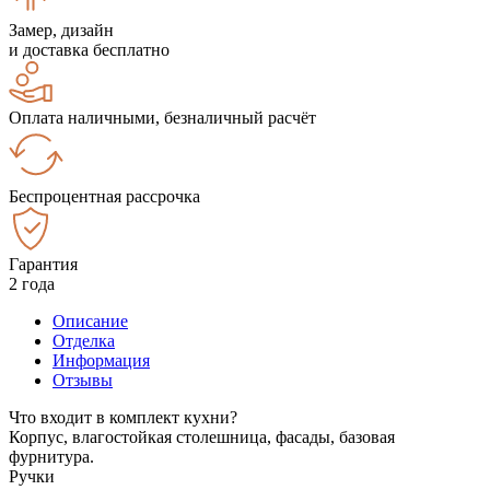
Замер, дизайн
и доставка бесплатно
Оплата наличными, безналичный расчёт
Беспроцентная рассрочка
Гарантия
2 года
Описание
Отделка
Информация
Отзывы
Что входит в комплект кухни?
Корпус, влагостойкая столешница, фасады, базовая
фурнитура.
Ручки