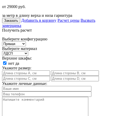
от 29000
руб.
за метр в длину верха и низа гарнитура
Добавить в корзину
Расчет цены
Вызвать
Заказать
замерщика
Получить расчет
Выберите конфигурацию
Выберите материал
Верхние шкафы:
нет
да
Укажите размер:
Укажите личные данные: