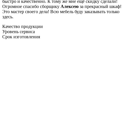
быстро и качественно. К тому же мне ещё скидку сделали!
Огромное спасибо сборщику
Алексею
за прекрасный шкаф!
Это мастер своего дела! Всю мебель буду заказывать только
здесь.
Качество продукции
Уровень сервиса
Срок изготовления