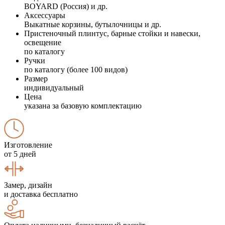
BOYARD (Россия) и др.
Аксессуары
Выкатные корзины, бутылочницы и др.
Пристеночный плинтус, барные стойки и навески,
освещение
по каталогу
Ручки
по каталогу (более 100 видов)
Размер
индивидуальный
Цена
указана за базовую комплектацию
Изготовление
от 5 дней
Замер, дизайн
и доставка бесплатно