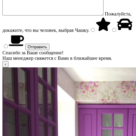
Пожалуйста,
докажите, что вы человек, выбрав
Чашку
.
Спасибо за Ваше сообщение!
Наш менеджер свяжется с Вами в ближайшее время.