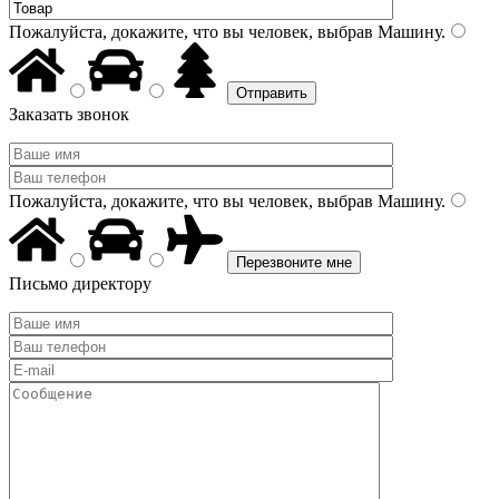
Пожалуйста, докажите, что вы человек, выбрав
Машину
.
Заказать звонок
Пожалуйста, докажите, что вы человек, выбрав
Машину
.
Письмо директору