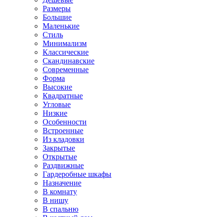
Размеры
Большие
Маленькие
Стиль
Минимализм
Классические
Скандинавские
Современные
Форма
Высокие
Квадратные
Угловые
Низкие
Особенности
Встроенные
Из кладовки
Закрытые
Открытые
Раздвижные
Гардеробные шкафы
Назначение
В комнату
В нишу
В спальню