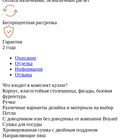
Оплата наличными, безналичный расчёт
Беспроцентная рассрочка
Гарантия
2 года
Описание
Отделка
Информация
Отзывы
Что входит в комплект кухни?
Корпус, влагостойкая столешница, фасады, базовая
фурнитура.
Ручки
Различные варианты дизайна и материала на выбор
Петли
С доводчиком или без доводчика от компании Boyard
Сушка для посуды
Хромированная сушка с двойным поддоном
Направляющие пвш