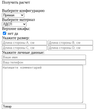
Получить расчет
Выберите конфигурацию
Выберите материал
Верхние шкафы:
нет
да
Укажите размер:
Укажите личные данные: