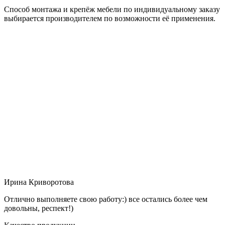
Способ монтажа и крепёж мебели по индивидуальному заказу
выбирается производителем по возможности её применения.
Ирина Криворотова
Отлично выполняете свою работу:) все остались более чем
довольны, респект!)