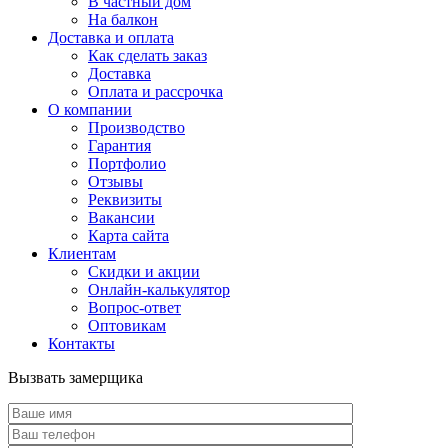
В частный дом
На балкон
Доставка и оплата
Как сделать заказ
Доставка
Оплата и рассрочка
О компании
Производство
Гарантия
Портфолио
Отзывы
Реквизиты
Вакансии
Карта сайта
Клиентам
Скидки и акции
Онлайн-калькулятор
Вопрос-ответ
Оптовикам
Контакты
Вызвать замерщика