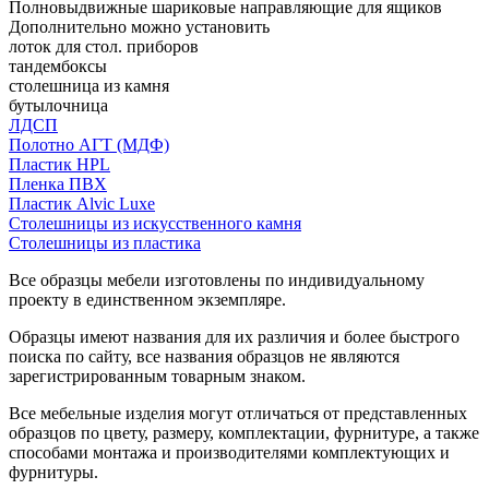
Полновыдвижные шариковые направляющие для ящиков
Дополнительно можно установить
лоток для стол. приборов
тандембоксы
столешница из камня
бутылочница
ЛДСП
Полотно АГТ (МДФ)
Пластик HPL
Пленка ПВХ
Пластик Alvic Luxe
Столешницы из искусственного камня
Столешницы из пластика
Все образцы мебели изготовлены по индивидуальному
проекту в единственном экземпляре.
Образцы имеют названия для их различия и более быстрого
поиска по сайту, все названия образцов не являются
зарегистрированным товарным знаком.
Все мебельные изделия могут отличаться от представленных
образцов по цвету, размеру, комплектации, фурнитуре, а также
способами монтажа и производителями комплектующих и
фурнитуры.