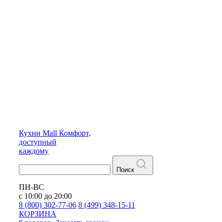
Кухни
Mall
Комфорт,
доступный
каждому
Поиск
ПН-ВС
с 10:00 до 20:00
8 (800) 302-77-06
8 (499) 348-15-11
КОРЗИНА