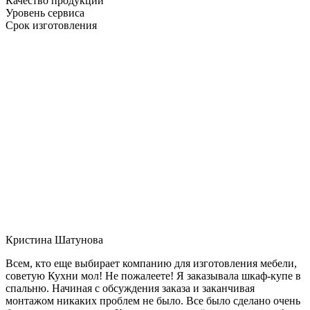
Качество продукции
Уровень сервиса
Срок изготовления
Кристина Шатунова
Всем, кто еще выбирает компанию для изготовления мебели,
советую Кухни мол! Не пожалеете! Я заказывала шкаф-купе в
спальню. Начиная с обсуждения заказа и заканчивая
монтажом никаких проблем не было. Все было сделано очень