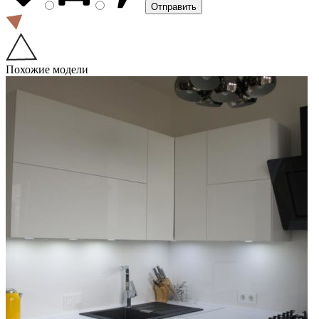
Похожие модели