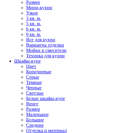
Размер
Мини-кухни
Узкие
3 кв. м.
5 кв. м.
6 кв. м.
9 кв. м.
Все для кухни
Варианты отделки
Мойки и смесители
Техника для кухни
Шкафы-купе
Цвет
Коричневые
Серые
Темные
Черные
Светлые
Белые шкафы-купе
Венге
Размер
Маленькие
Большие
Средние
Отделка и материал