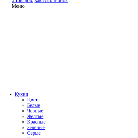
0 товаров.
Заказать звонок
Меню
Кухни
Цвет
Белые
Черные
Желтые
Красные
Зеленые
Серые