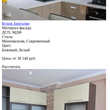
Кухня Авогадро
Материал фасада:
ДСП, МДФ
Стиль:
Минимализм, Современный
Цвет:
Бежевый, Белый
Цена: от 38 140 руб.
Рассчитать