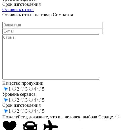
Срок изготовления
Оставить отзыв
Оставить отзыв на товар Симпатия
Качество продукции
1
2
3
4
5
Уровень сервиса
1
2
3
4
5
Срок изготовления
1
2
3
4
5
Пожалуйста, докажите, что вы человек, выбрав
Сердце
.