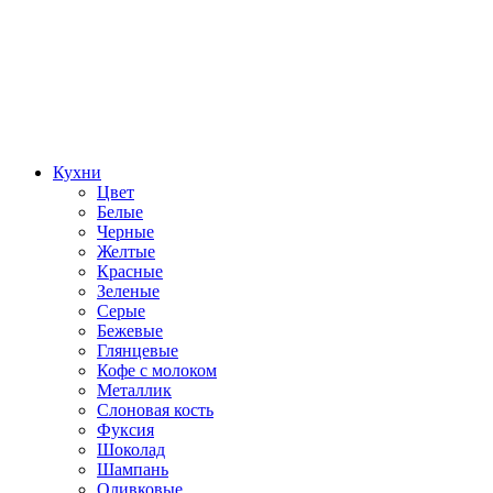
Кухни
Цвет
Белые
Черные
Желтые
Красные
Зеленые
Серые
Бежевые
Глянцевые
Кофе с молоком
Металлик
Слоновая кость
Фуксия
Шоколад
Шампань
Оливковые