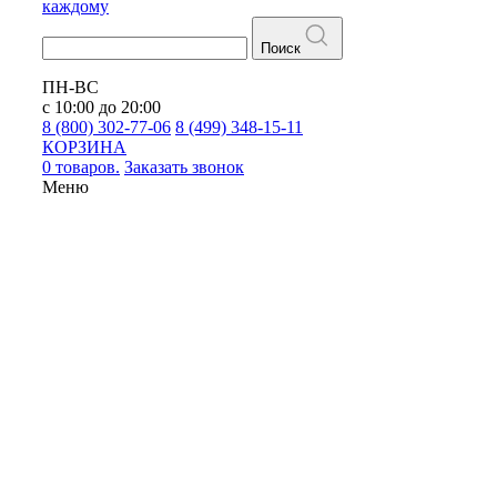
каждому
Поиск
ПН-ВС
с 10:00 до 20:00
8 (800) 302-77-06
8 (499) 348-15-11
КОРЗИНА
0 товаров.
Заказать звонок
Меню