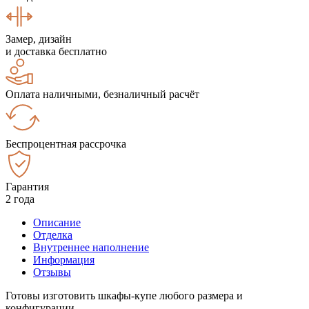
Замер, дизайн
и доставка бесплатно
Оплата наличными, безналичный расчёт
Беспроцентная рассрочка
Гарантия
2 года
Описание
Отделка
Внутреннее наполнение
Информация
Отзывы
Готовы изготовить шкафы-купе любого размера и
конфигурации.