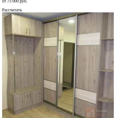
от 75 000 руб.
Рассчитать