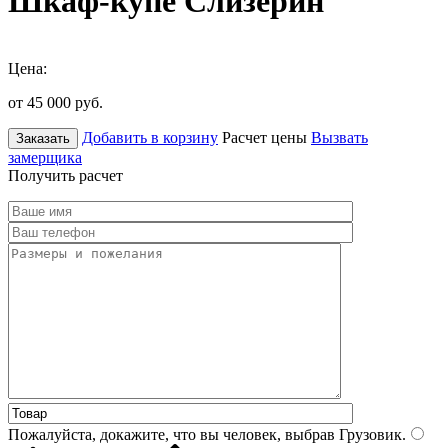
Шкаф-купе Слизерин
Цена:
от 45 000
руб.
Добавить в корзину
Расчет цены
Вызвать
Заказать
замерщика
Получить расчет
Пожалуйста, докажите, что вы человек, выбрав
Грузовик
.