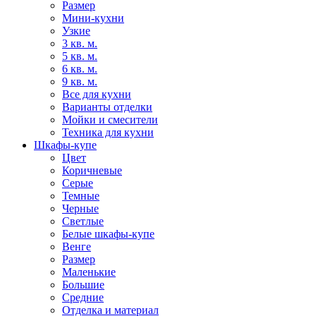
Размер
Мини-кухни
Узкие
3 кв. м.
5 кв. м.
6 кв. м.
9 кв. м.
Все для кухни
Варианты отделки
Мойки и смесители
Техника для кухни
Шкафы-купе
Цвет
Коричневые
Серые
Темные
Черные
Светлые
Белые шкафы-купе
Венге
Размер
Маленькие
Большие
Средние
Отделка и материал