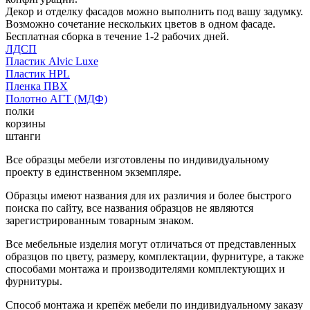
Декор и отделку фасадов можно выполнить под вашу задумку.
Возможно сочетание нескольких цветов в одном фасаде.
Бесплатная сборка в течение 1-2 рабочих дней.
ЛДСП
Пластик Alvic Luxe
Пластик HPL
Пленка ПВХ
Полотно АГТ (МДФ)
полки
корзины
штанги
Все образцы мебели изготовлены по индивидуальному
проекту в единственном экземпляре.
Образцы имеют названия для их различия и более быстрого
поиска по сайту, все названия образцов не являются
зарегистрированным товарным знаком.
Все мебельные изделия могут отличаться от представленных
образцов по цвету, размеру, комплектации, фурнитуре, а также
способами монтажа и производителями комплектующих и
фурнитуры.
Способ монтажа и крепёж мебели по индивидуальному заказу