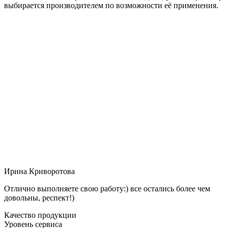
выбирается производителем по возможности её применения.
Ирина Криворотова
Отлично выполняете свою работу:) все остались более чем
довольны, респект!)
Качество продукции
Уровень сервиса