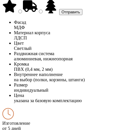
Фасад
МДФ
Материал корпуса
ЛДСП
Цвет
Светлый
Раздвижная система
алюминиевая, нижнеопорная
Кромка
ПВХ (0,4 мм, 2 мм)
Внутреннее наполнение
на выбор (полки, корзины, штанги)
Размер
индивидуальный
Цена
указана за базовую комплектацию
Изготовление
от 5 дней