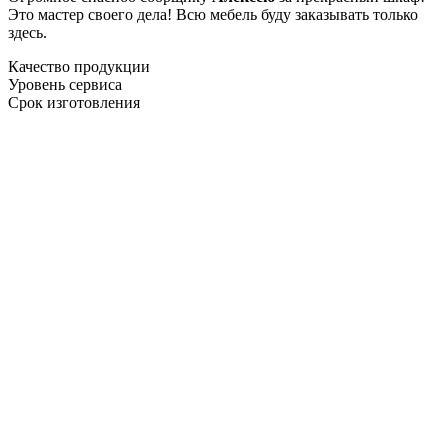
Это мастер своего дела! Всю мебель буду заказывать только
здесь.
Качество продукции
Уровень сервиса
Срок изготовления