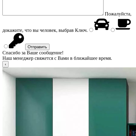
Пожалуйста,
докажите, что вы человек, выбрав
Ключ
.
Спасибо за Ваше сообщение!
Наш менеджер свяжется с Вами в ближайшее время.