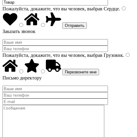
Пожалуйста, докажите, что вы человек, выбрав
Сердце
.
Заказать звонок
Пожалуйста, докажите, что вы человек, выбрав
Грузовик
.
Письмо директору