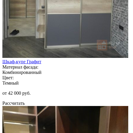
Шкаф-купе Графит
Материал фасада:
Комбинированный
Цвет:
Темный
от 42 000 руб.
Рассчитать