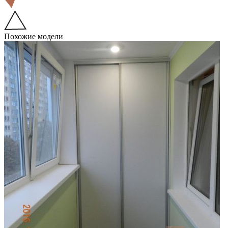
Похожие модели