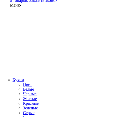
0 товаров.
Заказать звонок
Меню
Кухни
Цвет
Белые
Черные
Желтые
Красные
Зеленые
Серые