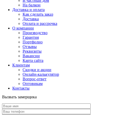
В частный дом
На балкон
Доставка и оплата
Как сделать заказ
Доставка
Оплата и рассрочка
О компании
Производство
Гарантия
Портфолио
Отзывы
Реквизиты
Вакансии
Карта сайта
Клиентам
Скидки и акции
Онлайн-калькулятор
Вопрос-ответ
Оптовикам
Контакты
Вызвать замерщика