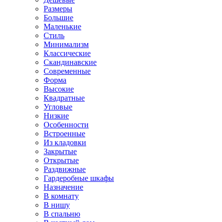
Размеры
Большие
Маленькие
Стиль
Минимализм
Классические
Скандинавские
Современные
Форма
Высокие
Квадратные
Угловые
Низкие
Особенности
Встроенные
Из кладовки
Закрытые
Открытые
Раздвижные
Гардеробные шкафы
Назначение
В комнату
В нишу
В спальню