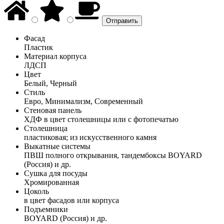
Фасад
Пластик
Материал корпуса
ЛДСП
Цвет
Белый, Черный
Стиль
Евро, Минимализм, Современный
Стеновая панель
ХДФ в цвет столешницы или с фотопечатью
Столешница
пластиковая; из искусственного камня
Выкатные системы
ПВШ полного открывания, тандембоксы BOYARD
(Россия) и др.
Сушка для посуды
Хромированная
Цоколь
в цвет фасадов или корпуса
Подъемники
BOYARD (Россия) и др.