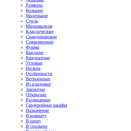
Размеры
Большие
Маленькие
Стиль
Минимализм
Классические
Скандинавские
Современные
Форма
Высокие
Квадратные
Угловые
Низкие
Особенности
Встроенные
Из кладовки
Закрытые
Открытые
Раздвижные
Гардеробные шкафы
Назначение
В комнату
В нишу
В спальню