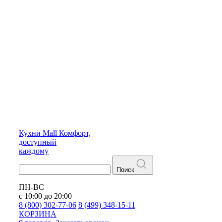
Кухни
Mall
Комфорт,
доступный
каждому
Поиск
ПН-ВС
с 10:00 до 20:00
8 (800) 302-77-06
8 (499) 348-15-11
КОРЗИНА