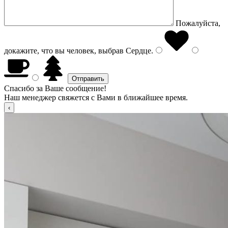
Пожалуйста,
докажите, что вы человек, выбрав
Сердце
.
Спасибо за Ваше сообщение!
Наш менеджер свяжется с Вами в ближайшее время.