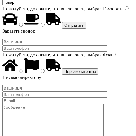
Пожалуйста, докажите, что вы человек, выбрав
Грузовик
.
Заказать звонок
Пожалуйста, докажите, что вы человек, выбрав
Флаг
.
Письмо директору