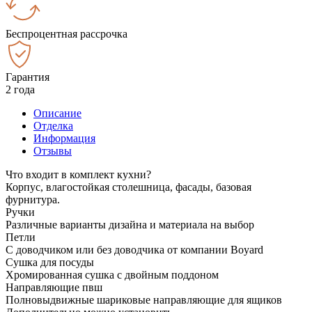
Беспроцентная рассрочка
Гарантия
2 года
Описание
Отделка
Информация
Отзывы
Что входит в комплект кухни?
Корпус, влагостойкая столешница, фасады, базовая
фурнитура.
Ручки
Различные варианты дизайна и материала на выбор
Петли
С доводчиком или без доводчика от компании Boyard
Сушка для посуды
Хромированная сушка с двойным поддоном
Направляющие пвш
Полновыдвижные шариковые направляющие для ящиков