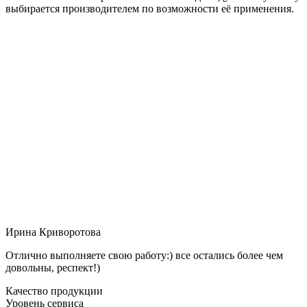
выбирается производителем по возможности её применения.
Ирина Криворотова
Отлично выполняете свою работу:) все остались более чем
довольны, респект!)
Качество продукции
Уровень сервиса