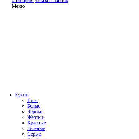
0 товаров.
Заказать звонок
Меню
Кухни
Цвет
Белые
Черные
Желтые
Красные
Зеленые
Серые