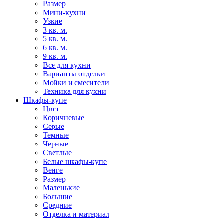
Размер
Мини-кухни
Узкие
3 кв. м.
5 кв. м.
6 кв. м.
9 кв. м.
Все для кухни
Варианты отделки
Мойки и смесители
Техника для кухни
Шкафы-купе
Цвет
Коричневые
Серые
Темные
Черные
Светлые
Белые шкафы-купе
Венге
Размер
Маленькие
Большие
Средние
Отделка и материал