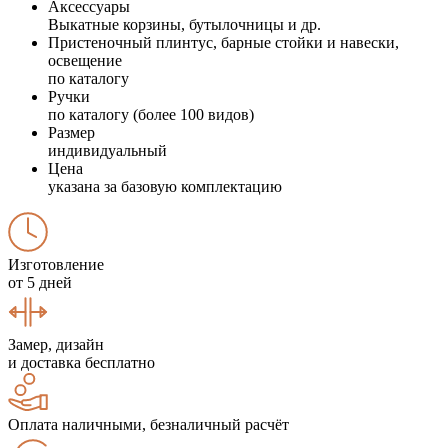
Аксессуары
Выкатные корзины, бутылочницы и др.
Пристеночный плинтус, барные стойки и навески,
освещение
по каталогу
Ручки
по каталогу (более 100 видов)
Размер
индивидуальный
Цена
указана за базовую комплектацию
Изготовление
от 5 дней
Замер, дизайн
и доставка бесплатно
Оплата наличными, безналичный расчёт