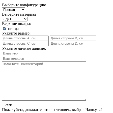
Выберите конфигурацию
Выберите материал
Верхние шкафы:
нет
да
Укажите размер:
Укажите личные данные:
Пожалуйста, докажите, что вы человек, выбрав
Чашку
.