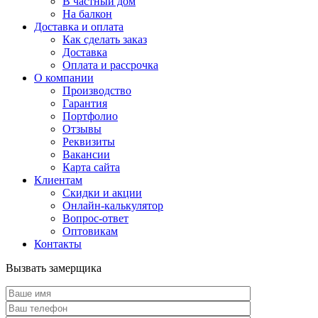
В частный дом
На балкон
Доставка и оплата
Как сделать заказ
Доставка
Оплата и рассрочка
О компании
Производство
Гарантия
Портфолио
Отзывы
Реквизиты
Вакансии
Карта сайта
Клиентам
Скидки и акции
Онлайн-калькулятор
Вопрос-ответ
Оптовикам
Контакты
Вызвать замерщика