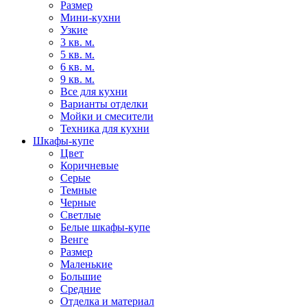
Размер
Мини-кухни
Узкие
3 кв. м.
5 кв. м.
6 кв. м.
9 кв. м.
Все для кухни
Варианты отделки
Мойки и смесители
Техника для кухни
Шкафы-купе
Цвет
Коричневые
Серые
Темные
Черные
Светлые
Белые шкафы-купе
Венге
Размер
Маленькие
Большие
Средние
Отделка и материал