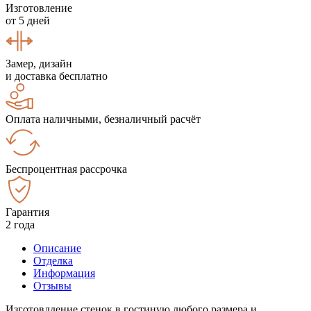
Изготовление
от 5 дней
Замер, дизайн
и доставка бесплатно
Оплата наличными, безналичный расчёт
Беспроцентная рассрочка
Гарантия
2 года
Описание
Отделка
Информация
Отзывы
Изготовлдение стенок в гостиную любого размера и