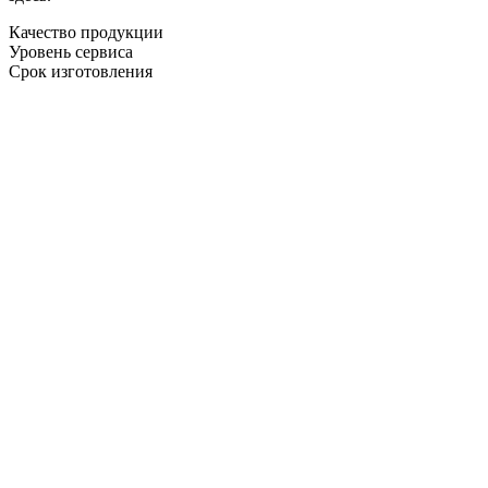
Качество продукции
Уровень сервиса
Срок изготовления