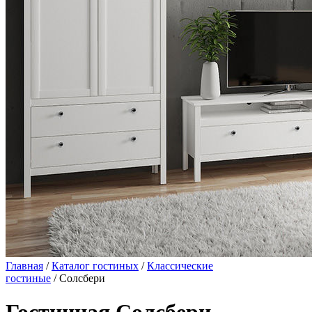
Главная
/
Каталог гостиных
/
Классические
гостиные
/ Солсбери