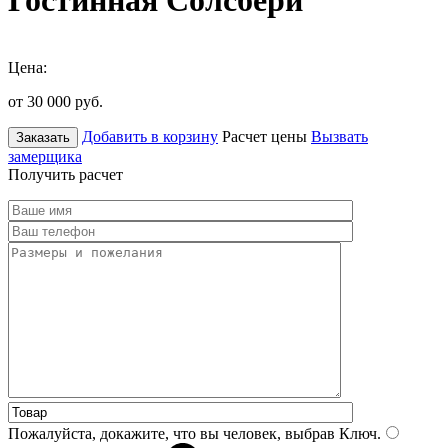
Гостинная Солсбери
Цена:
от 30 000
руб.
Добавить в корзину
Расчет цены
Вызвать
Заказать
замерщика
Получить расчет
Пожалуйста, докажите, что вы человек, выбрав
Ключ
.