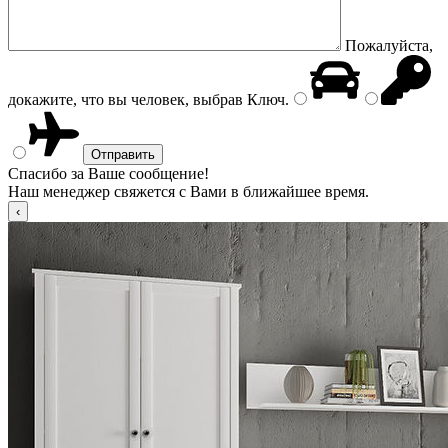
Пожалуйста,
докажите, что вы человек, выбрав
Ключ
.
Спасибо за Ваше сообщение!
Наш менеджер свяжется с Вами в ближайшее время.