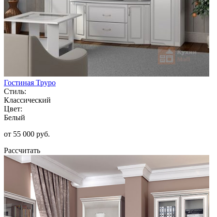
Гостиная Труро
Стиль:
Классический
Цвет:
Белый
от 55 000 руб.
Рассчитать