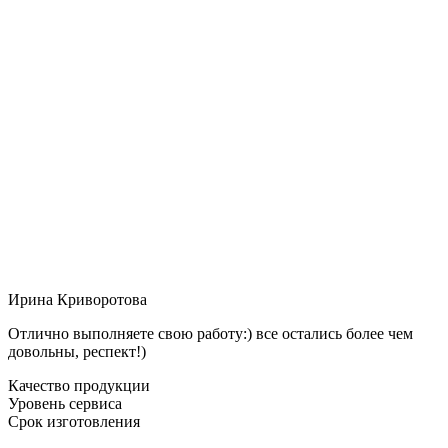
Ирина Криворотова
Отлично выполняете свою работу:) все остались более чем
довольны, респект!)
Качество продукции
Уровень сервиса
Срок изготовления