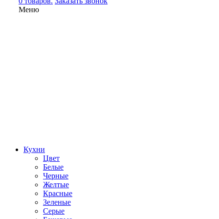
0 товаров.
Заказать звонок
Меню
Кухни
Цвет
Белые
Черные
Желтые
Красные
Зеленые
Серые