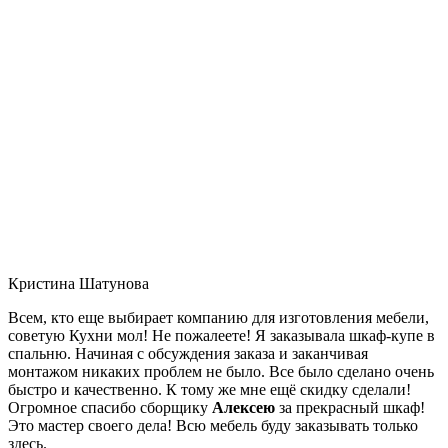
Кристина Шатунова
Всем, кто еще выбирает компанию для изготовления мебели,
советую Кухни мол! Не пожалеете! Я заказывала шкаф-купе в
спальню. Начиная с обсуждения заказа и заканчивая
монтажом никаких проблем не было. Все было сделано очень
быстро и качественно. К тому же мне ещё скидку сделали!
Огромное спасибо сборщику
Алексею
за прекрасный шкаф!
Это мастер своего дела! Всю мебель буду заказывать только
здесь.