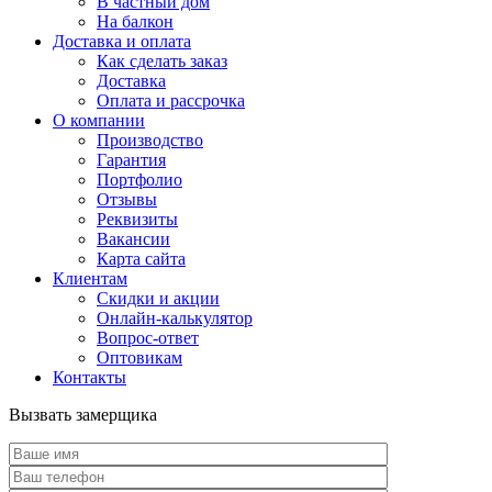
В частный дом
На балкон
Доставка и оплата
Как сделать заказ
Доставка
Оплата и рассрочка
О компании
Производство
Гарантия
Портфолио
Отзывы
Реквизиты
Вакансии
Карта сайта
Клиентам
Скидки и акции
Онлайн-калькулятор
Вопрос-ответ
Оптовикам
Контакты
Вызвать замерщика