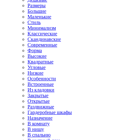
Размеры
Большие
Маленькие
Стиль
Минимализм
Классические
Скандинавские
Современные
Форма
Высокие
Квадратные
Угловые
Низкие
Особенности
Встроенные
Из кладовки
Закрытые
Открытые
Раздвижные
Гардеробные шкафы
Назначение
В комнату
В нишу
В спальню