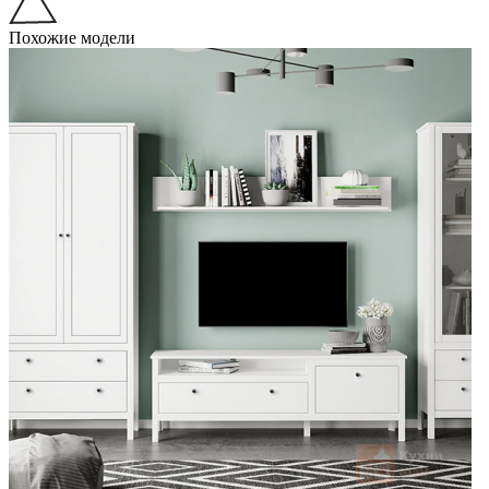
Похожие модели