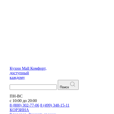
Кухни
Mall
Комфорт,
доступный
каждому
Поиск
ПН-ВС
с 10:00 до 20:00
8 (800) 302-77-06
8 (499) 348-15-11
КОРЗИНА