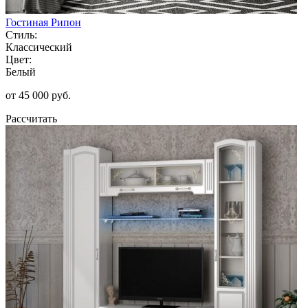
Гостиная Рипон
Стиль:
Классический
Цвет:
Белый
от 45 000 руб.
Рассчитать