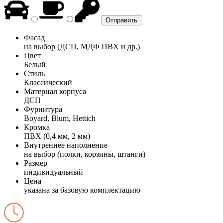
Фасад
на выбор (ДСП, МДФ ПВХ и др.)
Цвет
Белый
Стиль
Классический
Материал корпуса
ДСП
Фурнитура
Boyard, Blum, Hettich
Кромка
ПВХ (0,4 мм, 2 мм)
Внутреннее наполнение
на выбор (полки, корзины, штанги)
Размер
индивидуальный
Цена
указана за базовую комплектацию