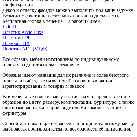
конфигурации
Декор и отделку фасадов можно выполнить под вашу задумку
Возможно сочетание нескольких цветов в одном фасаде
Бесплатная сборка в течение 1-2 рабочих дней
ЛДСП
Пластик Alvic Luxe
Пластик HPL
Пленка ПВХ
Полотно АГТ (МДФ)
Все образцы мебели изготовлены по индивидуальному
проекту в единственном экземпляре.
Образцы имеют названия для их различия и более быстрого
поиска по сайту, все названия образцов не являются
зарегистрированным товарным знаком.
Все мебельные изделия могут отличаться от представленных
образцов по цвету, размеру, комплектации, фурнитуре, а также
способами монтажа и производителями комплектующих и
фурнитуры.
Способ монтажа и крепёж мебели по индивидуальному заказу
выбирается производителем по возможности её применения.