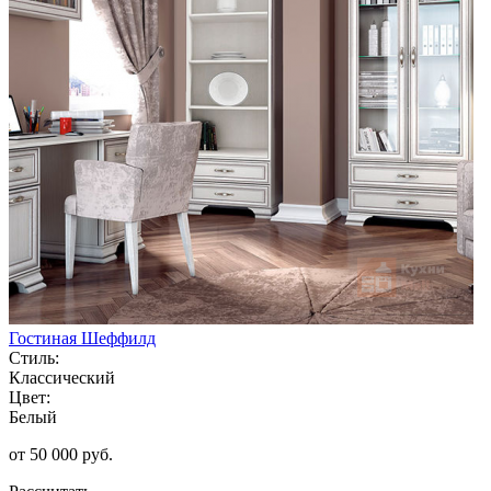
Гостиная Шеффилд
Стиль:
Классический
Цвет:
Белый
от 50 000 руб.