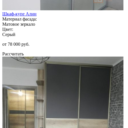
Шкаф-купе Алин
Материал фасада:
Матовое зеркало
Цвет:
Серый
от 78 000 руб.
Рассчитать