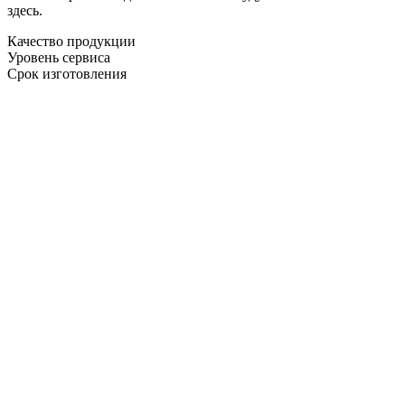
здесь.
Качество продукции
Уровень сервиса
Срок изготовления