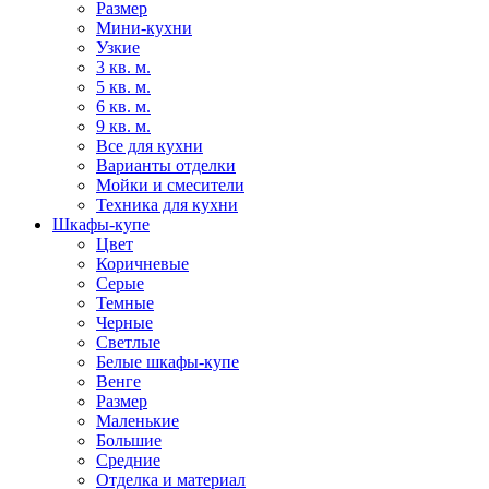
Размер
Мини-кухни
Узкие
3 кв. м.
5 кв. м.
6 кв. м.
9 кв. м.
Все для кухни
Варианты отделки
Мойки и смесители
Техника для кухни
Шкафы-купе
Цвет
Коричневые
Серые
Темные
Черные
Светлые
Белые шкафы-купе
Венге
Размер
Маленькие
Большие
Средние
Отделка и материал