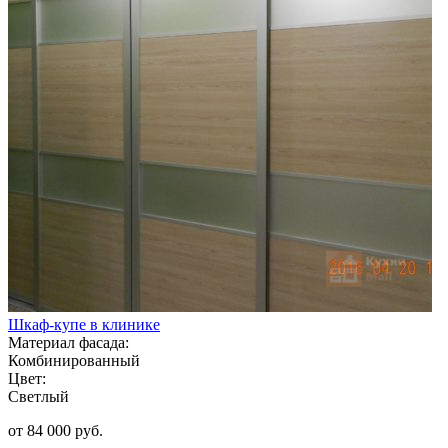
Шкаф-купе в клинике
Материал фасада:
Комбинированный
Цвет:
Светлый
от 84 000 руб.