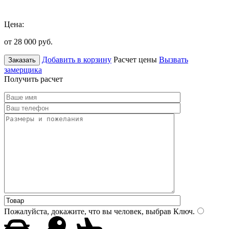
Цена:
от 28 000
руб.
Добавить в корзину
Расчет цены
Вызвать
Заказать
замерщика
Получить расчет
Пожалуйста, докажите, что вы человек, выбрав
Ключ
.