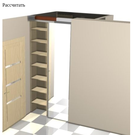
Рассчитать