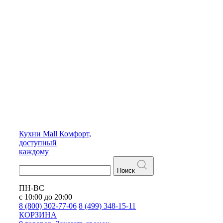
Кухни
Mall
Комфорт,
доступный
каждому
Поиск
ПН-ВС
с 10:00 до 20:00
8 (800) 302-77-06
8 (499) 348-15-11
КОРЗИНА