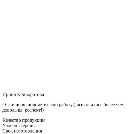
Ирина Криворотова
Отлично выполняете свою работу:) все остались более чем
довольны, респект!)
Качество продукции
Уровень сервиса
Срок изготовления