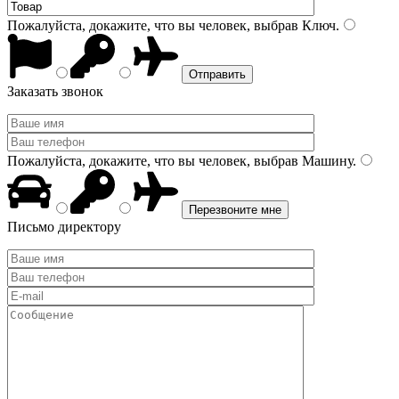
Пожалуйста, докажите, что вы человек, выбрав
Ключ
.
Заказать звонок
Пожалуйста, докажите, что вы человек, выбрав
Машину
.
Письмо директору