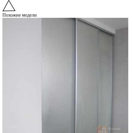
Похожие модели