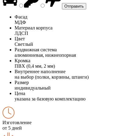
Фасад
МДФ
Материал корпуса
ЛДСП
Цвет
Светлый
Раздвижная система
алюминиевая, нижнеопорная
Кромка
ПВХ (0,4 мм, 2 мм)
Внутреннее наполнение
на выбор (полки, корзины, штанги)
Размер
индивидуальный
Цена
указана за базовую комплектацию
Изготовление
от 5 дней