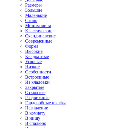
Размеры
Большие
Маленькие
Стиль
Минимализм
Классические
Скандинавские
Современные
Форма
Высокие
Квадратные
Угловые
Низкие
Особенности
Встроенные
Из кладовки
Закрытые
Открытые
Раздвижные
Гардеробные шкафы
Назначение
В комнату
В нишу
В спальню