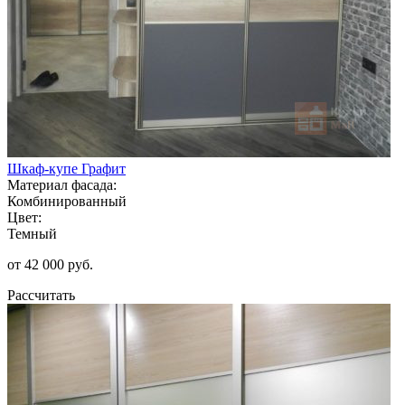
Шкаф-купе Графит
Материал фасада:
Комбинированный
Цвет:
Темный
от 42 000 руб.
Рассчитать