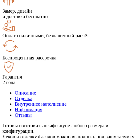
Замер, дизайн
и доставка бесплатно
Оплата наличными, безналичный расчёт
Беспроцентная рассрочка
Гарантия
2 года
Описание
Отделка
Внутреннее наполнение
Информация
Отзывы
Готовы изготовить шкафы-купе любого размера и
конфигурации.
Декор и отделку фасадов можно выполнить под вашу задумку.