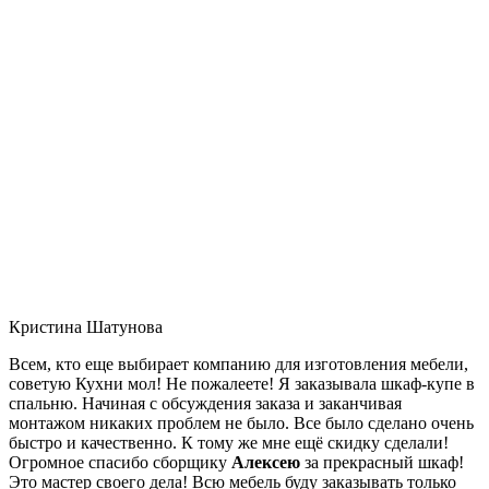
Кристина Шатунова
Всем, кто еще выбирает компанию для изготовления мебели,
советую Кухни мол! Не пожалеете! Я заказывала шкаф-купе в
спальню. Начиная с обсуждения заказа и заканчивая
монтажом никаких проблем не было. Все было сделано очень
быстро и качественно. К тому же мне ещё скидку сделали!
Огромное спасибо сборщику
Алексею
за прекрасный шкаф!
Это мастер своего дела! Всю мебель буду заказывать только