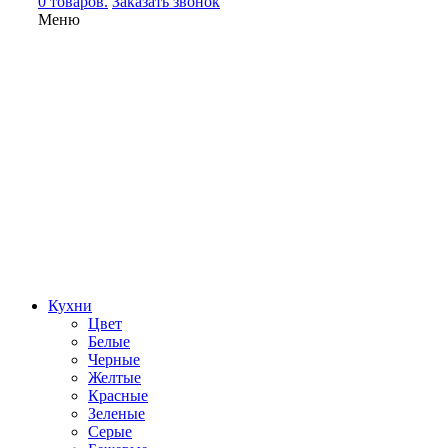
0 товаров.
Заказать звонок
Меню
Кухни
Цвет
Белые
Черные
Желтые
Красные
Зеленые
Серые