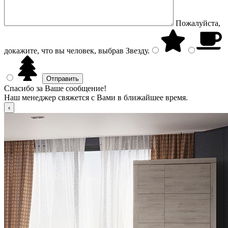
Пожалуйста,
докажите, что вы человек, выбрав
Звезду
.
Спасибо за Ваше сообщение!
Наш менеджер свяжется с Вами в ближайшее время.