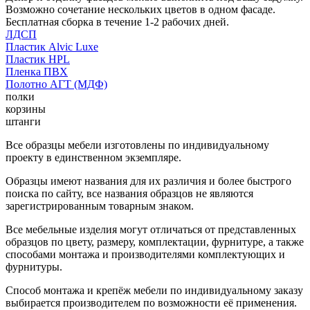
Возможно сочетание нескольких цветов в одном фасаде.
Бесплатная сборка в течение 1-2 рабочих дней.
ЛДСП
Пластик Alvic Luxe
Пластик HPL
Пленка ПВХ
Полотно АГТ (МДФ)
полки
корзины
штанги
Все образцы мебели изготовлены по индивидуальному
проекту в единственном экземпляре.
Образцы имеют названия для их различия и более быстрого
поиска по сайту, все названия образцов не являются
зарегистрированным товарным знаком.
Все мебельные изделия могут отличаться от представленных
образцов по цвету, размеру, комплектации, фурнитуре, а также
способами монтажа и производителями комплектующих и
фурнитуры.
Способ монтажа и крепёж мебели по индивидуальному заказу
выбирается производителем по возможности её применения.