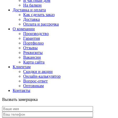
В частный дом
На балкон
Доставка и оплата
Как сделать заказ
Доставка
Оплата и рассрочка
О компании
Производство
Гарантия
Портфолио
Отзывы
Реквизиты
Вакансии
Карта сайта
Клиентам
Скидки и акции
Онлайн-калькулятор
Вопрос-ответ
Оптовикам
Контакты
Вызвать замерщика