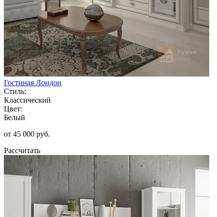
Гостиная Лондон
Стиль:
Классический
Цвет:
Белый
от 45 000 руб.
Рассчитать