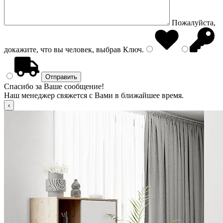
Пожалуйста,
докажите, что вы человек, выбрав
Ключ
.
Спасибо за Ваше сообщение!
Наш менеджер свяжется с Вами в ближайшее время.