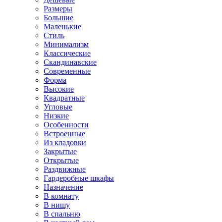
Размеры
Большие
Маленькие
Стиль
Минимализм
Классические
Скандинавские
Современные
Форма
Высокие
Квадратные
Угловые
Низкие
Особенности
Встроенные
Из кладовки
Закрытые
Открытые
Раздвижные
Гардеробные шкафы
Назначение
В комнату
В нишу
В спальню