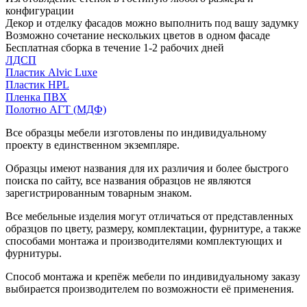
конфигурации
Декор и отделку фасадов можно выполнить под вашу задумку
Возможно сочетание нескольких цветов в одном фасаде
Бесплатная сборка в течение 1-2 рабочих дней
ЛДСП
Пластик Alvic Luxe
Пластик HPL
Пленка ПВХ
Полотно АГТ (МДФ)
Все образцы мебели изготовлены по индивидуальному
проекту в единственном экземпляре.
Образцы имеют названия для их различия и более быстрого
поиска по сайту, все названия образцов не являются
зарегистрированным товарным знаком.
Все мебельные изделия могут отличаться от представленных
образцов по цвету, размеру, комплектации, фурнитуре, а также
способами монтажа и производителями комплектующих и
фурнитуры.
Способ монтажа и крепёж мебели по индивидуальному заказу
выбирается производителем по возможности её применения.