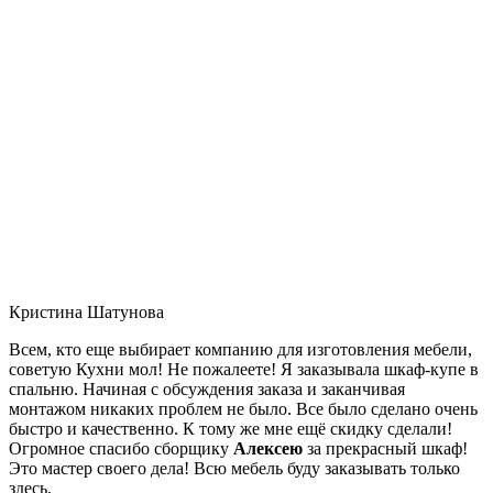
Кристина Шатунова
Всем, кто еще выбирает компанию для изготовления мебели,
советую Кухни мол! Не пожалеете! Я заказывала шкаф-купе в
спальню. Начиная с обсуждения заказа и заканчивая
монтажом никаких проблем не было. Все было сделано очень
быстро и качественно. К тому же мне ещё скидку сделали!
Огромное спасибо сборщику
Алексею
за прекрасный шкаф!
Это мастер своего дела! Всю мебель буду заказывать только
здесь.