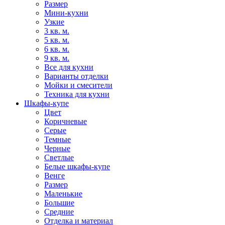
Размер
Мини-кухни
Узкие
3 кв. м.
5 кв. м.
6 кв. м.
9 кв. м.
Все для кухни
Варианты отделки
Мойки и смесители
Техника для кухни
Шкафы-купе
Цвет
Коричневые
Серые
Темные
Черные
Светлые
Белые шкафы-купе
Венге
Размер
Маленькие
Большие
Средние
Отделка и материал