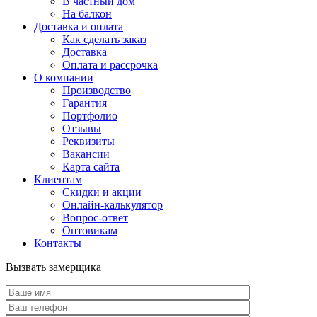
В частный дом
На балкон
Доставка и оплата
Как сделать заказ
Доставка
Оплата и рассрочка
О компании
Производство
Гарантия
Портфолио
Отзывы
Реквизиты
Вакансии
Карта сайта
Клиентам
Скидки и акции
Онлайн-калькулятор
Вопрос-ответ
Оптовикам
Контакты
Вызвать замерщика