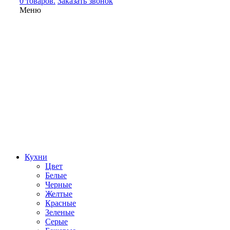
0 товаров.
Заказать звонок
Меню
Кухни
Цвет
Белые
Черные
Желтые
Красные
Зеленые
Серые