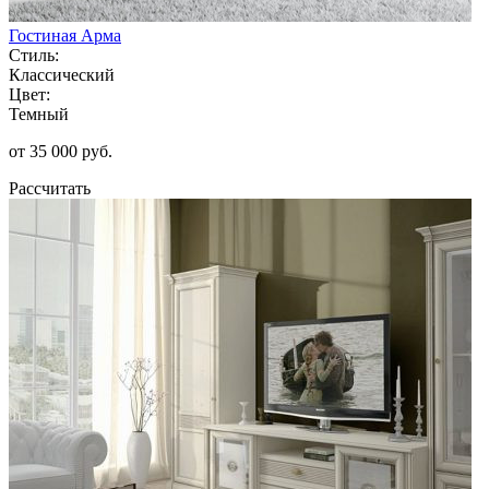
Гостиная Арма
Стиль:
Классический
Цвет:
Темный
от 35 000 руб.
Рассчитать