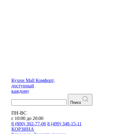
Кухни
Mall
Комфорт,
доступный
каждому
Поиск
ПН-ВС
с 10:00 до 20:00
8 (800) 302-77-06
8 (499) 348-15-11
КОРЗИНА