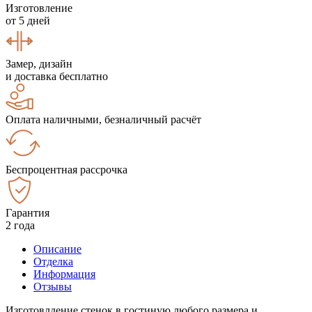
Изготовление
от 5 дней
Замер, дизайн
и доставка бесплатно
Оплата наличными, безналичный расчёт
Беспроцентная рассрочка
Гарантия
2 года
Описание
Отделка
Информация
Отзывы
Изготовлдение стенок в гостиную любого размера и