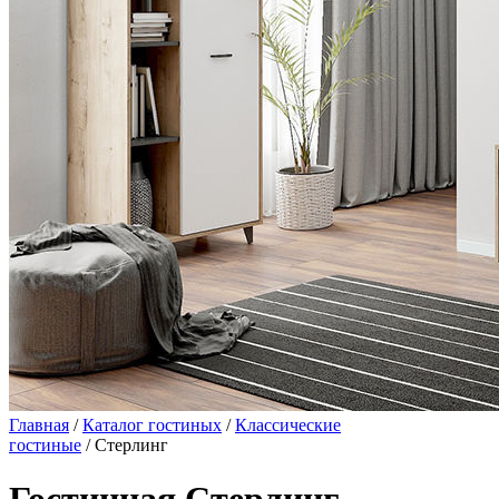
Главная
/
Каталог гостиных
/
Классические
гостиные
/ Стерлинг