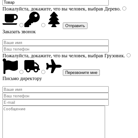
Пожалуйста, докажите, что вы человек, выбрав
Дерево
.
Заказать звонок
Пожалуйста, докажите, что вы человек, выбрав
Грузовик
.
Письмо директору