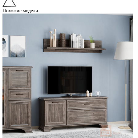
Похожие модели