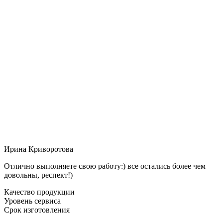
Ирина Криворотова
Отлично выполняете свою работу:) все остались более чем
довольны, респект!)
Качество продукции
Уровень сервиса
Срок изготовления