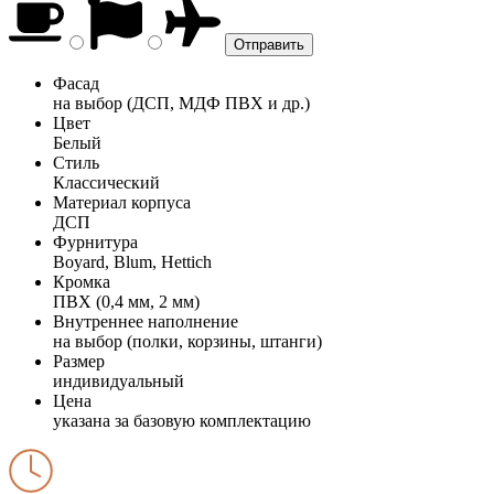
Фасад
на выбор (ДСП, МДФ ПВХ и др.)
Цвет
Белый
Стиль
Классический
Материал корпуса
ДСП
Фурнитура
Boyard, Blum, Hettich
Кромка
ПВХ (0,4 мм, 2 мм)
Внутреннее наполнение
на выбор (полки, корзины, штанги)
Размер
индивидуальный
Цена
указана за базовую комплектацию