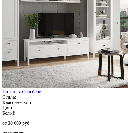
Гостиная Солсбери
Стиль:
Классический
Цвет:
Белый
от 30 000 руб.