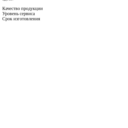
Качество продукции
Уровень сервиса
Срок изготовления