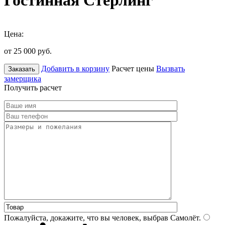
Гостинная Стерлинг
Цена:
от 25 000
руб.
Добавить в корзину
Расчет цены
Вызвать
Заказать
замерщика
Получить расчет
Пожалуйста, докажите, что вы человек, выбрав
Самолёт
.