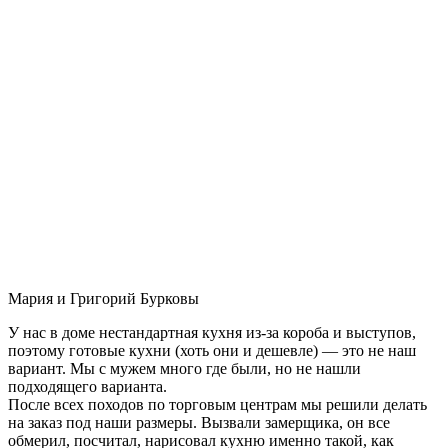
Мария и Григорий Бурковы
У нас в доме нестандартная кухня из-за короба и выступов,
поэтому готовые кухни (хоть они и дешевле) — это не наш
вариант. Мы с мужем много где были, но не нашли
подходящего варианта.
После всех походов по торговым центрам мы решили делать
на заказ под наши размеры. Вызвали замерщика, он все
обмерил, посчитал, нарисовал кухню именно такой, как