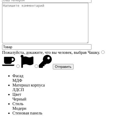
Пожалуйста, докажите, что вы человек, выбрав
Чашку
.
Фасад
МДФ
Материал корпуса
ЛДСП
Цвет
Черный
Стиль
Модерн
Стеновая панель