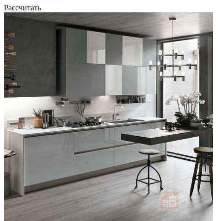
Рассчитать