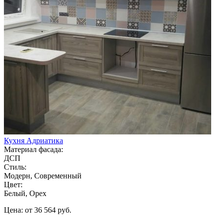
Кухня Адриатика
Материал фасада:
ДСП
Стиль:
Модерн, Современный
Цвет:
Белый, Орех
Цена: от 36 564 руб.