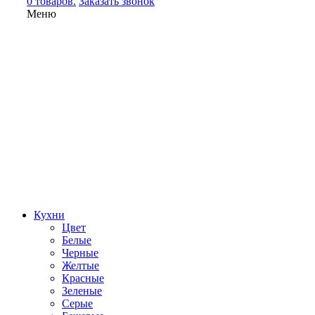
0 товаров.
Заказать звонок
Меню
Кухни
Цвет
Белые
Черные
Желтые
Красные
Зеленые
Серые