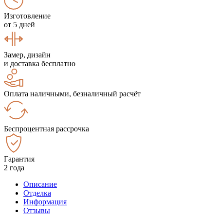
Изготовление
от 5 дней
Замер, дизайн
и доставка бесплатно
Оплата наличными, безналичный расчёт
Беспроцентная рассрочка
Гарантия
2 года
Описание
Отделка
Информация
Отзывы