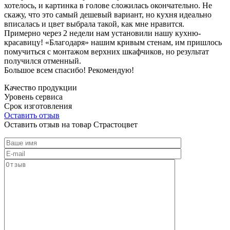
хотелось, и картинка в голове сложилась окончательно. Не
скажу, что это самый дешевый вариант, но кухня идеально
вписалась и цвет выбрала такой, как мне нравится.
Примерно через 2 недели нам установили нашу кухню-
красавицу! «Благодаря» нашим кривым стенам, им пришлось
помучиться с монтажом верхних шкафчиков, но результат
получился отменный.
Большое всем спасибо! Рекомендую!
Качество продукции
Уровень сервиса
Срок изготовления
Оставить отзыв
Оставить отзыв на товар Страстоцвет