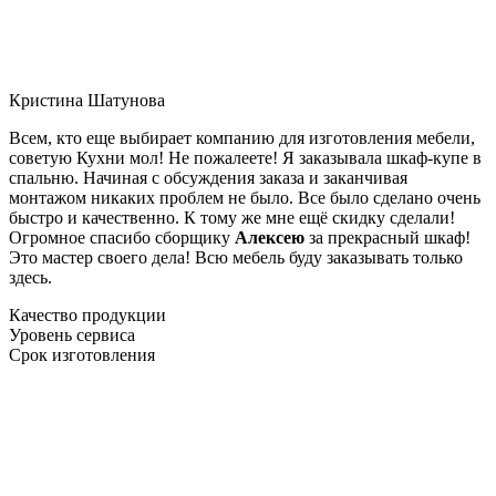
Кристина Шатунова
Всем, кто еще выбирает компанию для изготовления мебели,
советую Кухни мол! Не пожалеете! Я заказывала шкаф-купе в
спальню. Начиная с обсуждения заказа и заканчивая
монтажом никаких проблем не было. Все было сделано очень
быстро и качественно. К тому же мне ещё скидку сделали!
Огромное спасибо сборщику
Алексею
за прекрасный шкаф!
Это мастер своего дела! Всю мебель буду заказывать только
здесь.
Качество продукции
Уровень сервиса
Срок изготовления