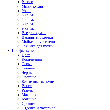
Размер
Мини-кухни
Узкие
3 кв. м.
5 кв. м.
6 кв. м.
9 кв. м.
Все для кухни
Варианты отделки
Мойки и смесители
Техника для кухни
Шкафы-купе
Цвет
Коричневые
Серые
Темные
Черные
Светлые
Белые шкафы-купе
Венге
Размер
Маленькие
Большие
Средние
Отделка и материал