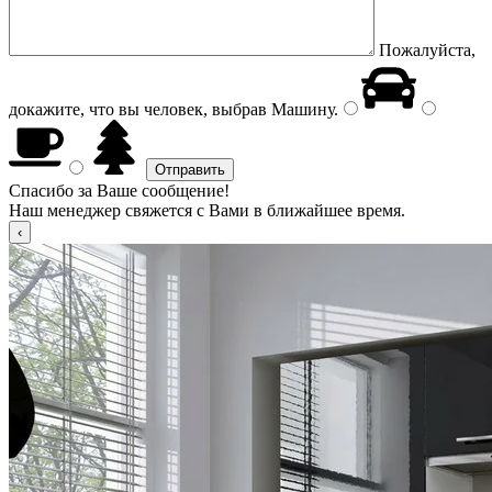
Пожалуйста,
докажите, что вы человек, выбрав
Машину
.
Спасибо за Ваше сообщение!
Наш менеджер свяжется с Вами в ближайшее время.