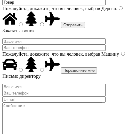
Пожалуйста, докажите, что вы человек, выбрав
Дерево
.
Заказать звонок
Пожалуйста, докажите, что вы человек, выбрав
Машину
.
Письмо директору