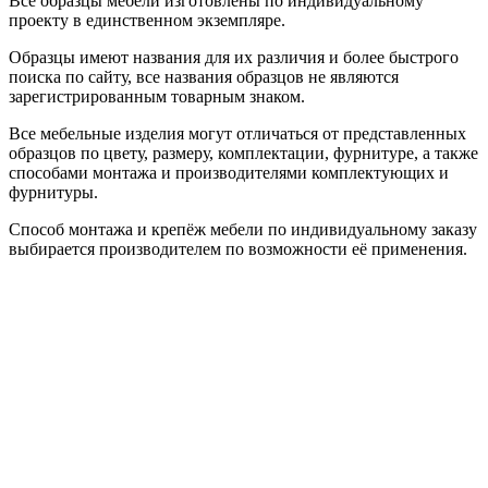
Все образцы мебели изготовлены по индивидуальному
проекту в единственном экземпляре.
Образцы имеют названия для их различия и более быстрого
поиска по сайту, все названия образцов не являются
зарегистрированным товарным знаком.
Все мебельные изделия могут отличаться от представленных
образцов по цвету, размеру, комплектации, фурнитуре, а также
способами монтажа и производителями комплектующих и
фурнитуры.
Способ монтажа и крепёж мебели по индивидуальному заказу
выбирается производителем по возможности её применения.