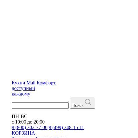
Кухни
Mall
Комфорт,
доступный
каждому
Поиск
ПН-ВС
с 10:00 до 20:00
8 (800) 302-77-06
8 (499) 348-15-11
КОРЗИНА