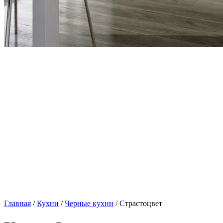
Главная
/
Кухни
/
Черные кухни
/ Страстоцвет