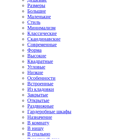
Размеры
Большие
Маленькие
Стиль
Минимализм
Классические
Скандинавские
Современные
Форма
Высокие
Квадратные
Угловые
Низкие
Особенности
Встроенные
Из кладовки
Закрытые
Открытые
Раздвижные
Гардеробные шкафы
Назначение
В комнату
В нишу
В спальню