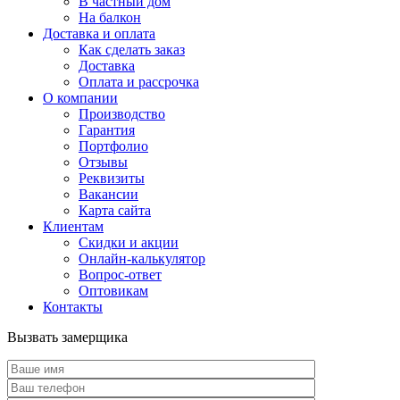
В частный дом
На балкон
Доставка и оплата
Как сделать заказ
Доставка
Оплата и рассрочка
О компании
Производство
Гарантия
Портфолио
Отзывы
Реквизиты
Вакансии
Карта сайта
Клиентам
Скидки и акции
Онлайн-калькулятор
Вопрос-ответ
Оптовикам
Контакты
Вызвать замерщика