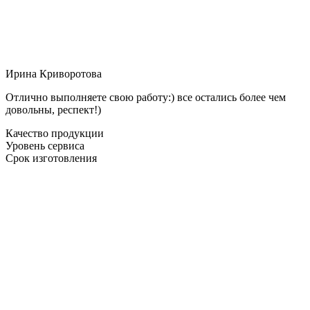
Ирина Криворотова
Отлично выполняете свою работу:) все остались более чем
довольны, респект!)
Качество продукции
Уровень сервиса
Срок изготовления