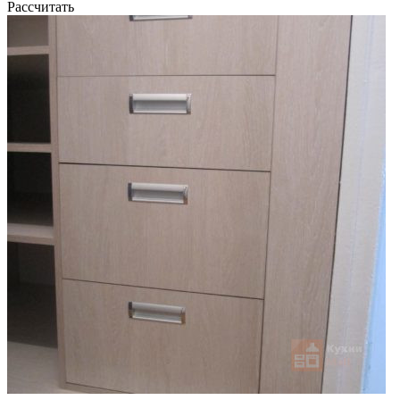
Рассчитать