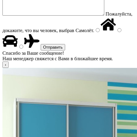
Пожалуйста,
докажите, что вы человек, выбрав
Самолёт
.
Спасибо за Ваше сообщение!
Наш менеджер свяжется с Вами в ближайшее время.