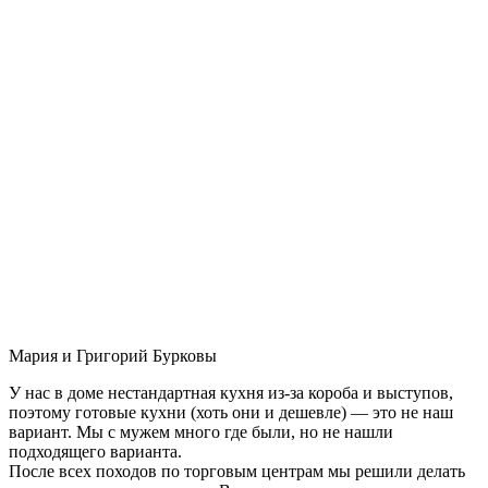
Мария и Григорий Бурковы
У нас в доме нестандартная кухня из-за короба и выступов,
поэтому готовые кухни (хоть они и дешевле) — это не наш
вариант. Мы с мужем много где были, но не нашли
подходящего варианта.
После всех походов по торговым центрам мы решили делать