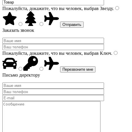
Пожалуйста, докажите, что вы человек, выбрав
Звезду
.
Заказать звонок
Пожалуйста, докажите, что вы человек, выбрав
Ключ
.
Письмо директору