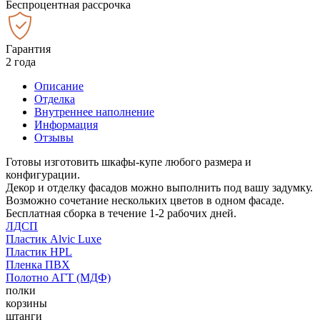
Беспроцентная рассрочка
Гарантия
2 года
Описание
Отделка
Внутреннее наполнение
Информация
Отзывы
Готовы изготовить шкафы-купе любого размера и
конфигурации.
Декор и отделку фасадов можно выполнить под вашу задумку.
Возможно сочетание нескольких цветов в одном фасаде.
Бесплатная сборка в течение 1-2 рабочих дней.
ЛДСП
Пластик Alvic Luxe
Пластик HPL
Пленка ПВХ
Полотно АГТ (МДФ)
полки
корзины
штанги