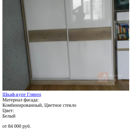
Шкаф-купе Глянец
Материал фасада:
Комбинированный, Цветное стекло
Цвет:
Белый
от 84 000 руб.