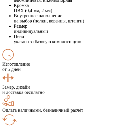
алюминиевая, нижнеопорная
Кромка
ПВХ (0,4 мм, 2 мм)
Внутреннее наполнение
на выбор (полки, корзины, штанги)
Размер
индивидуальный
Цена
указана за базовую комплектацию
Изготовление
от 5 дней
Замер, дизайн
и доставка бесплатно
Оплата наличными, безналичный расчёт