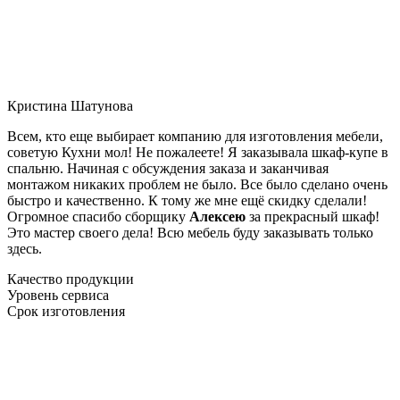
Кристина Шатунова
Всем, кто еще выбирает компанию для изготовления мебели,
советую Кухни мол! Не пожалеете! Я заказывала шкаф-купе в
спальню. Начиная с обсуждения заказа и заканчивая
монтажом никаких проблем не было. Все было сделано очень
быстро и качественно. К тому же мне ещё скидку сделали!
Огромное спасибо сборщику
Алексею
за прекрасный шкаф!
Это мастер своего дела! Всю мебель буду заказывать только
здесь.
Качество продукции
Уровень сервиса
Срок изготовления