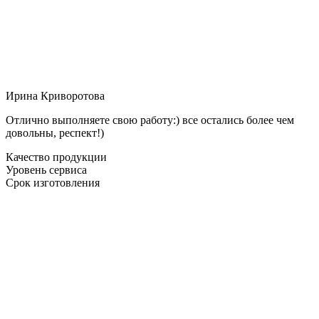
Ирина Криворотова
Отлично выполняете свою работу:) все остались более чем
довольны, респект!)
Качество продукции
Уровень сервиса
Срок изготовления