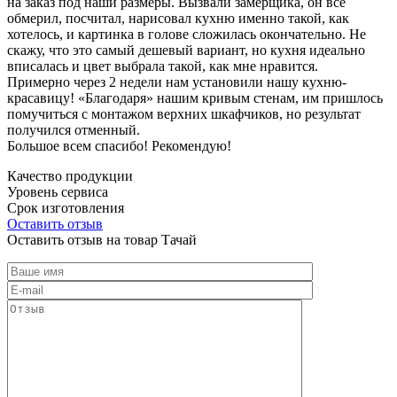
на заказ под наши размеры. Вызвали замерщика, он все
обмерил, посчитал, нарисовал кухню именно такой, как
хотелось, и картинка в голове сложилась окончательно. Не
скажу, что это самый дешевый вариант, но кухня идеально
вписалась и цвет выбрала такой, как мне нравится.
Примерно через 2 недели нам установили нашу кухню-
красавицу! «Благодаря» нашим кривым стенам, им пришлось
помучиться с монтажом верхних шкафчиков, но результат
получился отменный.
Большое всем спасибо! Рекомендую!
Качество продукции
Уровень сервиса
Срок изготовления
Оставить отзыв
Оставить отзыв на товар Тачай