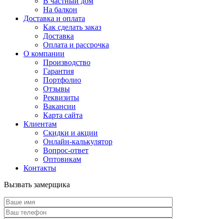
В частный дом
На балкон
Доставка и оплата
Как сделать заказ
Доставка
Оплата и рассрочка
О компании
Производство
Гарантия
Портфолио
Отзывы
Реквизиты
Вакансии
Карта сайта
Клиентам
Скидки и акции
Онлайн-калькулятор
Вопрос-ответ
Оптовикам
Контакты
Вызвать замерщика