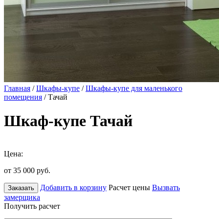
Главная
/
Шкафы-купе
/
Шкафы-купе для маленького
помещения
/ Тачай
Шкаф-купе Тачай
Цена:
от 35 000
руб.
Добавить в корзину
Расчет цены
Вызвать
Заказать
замерщика
Получить расчет