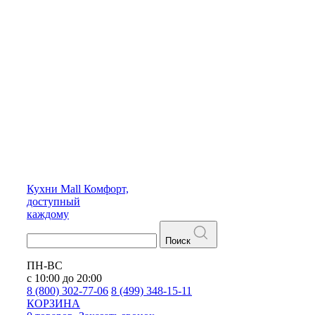
Кухни
Mall
Комфорт,
доступный
каждому
Поиск
ПН-ВС
с 10:00 до 20:00
8 (800) 302-77-06
8 (499) 348-15-11
КОРЗИНА