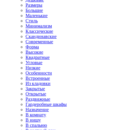
Размеры
Большие
Маленькие
Стиль
Минимализм
Классические
Скандинавские
Современные
Форма
Высокие
Квадратные
Угловые
Низкие
Особенности
Встроенные
Из кладовки
Закрытые
Открытые
Раздвижные
Гардеробные шкафы
Назначение
В комнату
В нишу
В спальню