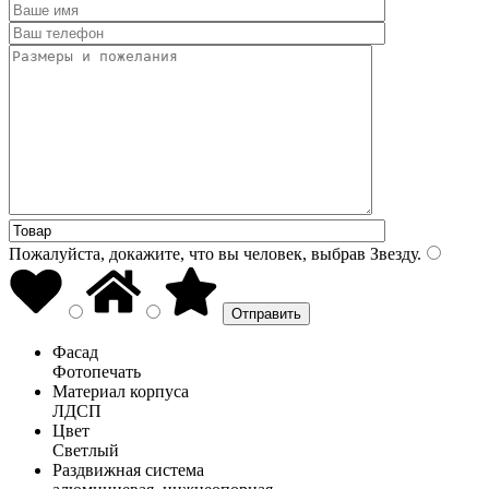
Пожалуйста, докажите, что вы человек, выбрав
Звезду
.
Фасад
Фотопечать
Материал корпуса
ЛДСП
Цвет
Светлый
Раздвижная система