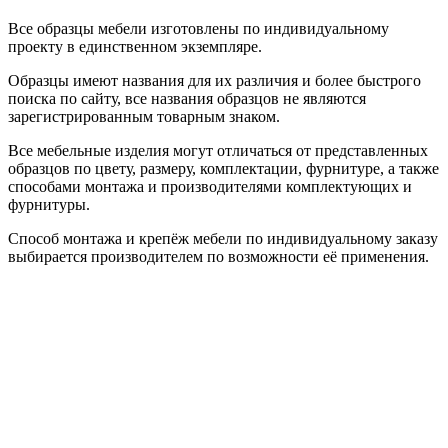
Все образцы мебели изготовлены по индивидуальному
проекту в единственном экземпляре.
Образцы имеют названия для их различия и более быстрого
поиска по сайту, все названия образцов не являются
зарегистрированным товарным знаком.
Все мебельные изделия могут отличаться от представленных
образцов по цвету, размеру, комплектации, фурнитуре, а также
способами монтажа и производителями комплектующих и
фурнитуры.
Способ монтажа и крепёж мебели по индивидуальному заказу
выбирается производителем по возможности её применения.