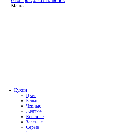
0 товаров.
Заказать звонок
Меню
Кухни
Цвет
Белые
Черные
Желтые
Красные
Зеленые
Серые