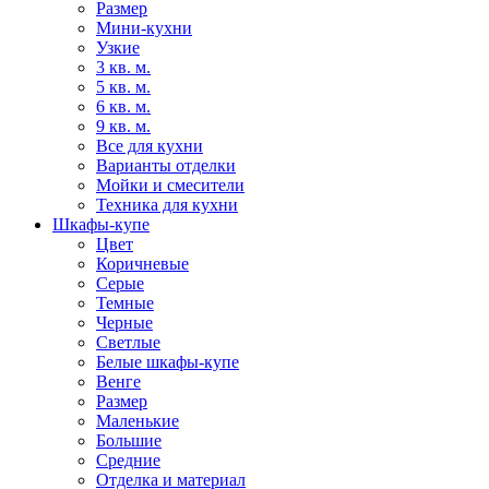
Размер
Мини-кухни
Узкие
3 кв. м.
5 кв. м.
6 кв. м.
9 кв. м.
Все для кухни
Варианты отделки
Мойки и смесители
Техника для кухни
Шкафы-купе
Цвет
Коричневые
Серые
Темные
Черные
Светлые
Белые шкафы-купе
Венге
Размер
Маленькие
Большие
Средние
Отделка и материал