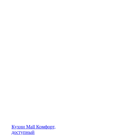
Кухни
Mall
Комфорт,
доступный