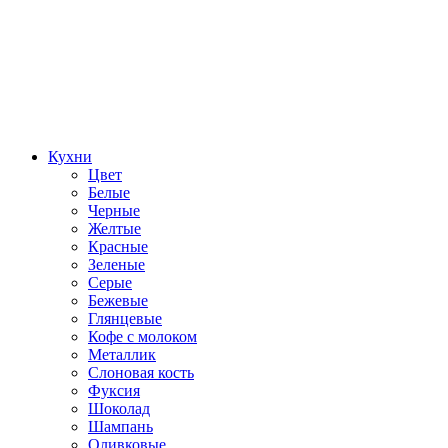
Кухни
Цвет
Белые
Черные
Желтые
Красные
Зеленые
Серые
Бежевые
Глянцевые
Кофе с молоком
Металлик
Слоновая кость
Фуксия
Шоколад
Шампань
Оливковые