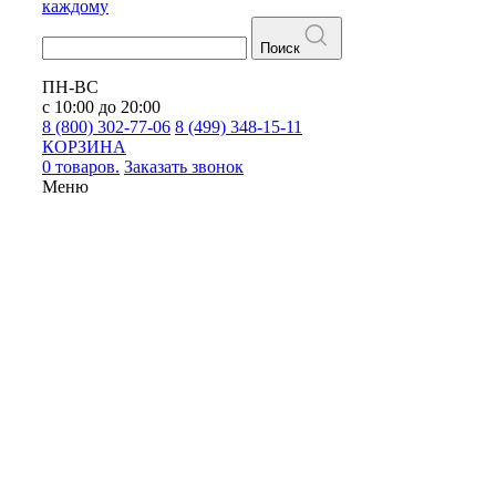
каждому
Поиск
ПН-ВС
с 10:00 до 20:00
8 (800) 302-77-06
8 (499) 348-15-11
КОРЗИНА
0 товаров.
Заказать звонок
Меню