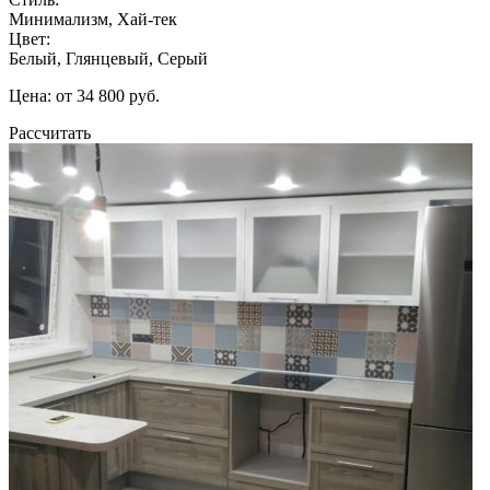
Минимализм, Хай-тек
Цвет:
Белый, Глянцевый, Серый
Цена: от 34 800 руб.
Рассчитать