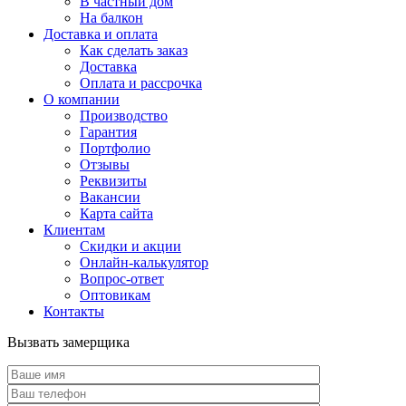
В частный дом
На балкон
Доставка и оплата
Как сделать заказ
Доставка
Оплата и рассрочка
О компании
Производство
Гарантия
Портфолио
Отзывы
Реквизиты
Вакансии
Карта сайта
Клиентам
Скидки и акции
Онлайн-калькулятор
Вопрос-ответ
Оптовикам
Контакты
Вызвать замерщика