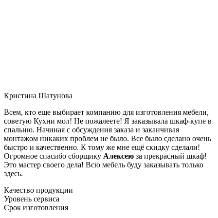
Кристина Шатунова
Всем, кто еще выбирает компанию для изготовления мебели,
советую Кухни мол! Не пожалеете! Я заказывала шкаф-купе в
спальню. Начиная с обсуждения заказа и заканчивая
монтажом никаких проблем не было. Все было сделано очень
быстро и качественно. К тому же мне ещё скидку сделали!
Огромное спасибо сборщику
Алексею
за прекрасный шкаф!
Это мастер своего дела! Всю мебель буду заказывать только
здесь.
Качество продукции
Уровень сервиса
Срок изготовления