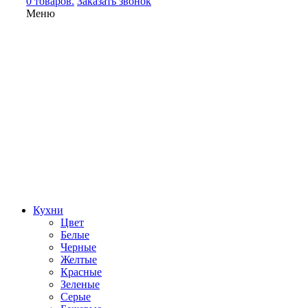
0 товаров.
Заказать звонок
Меню
Кухни
Цвет
Белые
Черные
Желтые
Красные
Зеленые
Серые