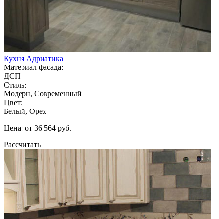
Кухня Адриатика
Материал фасада:
ДСП
Стиль:
Модерн, Современный
Цвет:
Белый, Орех
Цена: от 36 564 руб.
Рассчитать