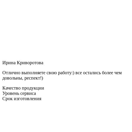
Ирина Криворотова
Отлично выполняете свою работу:) все остались более чем
довольны, респект!)
Качество продукции
Уровень сервиса
Срок изготовления