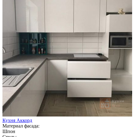
Кухня Аккорд
Материал фасада:
Шпон
Стиль: