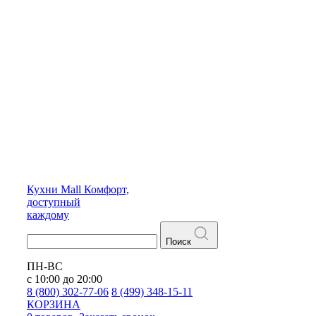
Кухни
Mall
Комфорт,
доступный
каждому
Поиск
ПН-ВС
с 10:00 до 20:00
8 (800) 302-77-06
8 (499) 348-15-11
КОРЗИНА