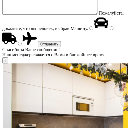
Пожалуйста,
докажите, что вы человек, выбрав
Машину
.
Спасибо за Ваше сообщение!
Наш менеджер свяжется с Вами в ближайшее время.