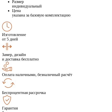
Размер
индивидуальный
Цена
указана за базовую комплектацию
Изготовление
от 5 дней
Замер, дизайн
и доставка бесплатно
Оплата наличными, безналичный расчёт
Беспроцентная рассрочка
Гарантия