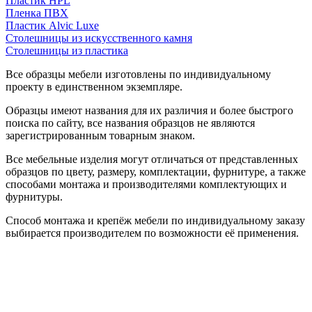
Пластик HPL
Пленка ПВХ
Пластик Alvic Luxe
Столешницы из искусственного камня
Столешницы из пластика
Все образцы мебели изготовлены по индивидуальному
проекту в единственном экземпляре.
Образцы имеют названия для их различия и более быстрого
поиска по сайту, все названия образцов не являются
зарегистрированным товарным знаком.
Все мебельные изделия могут отличаться от представленных
образцов по цвету, размеру, комплектации, фурнитуре, а также
способами монтажа и производителями комплектующих и
фурнитуры.
Способ монтажа и крепёж мебели по индивидуальному заказу
выбирается производителем по возможности её применения.