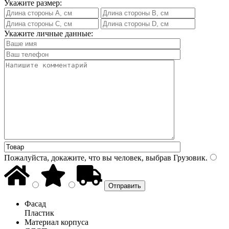
Укажите размер:
Укажите личные данные:
Пожалуйста, докажите, что вы человек, выбрав
Грузовик
.
Фасад
Пластик
Материал корпуса