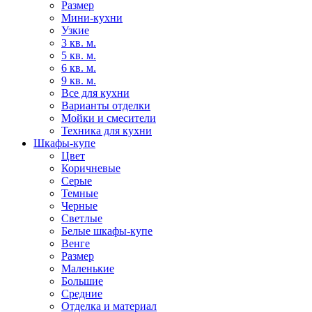
Размер
Мини-кухни
Узкие
3 кв. м.
5 кв. м.
6 кв. м.
9 кв. м.
Все для кухни
Варианты отделки
Мойки и смесители
Техника для кухни
Шкафы-купе
Цвет
Коричневые
Серые
Темные
Черные
Светлые
Белые шкафы-купе
Венге
Размер
Маленькие
Большие
Средние
Отделка и материал