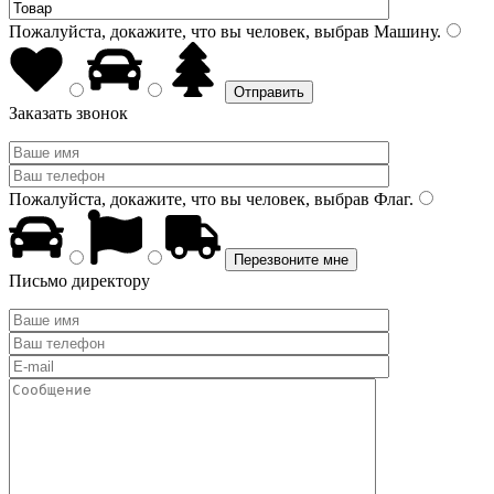
Пожалуйста, докажите, что вы человек, выбрав
Машину
.
Заказать звонок
Пожалуйста, докажите, что вы человек, выбрав
Флаг
.
Письмо директору