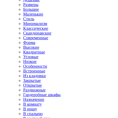
Размеры
Большие
Маленькие
Стиль
Минимализм
Классические
Скандинавские
Современные
Форма
Высокие
Квадратные
Угловые
Низкие
Особенности
Встроенные
Из кладовки
Закрытые
Открытые
Раздвижные
Гардеробные шкафы
Назначение
В комнату
В нишу
В спальню