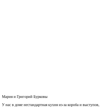
Мария и Григорий Бурковы
У нас в доме нестандартная кухня из-за короба и выступов,