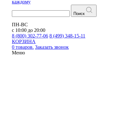
каждому
Поиск
ПН-ВС
с 10:00 до 20:00
8 (800) 302-77-06
8 (499) 348-15-11
КОРЗИНА
0 товаров.
Заказать звонок
Меню