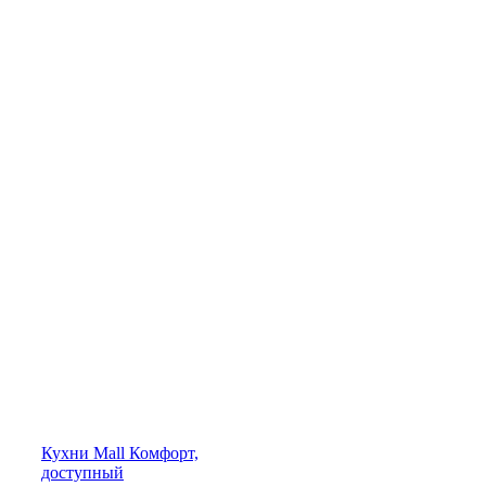
Кухни
Mall
Комфорт,
доступный