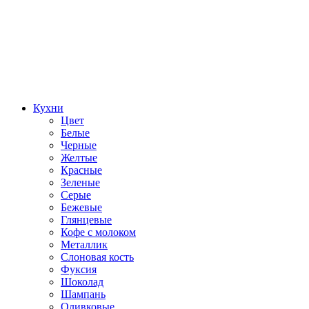
Кухни
Цвет
Белые
Черные
Желтые
Красные
Зеленые
Серые
Бежевые
Глянцевые
Кофе с молоком
Металлик
Слоновая кость
Фуксия
Шоколад
Шампань
Оливковые