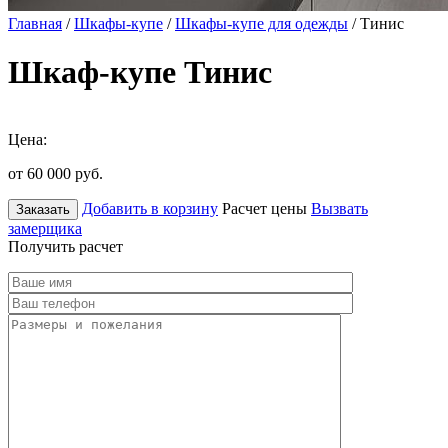
Главная
/
Шкафы-купе
/
Шкафы-купе для одежды
/ Тинис
Шкаф-купе Тинис
Цена:
от 60 000
руб.
Добавить в корзину
Расчет цены
Вызвать
Заказать
замерщика
Получить расчет