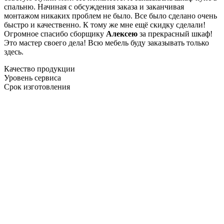
спальню. Начиная с обсуждения заказа и заканчивая
монтажом никаких проблем не было. Все было сделано очень
быстро и качественно. К тому же мне ещё скидку сделали!
Огромное спасибо сборщику
Алексею
за прекрасный шкаф!
Это мастер своего дела! Всю мебель буду заказывать только
здесь.
Качество продукции
Уровень сервиса
Срок изготовления