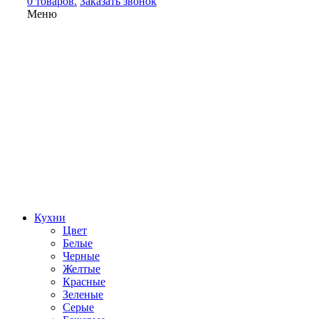
0 товаров.
Заказать звонок
Меню
Кухни
Цвет
Белые
Черные
Желтые
Красные
Зеленые
Серые