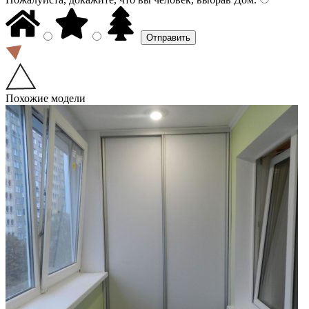
Похожие модели