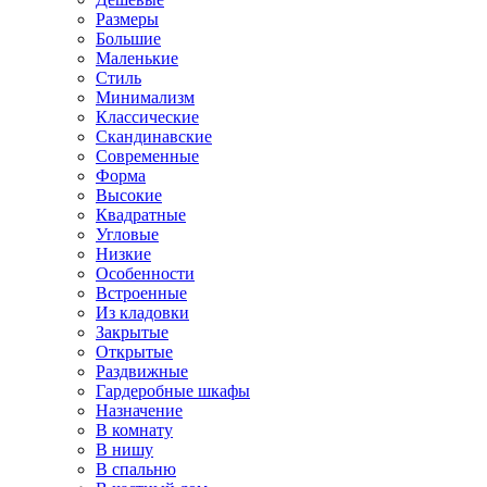
Размеры
Большие
Маленькие
Стиль
Минимализм
Классические
Скандинавские
Современные
Форма
Высокие
Квадратные
Угловые
Низкие
Особенности
Встроенные
Из кладовки
Закрытые
Открытые
Раздвижные
Гардеробные шкафы
Назначение
В комнату
В нишу
В спальню