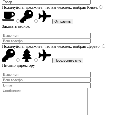
Пожалуйста, докажите, что вы человек, выбрав
Ключ
.
Заказать звонок
Пожалуйста, докажите, что вы человек, выбрав
Дерево
.
Письмо директору