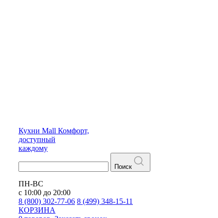
Кухни
Mall
Комфорт,
доступный
каждому
Поиск
ПН-ВС
с 10:00 до 20:00
8 (800) 302-77-06
8 (499) 348-15-11
КОРЗИНА