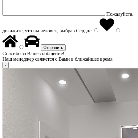
Пожалуйста,
докажите, что вы человек, выбрав
Сердце
.
Спасибо за Ваше сообщение!
Наш менеджер свяжется с Вами в ближайшее время.