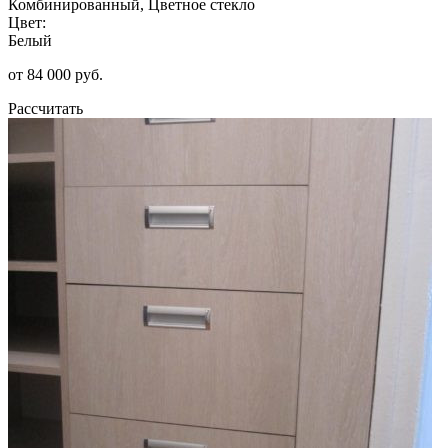
Комбинированный, Цветное стекло
Цвет:
Белый
от 84 000 руб.
Рассчитать