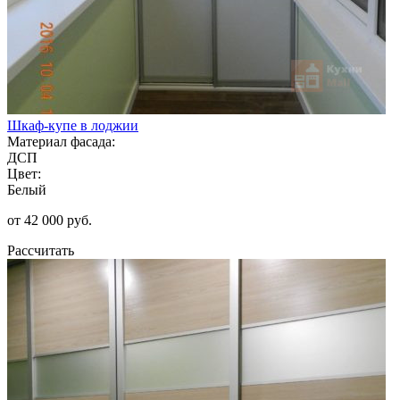
Шкаф-купе в лоджии
Материал фасада:
ДСП
Цвет:
Белый
от 42 000 руб.
Рассчитать