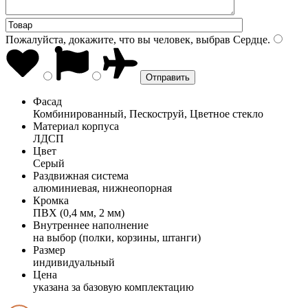
Пожалуйста, докажите, что вы человек, выбрав
Сердце
.
Фасад
Комбинированный, Пескоструй, Цветное стекло
Материал корпуса
ЛДСП
Цвет
Серый
Раздвижная система
алюминиевая, нижнеопорная
Кромка
ПВХ (0,4 мм, 2 мм)
Внутреннее наполнение
на выбор (полки, корзины, штанги)
Размер
индивидуальный
Цена
указана за базовую комплектацию