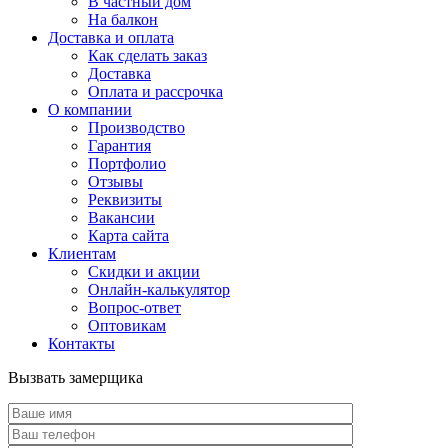
В частный дом
На балкон
Доставка и оплата
Как сделать заказ
Доставка
Оплата и рассрочка
О компании
Производство
Гарантия
Портфолио
Отзывы
Реквизиты
Вакансии
Карта сайта
Клиентам
Скидки и акции
Онлайн-калькулятор
Вопрос-ответ
Оптовикам
Контакты
Вызвать замерщика