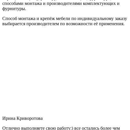
способами монтажа и производителями комплектующих и
фурнитуры.
Способ монтажа и крепёж мебели по индивидуальному заказу
выбирается производителем по возможности её применения.
Ирина Криворотова
Отлично выполняете свою работу:) все остались более чем