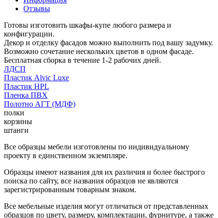
Отзывы
Готовы изготовить шкафы-купе любого размера и
конфигурации.
Декор и отделку фасадов можно выполнить под вашу задумку.
Возможно сочетание нескольких цветов в одном фасаде.
Бесплатная сборка в течение 1-2 рабочих дней.
ЛДСП
Пластик Alvic Luxe
Пластик HPL
Пленка ПВХ
Полотно АГТ (МДФ)
полки
корзины
штанги
Все образцы мебели изготовлены по индивидуальному
проекту в единственном экземпляре.
Образцы имеют названия для их различия и более быстрого
поиска по сайту, все названия образцов не являются
зарегистрированным товарным знаком.
Все мебельные изделия могут отличаться от представленных
образцов по цвету, размеру, комплектации, фурнитуре, а также