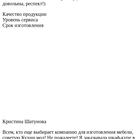
довольны, респект!)
Качество продукции
Уровень сервиса
Срок изготовления
Кристина Шатунова
Всем, кто еще выбирает компанию для изготовления мебели,
советую Кухни мол! Не пожалеете! Я заказывала шкаф-купе в