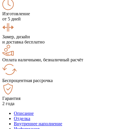
Изготовление
от 5 дней
Замер, дизайн
и доставка бесплатно
Оплата наличными, безналичный расчёт
Беспроцентная рассрочка
Гарантия
2 года
Описание
Отделка
Внутреннее наполнение
Информация