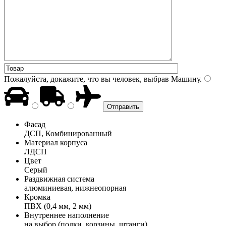
Пожалуйста, докажите, что вы человек, выбрав
Машину
.
Фасад
ДСП, Комбинированный
Материал корпуса
ЛДСП
Цвет
Серый
Раздвижная система
алюминиевая, нижнеопорная
Кромка
ПВХ (0,4 мм, 2 мм)
Внутреннее наполнение
на выбор (полки, корзины, штанги)