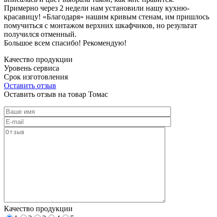
Примерно через 2 недели нам установили нашу кухню-
красавицу! «Благодаря» нашим кривым стенам, им пришлось
помучиться с монтажом верхних шкафчиков, но результат
получился отменный.
Большое всем спасибо! Рекомендую!
Качество продукции
Уровень сервиса
Срок изготовления
Оставить отзыв
Оставить отзыв на товар Томас
Качество продукции