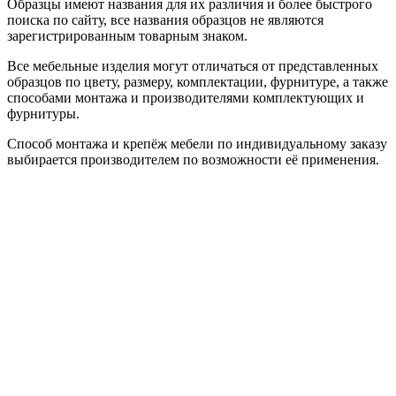
Образцы имеют названия для их различия и более быстрого
поиска по сайту, все названия образцов не являются
зарегистрированным товарным знаком.
Все мебельные изделия могут отличаться от представленных
образцов по цвету, размеру, комплектации, фурнитуре, а также
способами монтажа и производителями комплектующих и
фурнитуры.
Способ монтажа и крепёж мебели по индивидуальному заказу
выбирается производителем по возможности её применения.