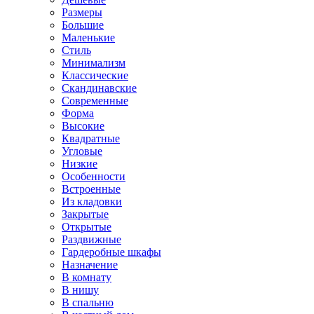
Размеры
Большие
Маленькие
Стиль
Минимализм
Классические
Скандинавские
Современные
Форма
Высокие
Квадратные
Угловые
Низкие
Особенности
Встроенные
Из кладовки
Закрытые
Открытые
Раздвижные
Гардеробные шкафы
Назначение
В комнату
В нишу
В спальню