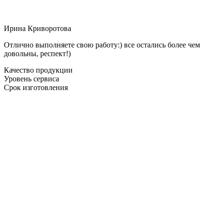
Ирина Криворотова
Отлично выполняете свою работу:) все остались более чем
довольны, респект!)
Качество продукции
Уровень сервиса
Срок изготовления