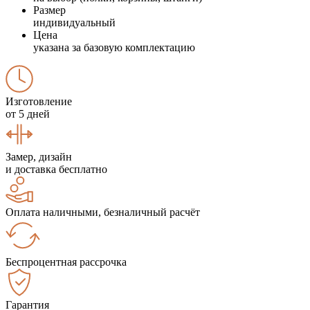
Размер
индивидуальный
Цена
указана за базовую комплектацию
Изготовление
от 5 дней
Замер, дизайн
и доставка бесплатно
Оплата наличными, безналичный расчёт
Беспроцентная рассрочка
Гарантия