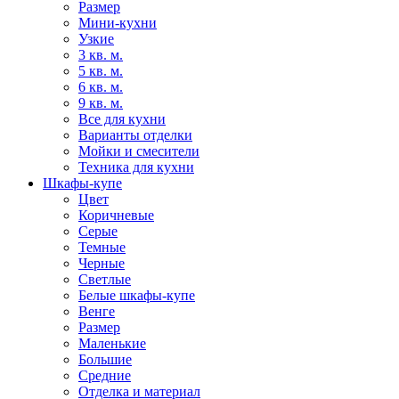
Размер
Мини-кухни
Узкие
3 кв. м.
5 кв. м.
6 кв. м.
9 кв. м.
Все для кухни
Варианты отделки
Мойки и смесители
Техника для кухни
Шкафы-купе
Цвет
Коричневые
Серые
Темные
Черные
Светлые
Белые шкафы-купе
Венге
Размер
Маленькие
Большие
Средние
Отделка и материал