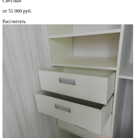
Светлый
от 51 000 руб.
Рассчитать