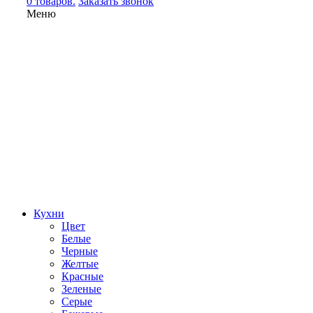
0 товаров.
Заказать звонок
Меню
Кухни
Цвет
Белые
Черные
Желтые
Красные
Зеленые
Серые