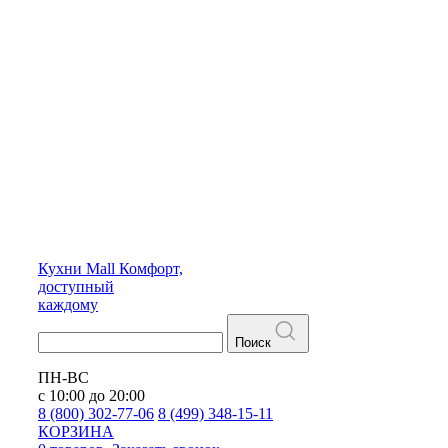
Кухни
Mall
Комфорт,
доступный
каждому
Поиск
ПН-ВС
с 10:00 до 20:00
8 (800) 302-77-06
8 (499) 348-15-11
КОРЗИНА