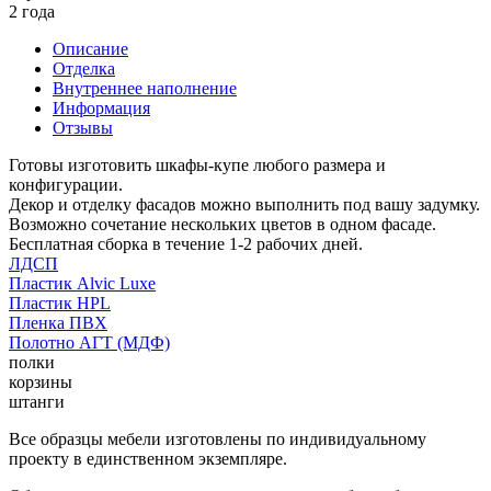
2 года
Описание
Отделка
Внутреннее наполнение
Информация
Отзывы
Готовы изготовить шкафы-купе любого размера и
конфигурации.
Декор и отделку фасадов можно выполнить под вашу задумку.
Возможно сочетание нескольких цветов в одном фасаде.
Бесплатная сборка в течение 1-2 рабочих дней.
ЛДСП
Пластик Alvic Luxe
Пластик HPL
Пленка ПВХ
Полотно АГТ (МДФ)
полки
корзины
штанги
Все образцы мебели изготовлены по индивидуальному
проекту в единственном экземпляре.