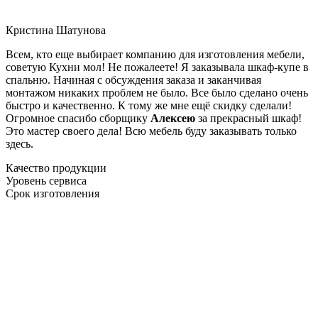
Кристина Шатунова
Всем, кто еще выбирает компанию для изготовления мебели,
советую Кухни мол! Не пожалеете! Я заказывала шкаф-купе в
спальню. Начиная с обсуждения заказа и заканчивая
монтажом никаких проблем не было. Все было сделано очень
быстро и качественно. К тому же мне ещё скидку сделали!
Огромное спасибо сборщику
Алексею
за прекрасный шкаф!
Это мастер своего дела! Всю мебель буду заказывать только
здесь.
Качество продукции
Уровень сервиса
Срок изготовления