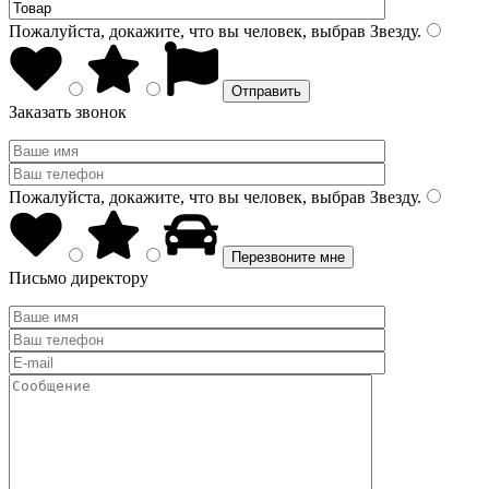
Пожалуйста, докажите, что вы человек, выбрав
Звезду
.
Заказать звонок
Пожалуйста, докажите, что вы человек, выбрав
Звезду
.
Письмо директору