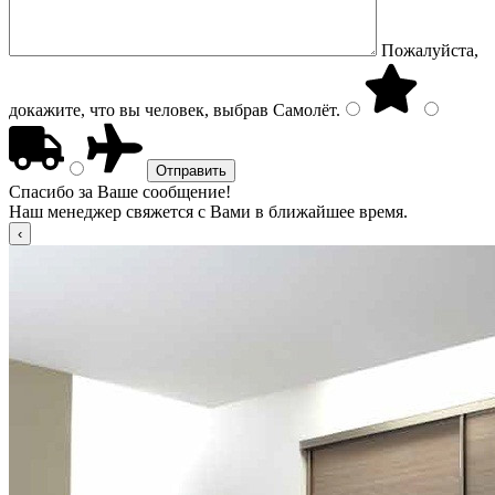
Пожалуйста,
докажите, что вы человек, выбрав
Самолёт
.
Спасибо за Ваше сообщение!
Наш менеджер свяжется с Вами в ближайшее время.