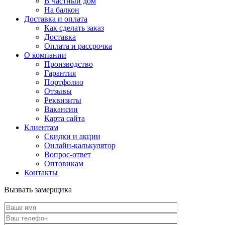
В частный дом
На балкон
Доставка и оплата
Как сделать заказ
Доставка
Оплата и рассрочка
О компании
Производство
Гарантия
Портфолио
Отзывы
Реквизиты
Вакансии
Карта сайта
Клиентам
Скидки и акции
Онлайн-калькулятор
Вопрос-ответ
Оптовикам
Контакты
Вызвать замерщика