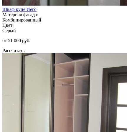
Шкаф-купе Иего
Материал фасада:
Комбинированный
Цвет:
Серый
от 51 000 руб.
Рассчитать