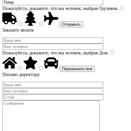
Пожалуйста, докажите, что вы человек, выбрав
Грузовик
.
Заказать звонок
Пожалуйста, докажите, что вы человек, выбрав
Дом
.
Письмо директору