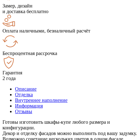
Замер, дизайн
и доставка бесплатно
Оплата наличными, безналичный расчёт
Беспроцентная рассрочка
Гарантия
2 года
Описание
Отделка
Внутреннее наполнение
Информация
Отзывы
Готовы изготовить шкафы-купе любого размера и
конфигурации.
Декор и отделку фасадов можно выполнить под вашу задумку.
Возможно сочетание нескольких цветов в одном фасаде.