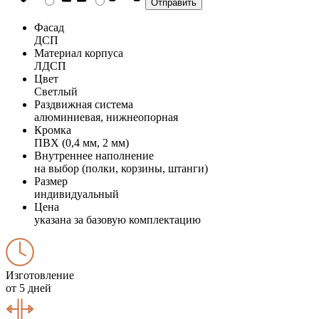
Фасад
ДСП
Материал корпуса
ЛДСП
Цвет
Светлый
Раздвижная система
алюминиевая, нижнеопорная
Кромка
ПВХ (0,4 мм, 2 мм)
Внутреннее наполнение
на выбор (полки, корзины, штанги)
Размер
индивидуальный
Цена
указана за базовую комплектацию
Изготовление
от 5 дней