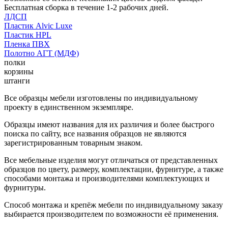
Бесплатная сборка в течение 1-2 рабочих дней.
ЛДСП
Пластик Alvic Luxe
Пластик HPL
Пленка ПВХ
Полотно АГТ (МДФ)
полки
корзины
штанги
Все образцы мебели изготовлены по индивидуальному
проекту в единственном экземпляре.
Образцы имеют названия для их различия и более быстрого
поиска по сайту, все названия образцов не являются
зарегистрированным товарным знаком.
Все мебельные изделия могут отличаться от представленных
образцов по цвету, размеру, комплектации, фурнитуре, а также
способами монтажа и производителями комплектующих и
фурнитуры.
Способ монтажа и крепёж мебели по индивидуальному заказу
выбирается производителем по возможности её применения.