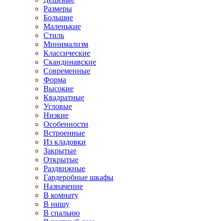
Размеры
Большие
Маленькие
Стиль
Минимализм
Классические
Скандинавские
Современные
Форма
Высокие
Квадратные
Угловые
Низкие
Особенности
Встроенные
Из кладовки
Закрытые
Открытые
Раздвижные
Гардеробные шкафы
Назначение
В комнату
В нишу
В спальню