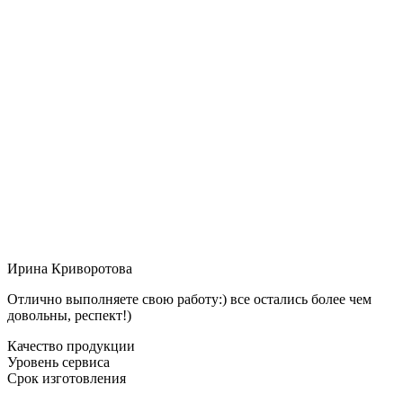
Ирина Криворотова
Отлично выполняете свою работу:) все остались более чем
довольны, респект!)
Качество продукции
Уровень сервиса
Срок изготовления