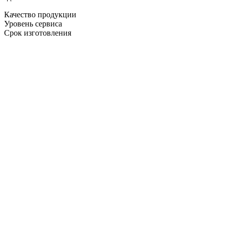
Качество продукции
Уровень сервиса
Срок изготовления