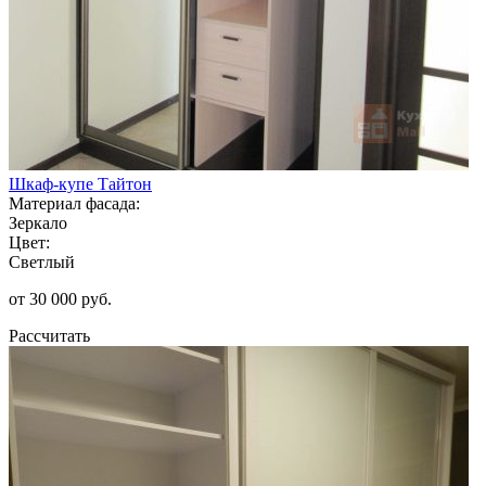
Шкаф-купе Тайтон
Материал фасада:
Зеркало
Цвет:
Светлый
от 30 000 руб.
Рассчитать