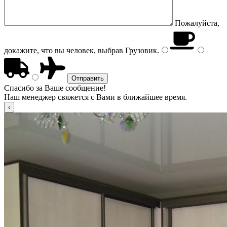
Пожалуйста,
докажите, что вы человек, выбрав
Грузовик
.
Спасибо за Ваше сообщение!
Наш менеджер свяжется с Вами в ближайшее время.