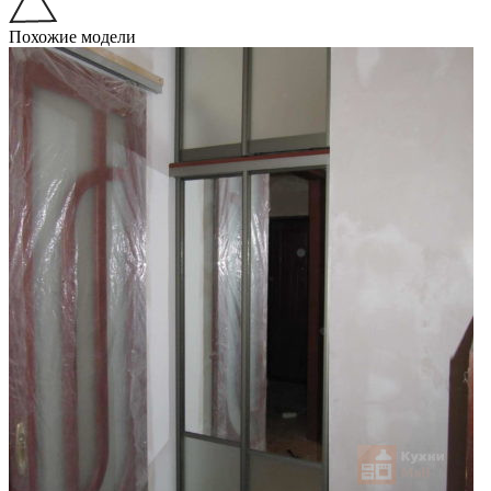
Похожие модели