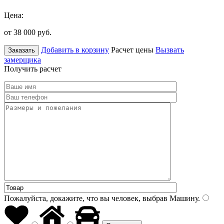
Цена:
от 38 000
руб.
Добавить в корзину
Расчет цены
Вызвать
Заказать
замерщика
Получить расчет
Пожалуйста, докажите, что вы человек, выбрав
Машину
.