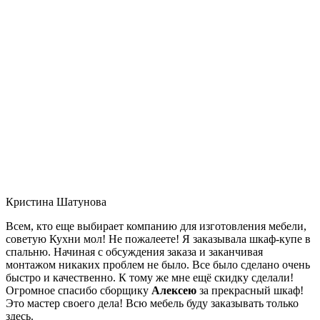
Кристина Шатунова
Всем, кто еще выбирает компанию для изготовления мебели,
советую Кухни мол! Не пожалеете! Я заказывала шкаф-купе в
спальню. Начиная с обсуждения заказа и заканчивая
монтажом никаких проблем не было. Все было сделано очень
быстро и качественно. К тому же мне ещё скидку сделали!
Огромное спасибо сборщику
Алексею
за прекрасный шкаф!
Это мастер своего дела! Всю мебель буду заказывать только
здесь.