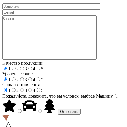
Качество продукции
1
2
3
4
5
Уровень сервиса
1
2
3
4
5
Срок изготовления
1
2
3
4
5
Пожалуйста, докажите, что вы человек, выбрав
Машину
.