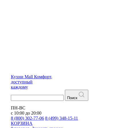
Кухни
Mall
Комфорт,
доступный
каждому
Поиск
ПН-ВС
с 10:00 до 20:00
8 (800) 302-77-06
8 (499) 348-15-11
КОРЗИНА