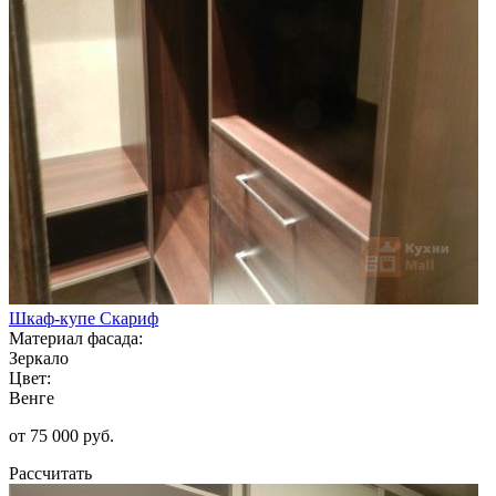
Шкаф-купе Скариф
Материал фасада:
Зеркало
Цвет:
Венге
от 75 000 руб.
Рассчитать