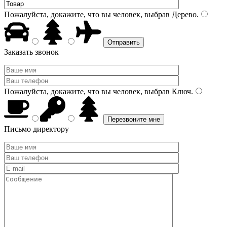
Пожалуйста, докажите, что вы человек, выбрав
Дерево
.
Заказать звонок
Пожалуйста, докажите, что вы человек, выбрав
Ключ
.
Письмо директору