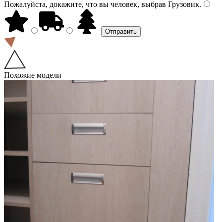
Пожалуйста, докажите, что вы человек, выбрав
Грузовик
.
Похожие модели