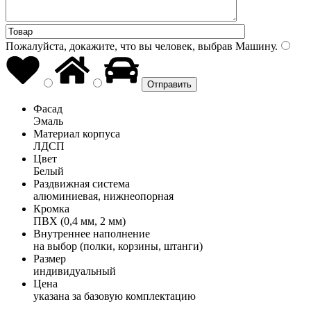
Пожалуйста, докажите, что вы человек, выбрав
Машину
.
Фасад
Эмаль
Материал корпуса
ЛДСП
Цвет
Белый
Раздвижная система
алюминиевая, нижнеопорная
Кромка
ПВХ (0,4 мм, 2 мм)
Внутреннее наполнение
на выбор (полки, корзины, штанги)
Размер
индивидуальный
Цена
указана за базовую комплектацию