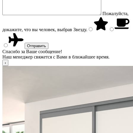
Пожалуйста,
докажите, что вы человек, выбрав
Звезду
.
Спасибо за Ваше сообщение!
Наш менеджер свяжется с Вами в ближайшее время.