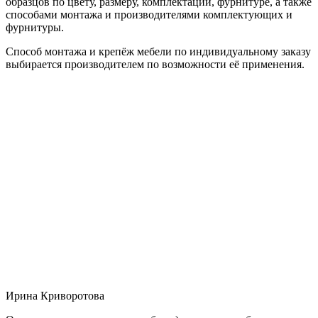
образцов по цвету, размеру, комплектации, фурнитуре, а также
способами монтажа и производителями комплектующих и
фурнитуры.
Способ монтажа и крепёж мебели по индивидуальному заказу
выбирается производителем по возможности её применения.
Ирина Криворотова