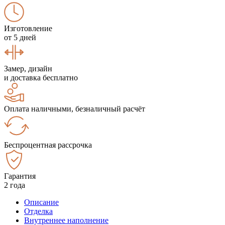
Изготовление
от 5 дней
Замер, дизайн
и доставка бесплатно
Оплата наличными, безналичный расчёт
Беспроцентная рассрочка
Гарантия
2 года
Описание
Отделка
Внутреннее наполнение