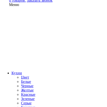
0 товаров.
Заказать звонок
Меню
Кухни
Цвет
Белые
Черные
Желтые
Красные
Зеленые
Серые