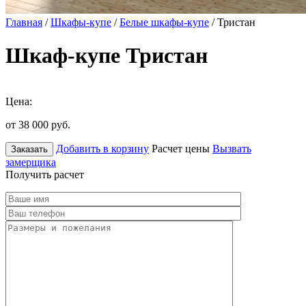
Главная
/
Шкафы-купе
/
Белые шкафы-купе
/ Тристан
Шкаф-купе Тристан
Цена:
от 38 000
руб.
Добавить в корзину
Расчет цены
Вызвать
Заказать
замерщика
Получить расчет