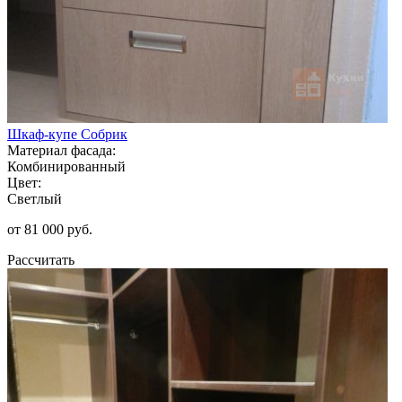
Шкаф-купе Собрик
Материал фасада:
Комбинированный
Цвет:
Светлый
от 81 000 руб.
Рассчитать