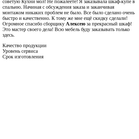
советую Кухни мол! Не пожалеете! Я заказывала шкаф-купе в
спальню. Начиная с обсуждения заказа и заканчивая
монтажом никаких проблем не было. Все было сделано очень
быстро и качественно. К тому же мне ещё скидку сделали!
Огромное спасибо сборщику
Алексею
за прекрасный шкаф!
Это мастер своего дела! Всю мебель буду заказывать только
здесь.
Качество продукции
Уровень сервиса
Срок изготовления