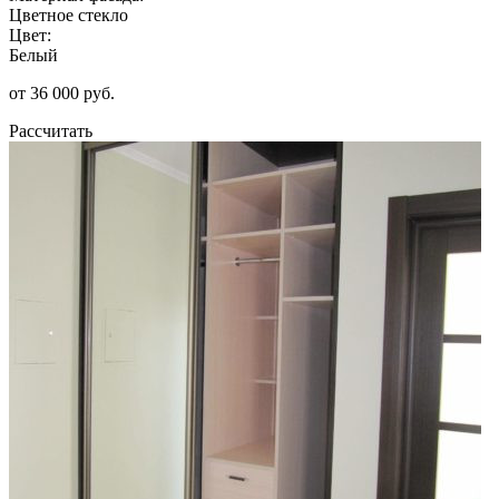
Цветное стекло
Цвет:
Белый
от 36 000 руб.
Рассчитать