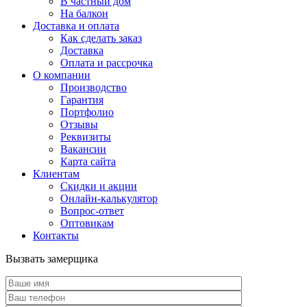
В частный дом
На балкон
Доставка и оплата
Как сделать заказ
Доставка
Оплата и рассрочка
О компании
Производство
Гарантия
Портфолио
Отзывы
Реквизиты
Вакансии
Карта сайта
Клиентам
Скидки и акции
Онлайн-калькулятор
Вопрос-ответ
Оптовикам
Контакты
Вызвать замерщика