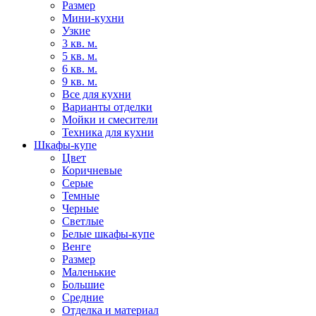
Размер
Мини-кухни
Узкие
3 кв. м.
5 кв. м.
6 кв. м.
9 кв. м.
Все для кухни
Варианты отделки
Мойки и смесители
Техника для кухни
Шкафы-купе
Цвет
Коричневые
Серые
Темные
Черные
Светлые
Белые шкафы-купе
Венге
Размер
Маленькие
Большие
Средние
Отделка и материал