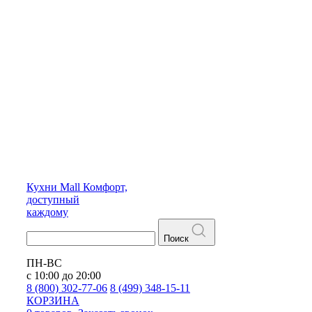
Кухни
Mall
Комфорт,
доступный
каждому
Поиск
ПН-ВС
с 10:00 до 20:00
8 (800) 302-77-06
8 (499) 348-15-11
КОРЗИНА