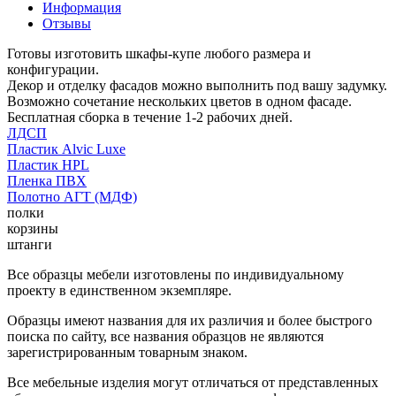
Информация
Отзывы
Готовы изготовить шкафы-купе любого размера и
конфигурации.
Декор и отделку фасадов можно выполнить под вашу задумку.
Возможно сочетание нескольких цветов в одном фасаде.
Бесплатная сборка в течение 1-2 рабочих дней.
ЛДСП
Пластик Alvic Luxe
Пластик HPL
Пленка ПВХ
Полотно АГТ (МДФ)
полки
корзины
штанги
Все образцы мебели изготовлены по индивидуальному
проекту в единственном экземпляре.
Образцы имеют названия для их различия и более быстрого
поиска по сайту, все названия образцов не являются
зарегистрированным товарным знаком.
Все мебельные изделия могут отличаться от представленных