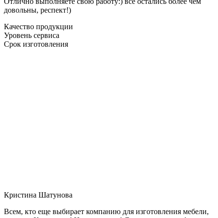
Отлично выполняете свою работу:) все остались более чем
довольны, респект!)
Качество продукции
Уровень сервиса
Срок изготовления
Кристина Шатунова
Всем, кто еще выбирает компанию для изготовления мебели,