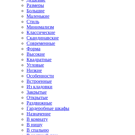
Размеры
Большие
Маленькие
Стиль
Минимализм
Классические
Скандинавские
Современные
Форма
Высокие
Квадратные
Угловые
Низкие
Особенности
Встроенные
Из кладовки
Закрытые
Открытые
Раздвижные
Гардеробные шкафы
Назначение
В комнату
В нишу
В спальню