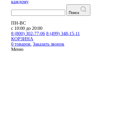
каждому
Поиск
ПН-ВС
с 10:00 до 20:00
8 (800) 302-77-06
8 (499) 348-15-11
КОРЗИНА
0 товаров.
Заказать звонок
Меню