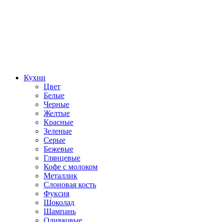
Кухни
Цвет
Белые
Черные
Желтые
Красные
Зеленые
Серые
Бежевые
Глянцевые
Кофе с молоком
Металлик
Слоновая кость
Фуксия
Шоколад
Шампань
Оливковые