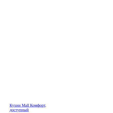
Кухни
Mall
Комфорт,
доступный