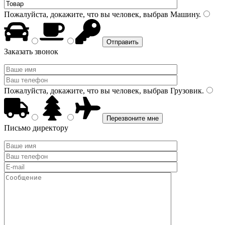
Пожалуйста, докажите, что вы человек, выбрав
Машину
.
Заказать звонок
Пожалуйста, докажите, что вы человек, выбрав
Грузовик
.
Письмо директору