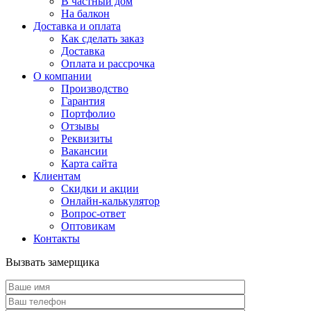
В частный дом
На балкон
Доставка и оплата
Как сделать заказ
Доставка
Оплата и рассрочка
О компании
Производство
Гарантия
Портфолио
Отзывы
Реквизиты
Вакансии
Карта сайта
Клиентам
Скидки и акции
Онлайн-калькулятор
Вопрос-ответ
Оптовикам
Контакты
Вызвать замерщика