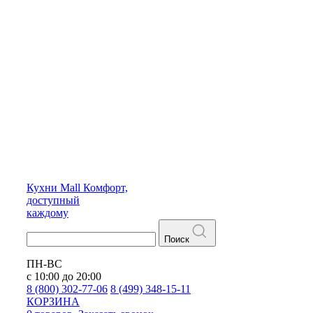
Кухни
Mall
Комфорт,
доступный
каждому
Поиск
ПН-ВС
с 10:00 до 20:00
8 (800) 302-77-06
8 (499) 348-15-11
КОРЗИНА