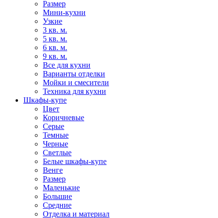
Размер
Мини-кухни
Узкие
3 кв. м.
5 кв. м.
6 кв. м.
9 кв. м.
Все для кухни
Варианты отделки
Мойки и смесители
Техника для кухни
Шкафы-купе
Цвет
Коричневые
Серые
Темные
Черные
Светлые
Белые шкафы-купе
Венге
Размер
Маленькие
Большие
Средние
Отделка и материал