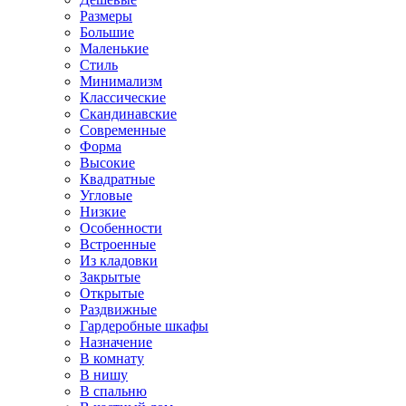
Размеры
Большие
Маленькие
Стиль
Минимализм
Классические
Скандинавские
Современные
Форма
Высокие
Квадратные
Угловые
Низкие
Особенности
Встроенные
Из кладовки
Закрытые
Открытые
Раздвижные
Гардеробные шкафы
Назначение
В комнату
В нишу
В спальню