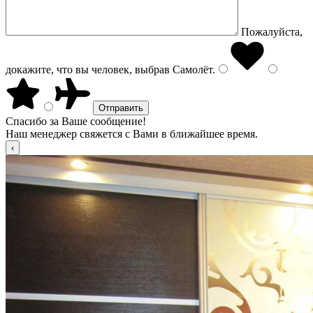
Пожалуйста,
докажите, что вы человек, выбрав
Самолёт
.
Спасибо за Ваше сообщение!
Наш менеджер свяжется с Вами в ближайшее время.