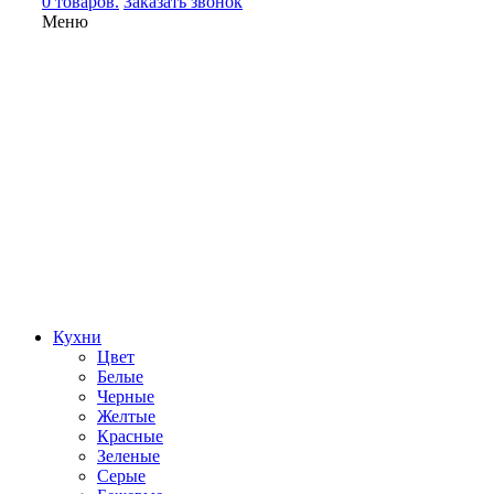
0 товаров.
Заказать звонок
Меню
Кухни
Цвет
Белые
Черные
Желтые
Красные
Зеленые
Серые