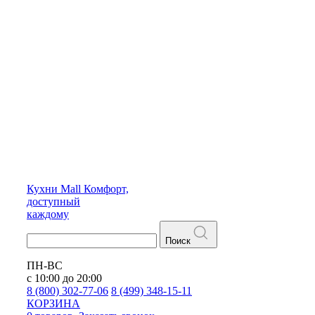
Кухни
Mall
Комфорт,
доступный
каждому
Поиск
ПН-ВС
с 10:00 до 20:00
8 (800) 302-77-06
8 (499) 348-15-11
КОРЗИНА