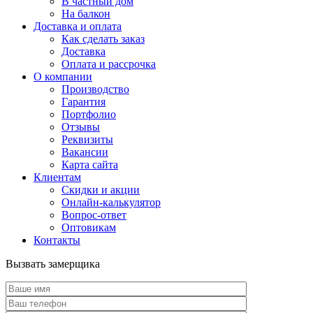
В частный дом
На балкон
Доставка и оплата
Как сделать заказ
Доставка
Оплата и рассрочка
О компании
Производство
Гарантия
Портфолио
Отзывы
Реквизиты
Вакансии
Карта сайта
Клиентам
Скидки и акции
Онлайн-калькулятор
Вопрос-ответ
Оптовикам
Контакты
Вызвать замерщика