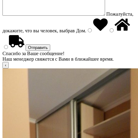
Пожалуйста,
докажите, что вы человек, выбрав
Дом
.
Спасибо за Ваше сообщение!
Наш менеджер свяжется с Вами в ближайшее время.