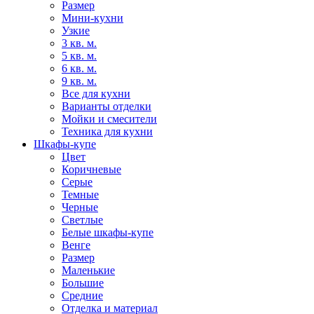
Размер
Мини-кухни
Узкие
3 кв. м.
5 кв. м.
6 кв. м.
9 кв. м.
Все для кухни
Варианты отделки
Мойки и смесители
Техника для кухни
Шкафы-купе
Цвет
Коричневые
Серые
Темные
Черные
Светлые
Белые шкафы-купе
Венге
Размер
Маленькие
Большие
Средние
Отделка и материал