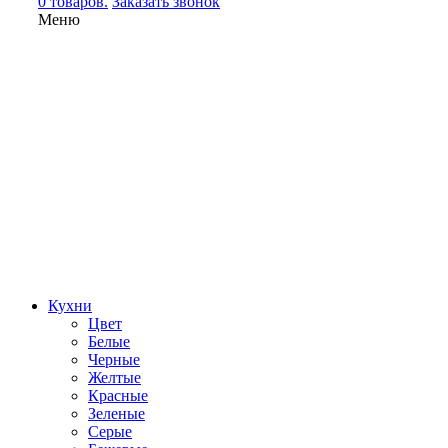
0 товаров.
Заказать звонок
Меню
Кухни
Цвет
Белые
Черные
Желтые
Красные
Зеленые
Серые