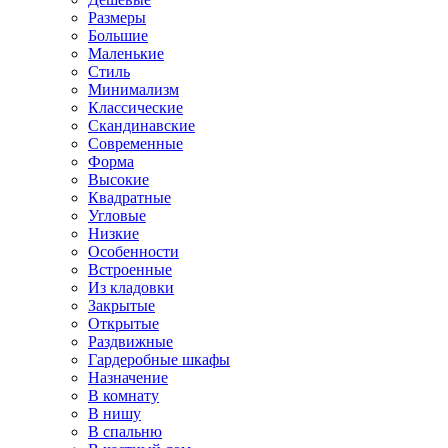
Размеры
Большие
Маленькие
Стиль
Минимализм
Классические
Скандинавские
Современные
Форма
Высокие
Квадратные
Угловые
Низкие
Особенности
Встроенные
Из кладовки
Закрытые
Открытые
Раздвижные
Гардеробные шкафы
Назначение
В комнату
В нишу
В спальню