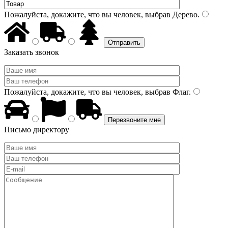
Пожалуйста, докажите, что вы человек, выбрав
Дерево
.
Заказать звонок
Пожалуйста, докажите, что вы человек, выбрав
Флаг
.
Письмо директору