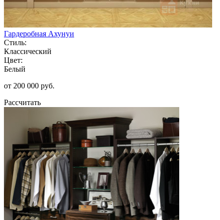
Гардеробная Ахунуи
Стиль:
Классический
Цвет:
Белый
от 200 000 руб.
Рассчитать