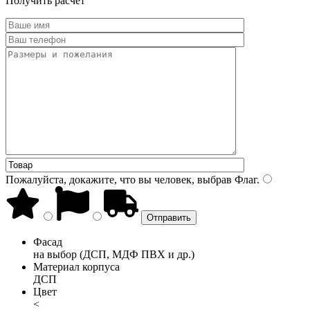
Получить расчет
Пожалуйста, докажите, что вы человек, выбрав
Флаг
.
Фасад
на выбор (ДСП, МДФ ПВХ и др.)
Материал корпуса
ДСП
Цвет
<