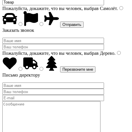
Пожалуйста, докажите, что вы человек, выбрав
Самолёт
.
Заказать звонок
Пожалуйста, докажите, что вы человек, выбрав
Дерево
.
Письмо директору