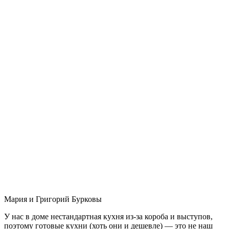
Мария и Григорий Бурковы
У нас в доме нестандартная кухня из-за короба и выступов,
поэтому готовые кухни (хоть они и дешевле) — это не наш