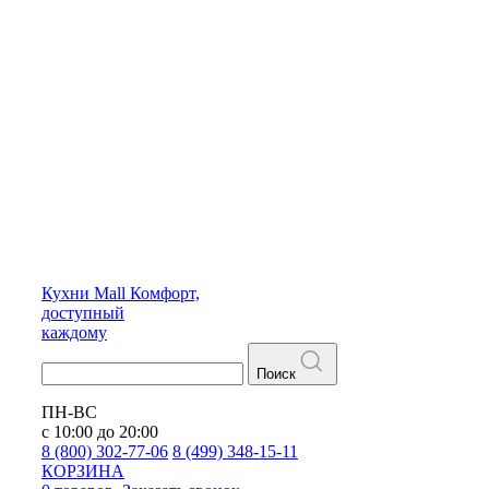
Кухни
Mall
Комфорт,
доступный
каждому
Поиск
ПН-ВС
с 10:00 до 20:00
8 (800) 302-77-06
8 (499) 348-15-11
КОРЗИНА