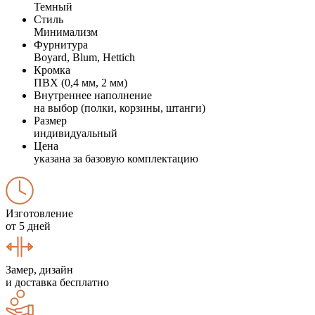
Темный
Стиль
Минимализм
Фурнитура
Boyard, Blum, Hettich
Кромка
ПВХ (0,4 мм, 2 мм)
Внутреннее наполнение
на выбор (полки, корзины, штанги)
Размер
индивидуальный
Цена
указана за базовую комплектацию
Изготовление
от 5 дней
Замер, дизайн
и доставка бесплатно