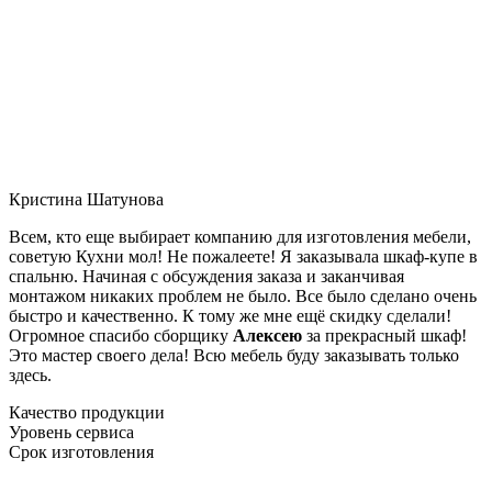
Кристина Шатунова
Всем, кто еще выбирает компанию для изготовления мебели,
советую Кухни мол! Не пожалеете! Я заказывала шкаф-купе в
спальню. Начиная с обсуждения заказа и заканчивая
монтажом никаких проблем не было. Все было сделано очень
быстро и качественно. К тому же мне ещё скидку сделали!
Огромное спасибо сборщику
Алексею
за прекрасный шкаф!
Это мастер своего дела! Всю мебель буду заказывать только
здесь.
Качество продукции
Уровень сервиса
Срок изготовления