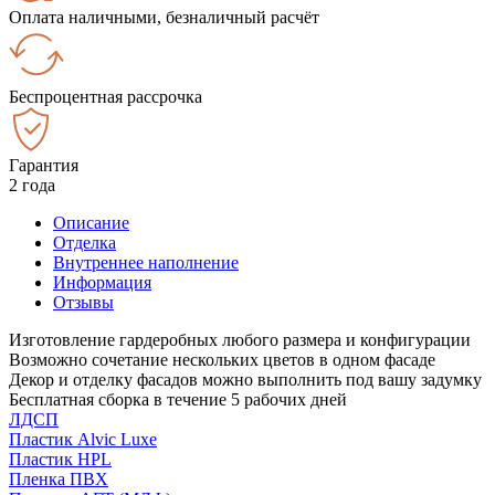
Оплата наличными, безналичный расчёт
Беспроцентная рассрочка
Гарантия
2 года
Описание
Отделка
Внутреннее наполнение
Информация
Отзывы
Изготовление гардеробных любого размера и конфигурации
Возможно сочетание нескольких цветов в одном фасаде
Декор и отделку фасадов можно выполнить под вашу задумку
Бесплатная сборка в течение 5 рабочих дней
ЛДСП
Пластик Alvic Luxe
Пластик HPL
Пленка ПВХ