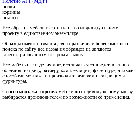
Полотно АГТ (МДФ)
полки
корзины
штанги
Все образцы мебели изготовлены по индивидуальному
проекту в единственном экземпляре.
Образцы имеют названия для их различия и более быстрого
поиска по сайту, все названия образцов не являются
зарегистрированным товарным знаком.
Все мебельные изделия могут отличаться от представленных
образцов по цвету, размеру, комплектации, фурнитуре, а также
способами монтажа и производителями комплектующих и
фурнитуры.
Способ монтажа и крепёж мебели по индивидуальному заказу
выбирается производителем по возможности её применения.