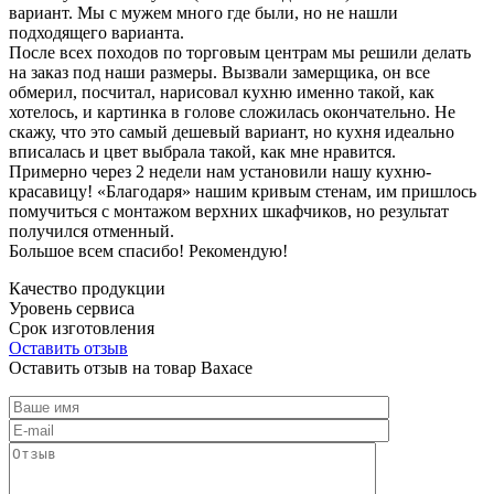
вариант. Мы с мужем много где были, но не нашли
подходящего варианта.
После всех походов по торговым центрам мы решили делать
на заказ под наши размеры. Вызвали замерщика, он все
обмерил, посчитал, нарисовал кухню именно такой, как
хотелось, и картинка в голове сложилась окончательно. Не
скажу, что это самый дешевый вариант, но кухня идеально
вписалась и цвет выбрала такой, как мне нравится.
Примерно через 2 недели нам установили нашу кухню-
красавицу! «Благодаря» нашим кривым стенам, им пришлось
помучиться с монтажом верхних шкафчиков, но результат
получился отменный.
Большое всем спасибо! Рекомендую!
Качество продукции
Уровень сервиса
Срок изготовления
Оставить отзыв
Оставить отзыв на товар Вахасе