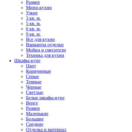
Размер
Мини-кухни
Узкие
3 кв. м.
5 кв. м.
6 кв. м.
9 кв. м.
Все для кухни
Варианты отделки
Мойки и смесители
Техника для кухни
Шкафы-купе
Цвет
Коричневые
Серые
Темные
Черные
Светлые
Белые шкафы-купе
Венге
Размер
Маленькие
Большие
Средние
Отделка и материал