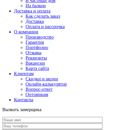
В частный дом
На балкон
Доставка и оплата
Как сделать заказ
Доставка
Оплата и рассрочка
О компании
Производство
Гарантия
Портфолио
Отзывы
Реквизиты
Вакансии
Карта сайта
Клиентам
Скидки и акции
Онлайн-калькулятор
Вопрос-ответ
Оптовикам
Контакты
Вызвать замерщика