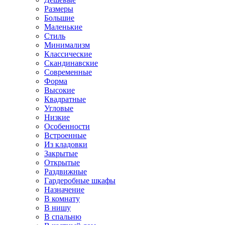
Размеры
Большие
Маленькие
Стиль
Минимализм
Классические
Скандинавские
Современные
Форма
Высокие
Квадратные
Угловые
Низкие
Особенности
Встроенные
Из кладовки
Закрытые
Открытые
Раздвижные
Гардеробные шкафы
Назначение
В комнату
В нишу
В спальню