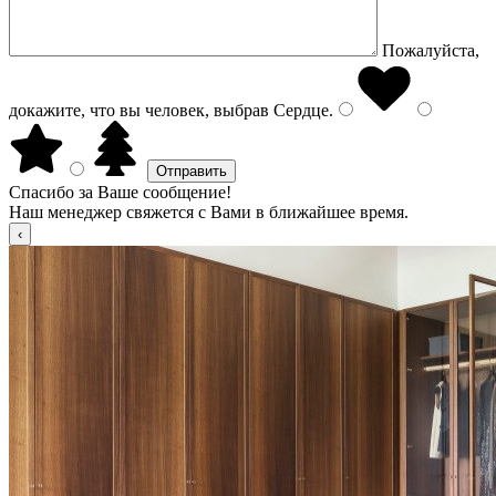
Пожалуйста,
докажите, что вы человек, выбрав
Сердце
.
Спасибо за Ваше сообщение!
Наш менеджер свяжется с Вами в ближайшее время.