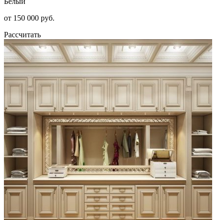
Белый
от 150 000 руб.
Рассчитать