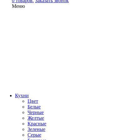
0 товаров.
Заказать звонок
Меню
Кухни
Цвет
Белые
Черные
Желтые
Красные
Зеленые
Серые