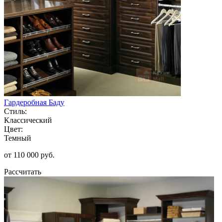
Гардеробная Баду
Стиль:
Классический
Цвет:
Темный
от 110 000 руб.
Рассчитать