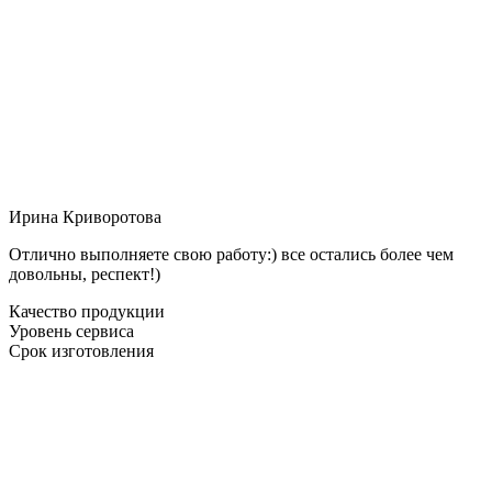
Ирина Криворотова
Отлично выполняете свою работу:) все остались более чем
довольны, респект!)
Качество продукции
Уровень сервиса
Срок изготовления