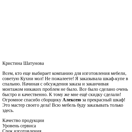
Кристина Шатунова
Всем, кто еще выбирает компанию для изготовления мебели,
советую Кухни мол! Не пожалеете! Я заказывала шкаф-купе в
спальню. Начиная с обсуждения заказа и заканчивая
монтажом никаких проблем не было. Все было сделано очень
быстро и качественно. К тому же мне ещё скидку сделали!
Огромное спасибо сборщику
Алексею
за прекрасный шкаф!
Это мастер своего дела! Всю мебель буду заказывать только
здесь.
Качество продукции
Уровень сервиса
Срок изготовления