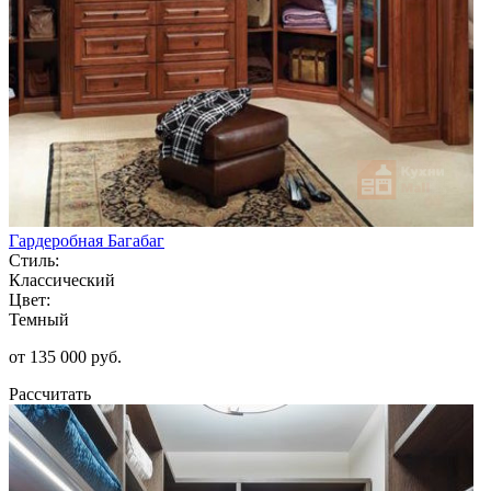
Гардеробная Багабаг
Стиль:
Классический
Цвет:
Темный
от 135 000 руб.
Рассчитать