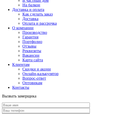
В частный дом
На балкон
Доставка и оплата
Как сделать заказ
Доставка
Оплата и рассрочка
О компании
Производство
Гарантия
Портфолио
Отзывы
Реквизиты
Вакансии
Карта сайта
Клиентам
Скидки и акции
Онлайн-калькулятор
Вопрос-ответ
Оптовикам
Контакты
Вызвать замерщика