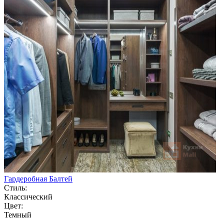
Гардеробная Балтей
Стиль:
Классический
Цвет:
Темный