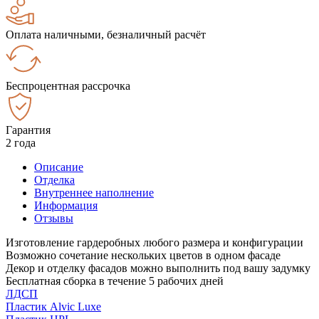
Оплата наличными, безналичный расчёт
Беспроцентная рассрочка
Гарантия
2 года
Описание
Отделка
Внутреннее наполнение
Информация
Отзывы
Изготовление гардеробных любого размера и конфигурации
Возможно сочетание нескольких цветов в одном фасаде
Декор и отделку фасадов можно выполнить под вашу задумку
Бесплатная сборка в течение 5 рабочих дней
ЛДСП
Пластик Alvic Luxe