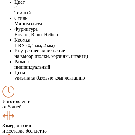
Цвет
<
Темный
Стиль
Минимализм
Фурнитура
Boyard, Blum, Hettich
Кромка
ПВХ (0,4 мм, 2 мм)
Внутреннее наполнение
на выбор (полки, корзины, штанги)
Размер
индивидуальный
Цена
указана за базовую комплектацию
Изготовление
от 5 дней
Замер, дизайн
и доставка бесплатно