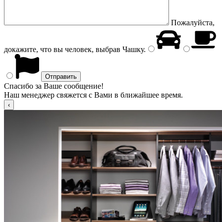
Пожалуйста,
докажите, что вы человек, выбрав
Чашку
.
Спасибо за Ваше сообщение!
Наш менеджер свяжется с Вами в ближайшее время.