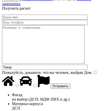
замерщика
Получить расчет
Пожалуйста, докажите, что вы человек, выбрав
Дом
.
Фасад
на выбор (ДСП, МДФ ПВХ и др.)
Материал корпуса
ДСП