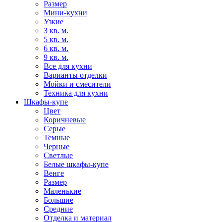
Размер
Мини-кухни
Узкие
3 кв. м.
5 кв. м.
6 кв. м.
9 кв. м.
Все для кухни
Варианты отделки
Мойки и смесители
Техника для кухни
Шкафы-купе
Цвет
Коричневые
Серые
Темные
Черные
Светлые
Белые шкафы-купе
Венге
Размер
Маленькие
Большие
Средние
Отделка и материал