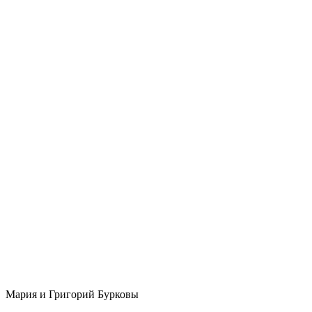
Мария и Григорий Бурковы