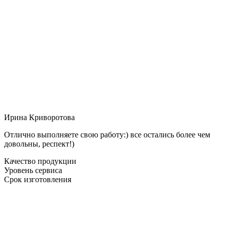
Ирина Криворотова
Отлично выполняете свою работу:) все остались более чем
довольны, респект!)
Качество продукции
Уровень сервиса
Срок изготовления