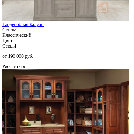
Гардеробная Балуан
Стиль:
Классический
Цвет:
Серый
от 190 000 руб.
Рассчитать