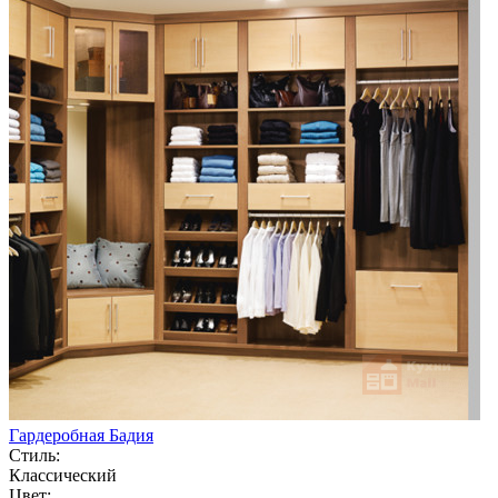
Гардеробная Бадия
Стиль:
Классический
Цвет: