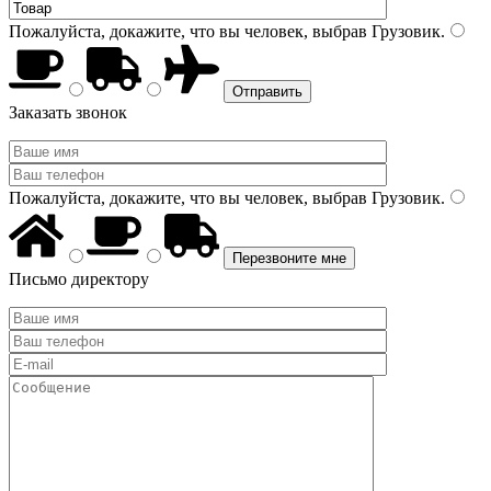
Пожалуйста, докажите, что вы человек, выбрав
Грузовик
.
Заказать звонок
Пожалуйста, докажите, что вы человек, выбрав
Грузовик
.
Письмо директору