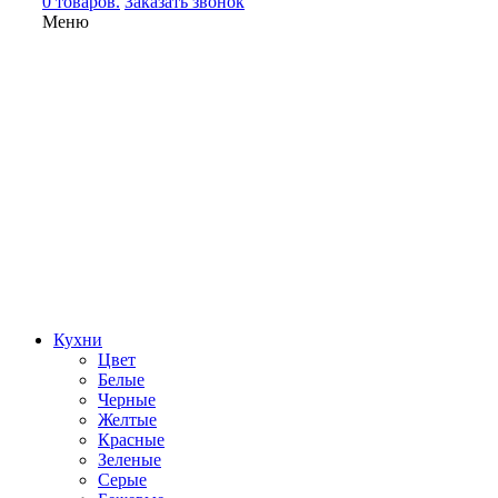
0 товаров.
Заказать звонок
Меню
Кухни
Цвет
Белые
Черные
Желтые
Красные
Зеленые
Серые