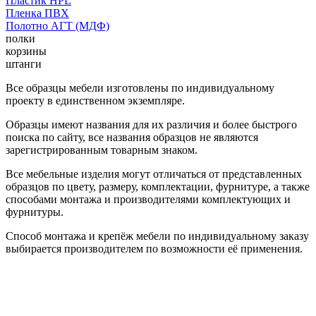
Пластик HPL
Пленка ПВХ
Полотно АГТ (МДФ)
полки
корзины
штанги
Все образцы мебели изготовлены по индивидуальному
проекту в единственном экземпляре.
Образцы имеют названия для их различия и более быстрого
поиска по сайту, все названия образцов не являются
зарегистрированным товарным знаком.
Все мебельные изделия могут отличаться от представленных
образцов по цвету, размеру, комплектации, фурнитуре, а также
способами монтажа и производителями комплектующих и
фурнитуры.
Способ монтажа и крепёж мебели по индивидуальному заказу
выбирается производителем по возможности её применения.