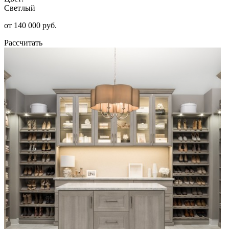
Светлый
от 140 000 руб.
Рассчитать