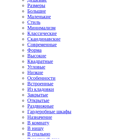
Размеры
Большие
Маленькие
Стиль
Минимализм
Классические
Скандинавские
Современные
Форма
Высокие
Квадратные
Угловые
Низкие
Особенности
Встроенные
Из кладовки
Закрытые
Открытые
Раздвижные
Гардеробные шкафы
Назначение
В комнату
В нишу
В спальню