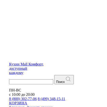
Кухни
Mall
Комфорт,
доступный
каждому
Поиск
ПН-ВС
с 10:00 до 20:00
8 (800) 302-77-06
8 (499) 348-15-11
КОРЗИНА