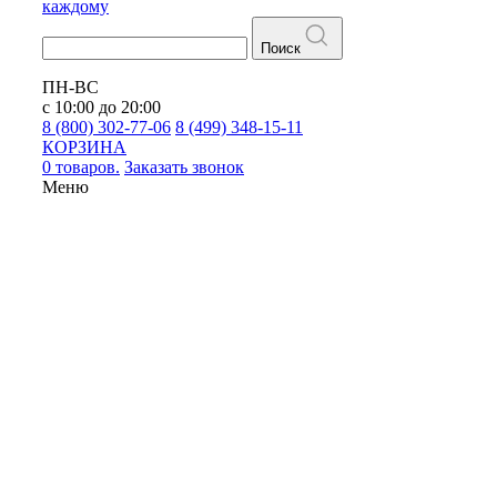
каждому
Поиск
ПН-ВС
с 10:00 до 20:00
8 (800) 302-77-06
8 (499) 348-15-11
КОРЗИНА
0 товаров.
Заказать звонок
Меню