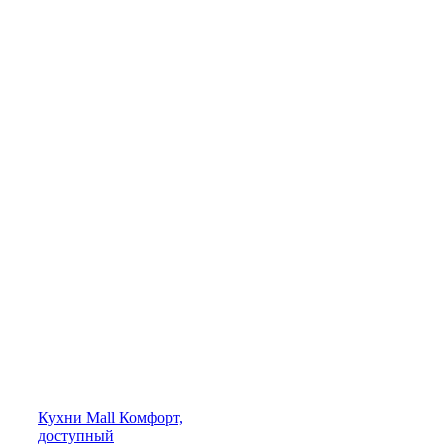
Кухни
Mall
Комфорт,
доступный