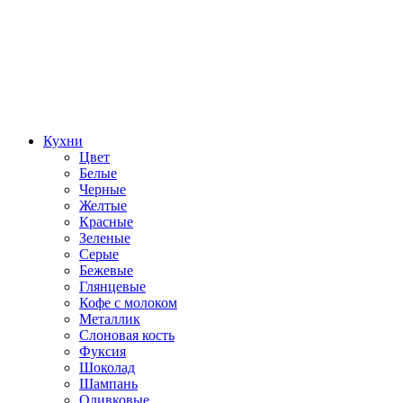
Кухни
Цвет
Белые
Черные
Желтые
Красные
Зеленые
Серые
Бежевые
Глянцевые
Кофе с молоком
Металлик
Слоновая кость
Фуксия
Шоколад
Шампань
Оливковые