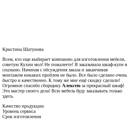
Кристина Шатунова
Всем, кто еще выбирает компанию для изготовления мебели,
советую Кухни мол! Не пожалеете! Я заказывала шкаф-купе в
спальню. Начиная с обсуждения заказа и заканчивая
монтажом никаких проблем не было. Все было сделано очень
быстро и качественно. К тому же мне ещё скидку сделали!
Огромное спасибо сборщику
Алексею
за прекрасный шкаф!
Это мастер своего дела! Всю мебель буду заказывать только
здесь.
Качество продукции
Уровень сервиса
Срок изготовления