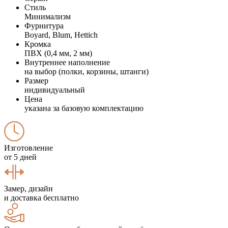
Стиль
Минимализм
Фурнитура
Boyard, Blum, Hettich
Кромка
ПВХ (0,4 мм, 2 мм)
Внутреннее наполнение
на выбор (полки, корзины, штанги)
Размер
индивидуальный
Цена
указана за базовую комплектацию
Изготовление
от 5 дней
Замер, дизайн
и доставка бесплатно