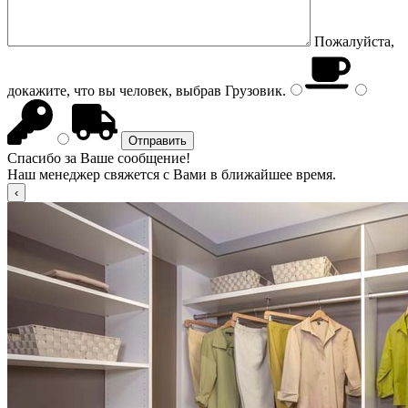
Пожалуйста,
докажите, что вы человек, выбрав
Грузовик
.
Спасибо за Ваше сообщение!
Наш менеджер свяжется с Вами в ближайшее время.