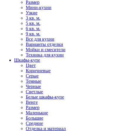
Размер
Мини-кухни
Узкие
3 кв. м.
5 кв. м.
6 кв. м.
9 кв. м.
Все для кухни
Варианты отделки
Мойки и смесители
Техника для кухни
Шкафы-купе
Цвет
Коричневые
Серые
Темные
Черные
Светлые
Белые шкафы-купе
Венге
Размер
Маленькие
Большие
Средние
Отделка и материал