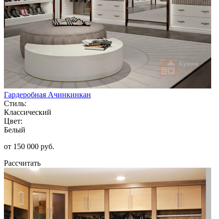
Гардеробная Ачинкинкан
Стиль:
Классический
Цвет:
Белый
от 150 000 руб.
Рассчитать