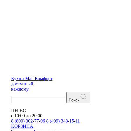
Кухни
Mall
Комфорт,
доступный
каждому
Поиск
ПН-ВС
с 10:00 до 20:00
8 (800) 302-77-06
8 (499) 348-15-11
КОРЗИНА