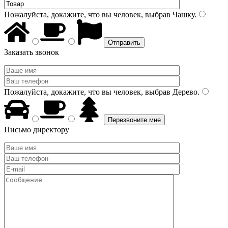
Пожалуйста, докажите, что вы человек, выбрав
Чашку
.
Заказать звонок
Пожалуйста, докажите, что вы человек, выбрав
Дерево
.
Письмо директору