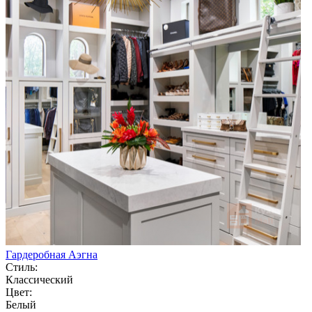
Гардеробная Аэгна
Стиль:
Классический
Цвет:
Белый