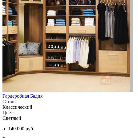
Гардеробная Бадия
Стиль:
Классический
Цвет:
Светлый
от 140 000 руб.