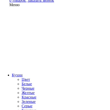
0 товаров.
Заказать звонок
Меню
Кухни
Цвет
Белые
Черные
Желтые
Красные
Зеленые
Серые