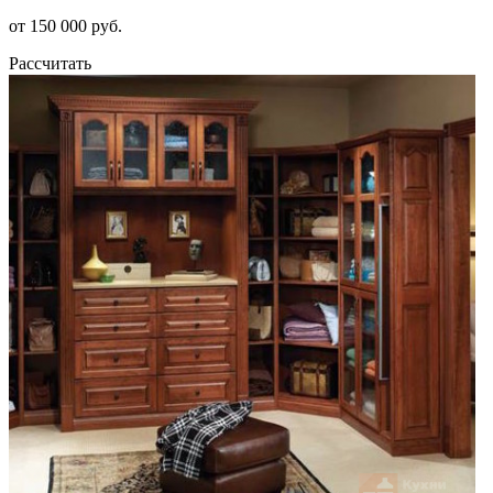
от 150 000 руб.
Рассчитать