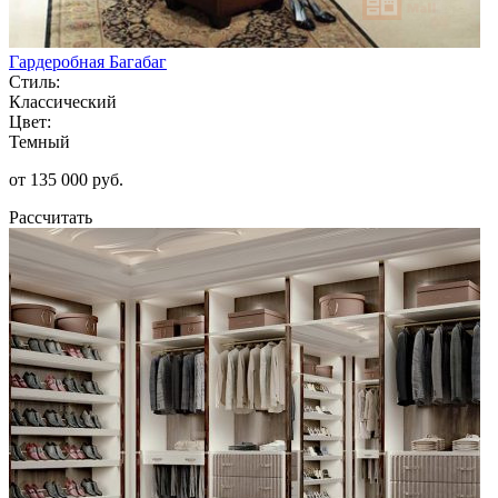
Гардеробная Багабаг
Стиль:
Классический
Цвет:
Темный
от 135 000 руб.
Рассчитать