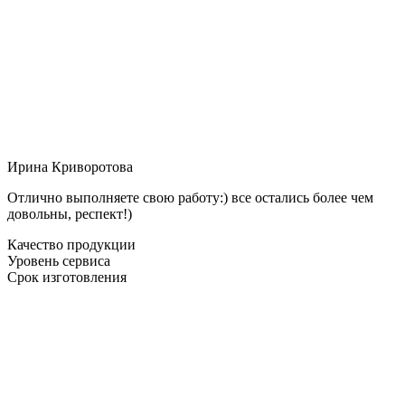
Ирина Криворотова
Отлично выполняете свою работу:) все остались более чем
довольны, респект!)
Качество продукции
Уровень сервиса
Срок изготовления