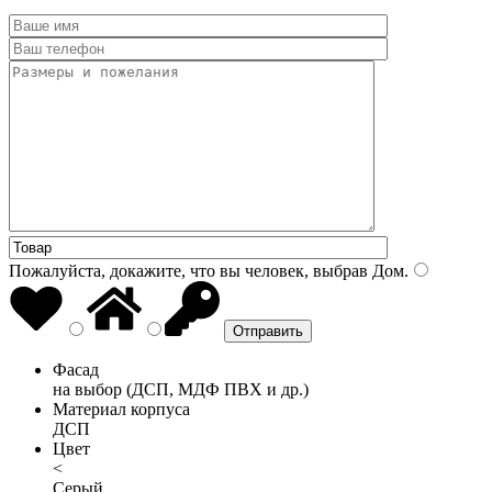
Пожалуйста, докажите, что вы человек, выбрав
Дом
.
Фасад
на выбор (ДСП, МДФ ПВХ и др.)
Материал корпуса
ДСП
Цвет
<
Серый