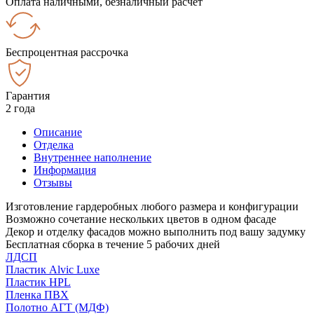
Оплата наличными, безналичный расчёт
Беспроцентная рассрочка
Гарантия
2 года
Описание
Отделка
Внутреннее наполнение
Информация
Отзывы
Изготовление гардеробных любого размера и конфигурации
Возможно сочетание нескольких цветов в одном фасаде
Декор и отделку фасадов можно выполнить под вашу задумку
Бесплатная сборка в течение 5 рабочих дней
ЛДСП
Пластик Alvic Luxe
Пластик HPL
Пленка ПВХ
Полотно АГТ (МДФ)