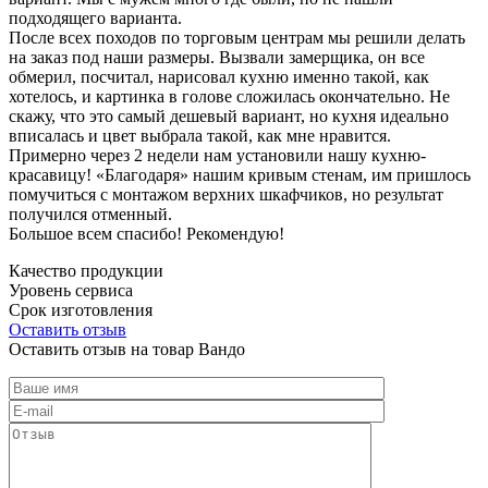
подходящего варианта.
После всех походов по торговым центрам мы решили делать
на заказ под наши размеры. Вызвали замерщика, он все
обмерил, посчитал, нарисовал кухню именно такой, как
хотелось, и картинка в голове сложилась окончательно. Не
скажу, что это самый дешевый вариант, но кухня идеально
вписалась и цвет выбрала такой, как мне нравится.
Примерно через 2 недели нам установили нашу кухню-
красавицу! «Благодаря» нашим кривым стенам, им пришлось
помучиться с монтажом верхних шкафчиков, но результат
получился отменный.
Большое всем спасибо! Рекомендую!
Качество продукции
Уровень сервиса
Срок изготовления
Оставить отзыв
Оставить отзыв на товар Вандо