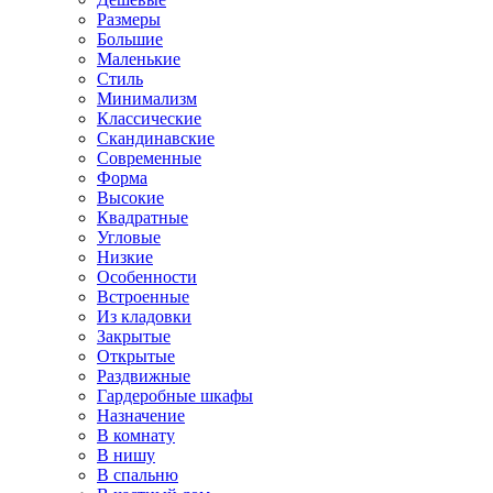
Размеры
Большие
Маленькие
Стиль
Минимализм
Классические
Скандинавские
Современные
Форма
Высокие
Квадратные
Угловые
Низкие
Особенности
Встроенные
Из кладовки
Закрытые
Открытые
Раздвижные
Гардеробные шкафы
Назначение
В комнату
В нишу
В спальню