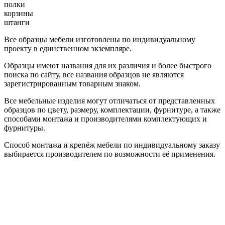
полки
корзины
штанги
Все образцы мебели изготовлены по индивидуальному
проекту в единственном экземпляре.
Образцы имеют названия для их различия и более быстрого
поиска по сайту, все названия образцов не являются
зарегистрированным товарным знаком.
Все мебельные изделия могут отличаться от представленных
образцов по цвету, размеру, комплектации, фурнитуре, а также
способами монтажа и производителями комплектующих и
фурнитуры.
Способ монтажа и крепёж мебели по индивидуальному заказу
выбирается производителем по возможности её применения.