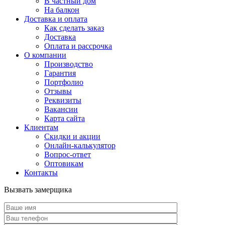
В частный дом
На балкон
Доставка и оплата
Как сделать заказ
Доставка
Оплата и рассрочка
О компании
Производство
Гарантия
Портфолио
Отзывы
Реквизиты
Вакансии
Карта сайта
Клиентам
Скидки и акции
Онлайн-калькулятор
Вопрос-ответ
Оптовикам
Контакты
Вызвать замерщика