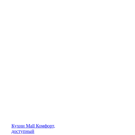
Кухни
Mall
Комфорт,
доступный