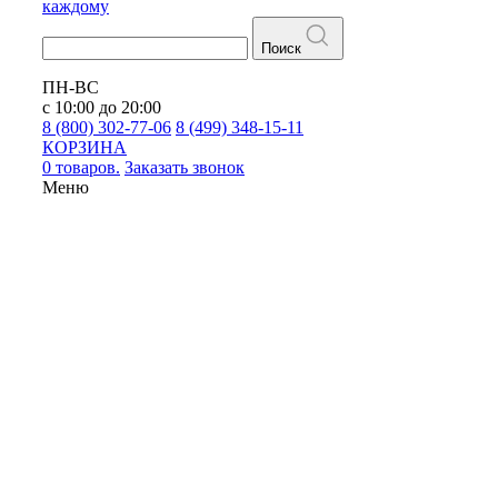
каждому
Поиск
ПН-ВС
с 10:00 до 20:00
8 (800) 302-77-06
8 (499) 348-15-11
КОРЗИНА
0 товаров.
Заказать звонок
Меню