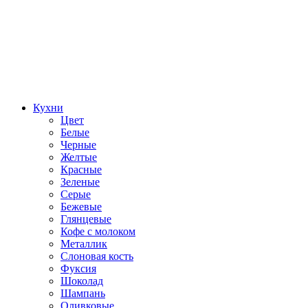
Кухни
Цвет
Белые
Черные
Желтые
Красные
Зеленые
Серые
Бежевые
Глянцевые
Кофе с молоком
Металлик
Слоновая кость
Фуксия
Шоколад
Шампань
Оливковые